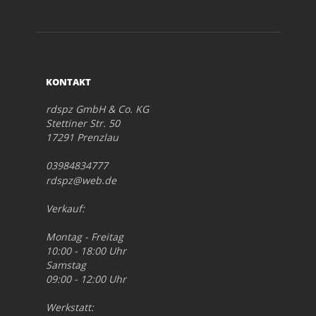
KONTAKT
rdspz GmbH & Co. KG
Stettiner Str. 50
17291 Prenzlau
03984834777
rdspz@web.de
Verkauf:
Montag - Freitag
10:00 - 18:00 Uhr
Samstag
09:00 - 12:00 Uhr
Werkstatt: