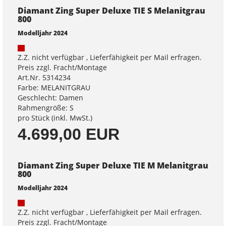
Diamant Zing Super Deluxe TIE S Melanitgrau
800
Modelljahr 2024
Z.Z. nicht verfügbar , Lieferfähigkeit per Mail erfragen.
Preis zzgl. Fracht/Montage
Art.Nr. 5314234
Farbe: MELANITGRAU
Geschlecht: Damen
Rahmengröße: S
pro Stück (inkl. MwSt.)
4.699,00 EUR
Diamant Zing Super Deluxe TIE M Melanitgrau
800
Modelljahr 2024
Z.Z. nicht verfügbar , Lieferfähigkeit per Mail erfragen.
Preis zzgl. Fracht/Montage