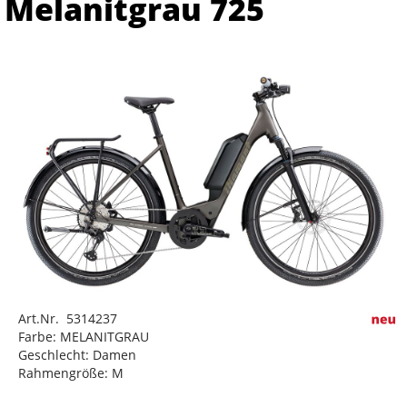
Melanitgrau 725
Art.Nr. 5314237
Farbe: MELANITGRAU
Geschlecht: Damen
Rahmengröße: M