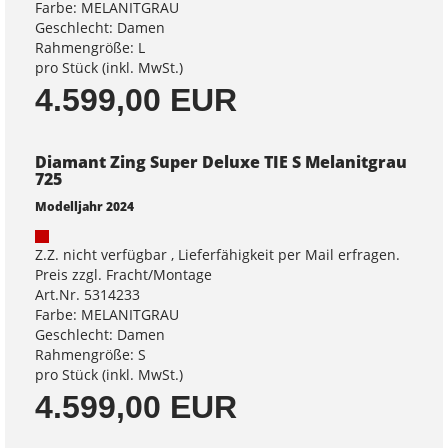
Farbe: MELANITGRAU
Geschlecht: Damen
Rahmengröße: L
pro Stück (inkl. MwSt.)
4.599,00 EUR
Diamant Zing Super Deluxe TIE S Melanitgrau
725
Modelljahr 2024
Z.Z. nicht verfügbar , Lieferfähigkeit per Mail erfragen.
Preis zzgl. Fracht/Montage
Art.Nr. 5314233
Farbe: MELANITGRAU
Geschlecht: Damen
Rahmengröße: S
pro Stück (inkl. MwSt.)
4.599,00 EUR