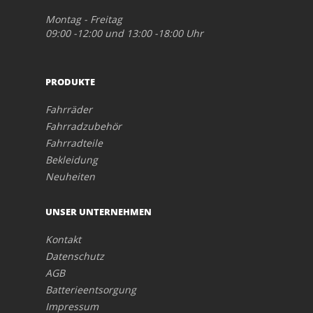
Montag - Freitag
09:00 -12:00 und 13:00 -18:00 Uhr
PRODUKTE
Fahrräder
Fahrradzubehör
Fahrradteile
Bekleidung
Neuheiten
UNSER UNTERNEHMEN
Kontakt
Datenschutz
AGB
Batterieentsorgung
Impressum