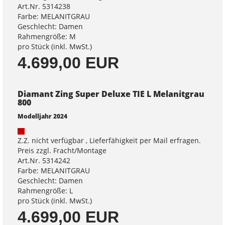
Art.Nr. 5314238
Farbe: MELANITGRAU
Geschlecht: Damen
Rahmengröße: M
pro Stück (inkl. MwSt.)
4.699,00 EUR
Diamant Zing Super Deluxe TIE L Melanitgrau
800
Modelljahr 2024
Z.Z. nicht verfügbar , Lieferfähigkeit per Mail erfragen.
Preis zzgl. Fracht/Montage
Art.Nr. 5314242
Farbe: MELANITGRAU
Geschlecht: Damen
Rahmengröße: L
pro Stück (inkl. MwSt.)
4.699,00 EUR