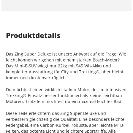
Produktdetails
Das Zing Super Deluxe ist unsere Antwort auf die Frage: Wie
leicht können wir gehen mit einem starken Bosch-Motor?
Das Mini-E-SUV wiegt nur 22kg mit 545 Wh-Akku und
kompletter Ausstattung für City und Trekking®, aber bleibt
immer noch kostenverträglich.
Du möchtest einen wirklich starken Motor, der im intensiven
Trekking®-Einsatz besser funktioniert als kleine Leichtbau-
Motoren. Trotzdem möchtest du ein maximal leichtes Rad.
Diese Teile erleichtern das Zing Super Deluxe und
verbessern gleichzeitig die Qualität: Eine besonders leichte
Federgabel, eine Carbon-Kurbel, robuste, aber leichte MTB-
Felgen, das potente Licht und leichtere Sportgriffe. Alle