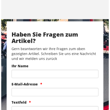
Haben Sie Fragen zum
Artikel?
Gern beantworten wir Ihre Fragen zum oben
gezeigten Artikel. Schreiben Sie uns eine Nachricht
und wir melden uns zurück
Ihr Name
E-Mail-Adresse
Textfeld