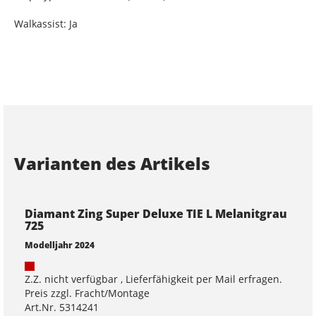
Walkassist: Ja
Varianten des Artikels
Diamant Zing Super Deluxe TIE L Melanitgrau
725
Modelljahr 2024
Z.Z. nicht verfügbar , Lieferfähigkeit per Mail erfragen.
Preis zzgl. Fracht/Montage
Art.Nr. 5314241