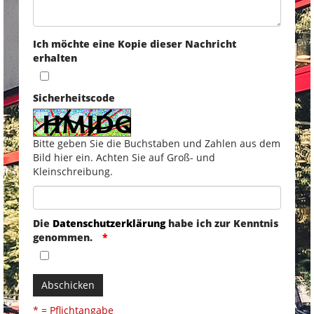
Ich möchte eine Kopie dieser Nachricht
erhalten
Sicherheitscode
Bitte geben Sie die Buchstaben und Zahlen aus dem
Bild hier ein. Achten Sie auf Groß- und
Kleinschreibung.
Die
Datenschutzerklärung
habe ich zur Kenntnis
genommen.
Abschicken
* = Pflichtangabe