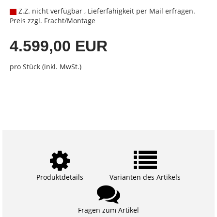
Z.Z. nicht verfügbar , Lieferfähigkeit per Mail erfragen.
Preis zzgl. Fracht/Montage
4.599,00 EUR
pro Stück (inkl. MwSt.)
Produktdetails
Varianten des Artikels
Fragen zum Artikel