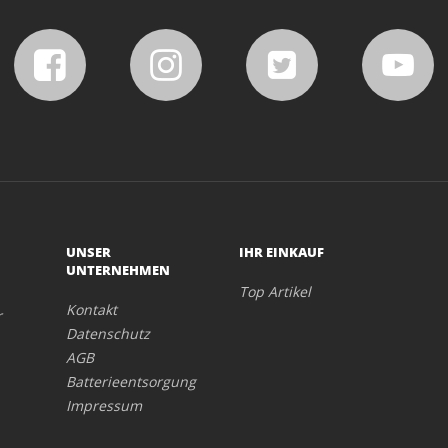
UNSER
IHR EINKAUF
UNTERNEHMEN
Top Artikel
Kontakt
r
Datenschutz
AGB
Batterieentsorgung
Impressum