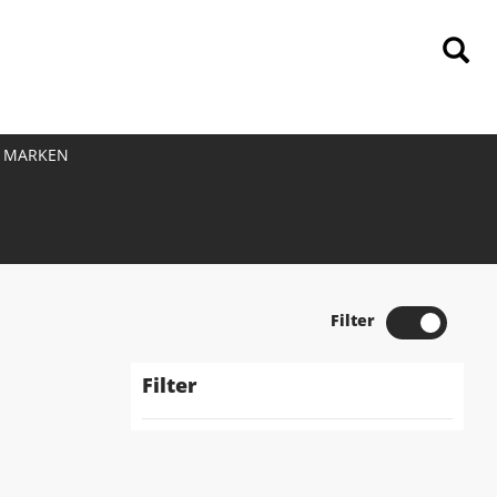
MARKEN
Filter
Filter