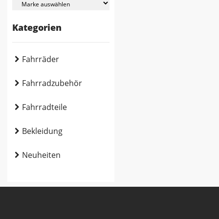
Kategorien
Fahrräder
Fahrradzubehör
Fahrradteile
Bekleidung
Neuheiten