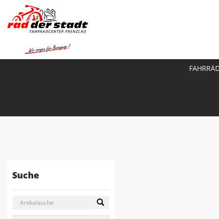
FAHRRÄ
Suche