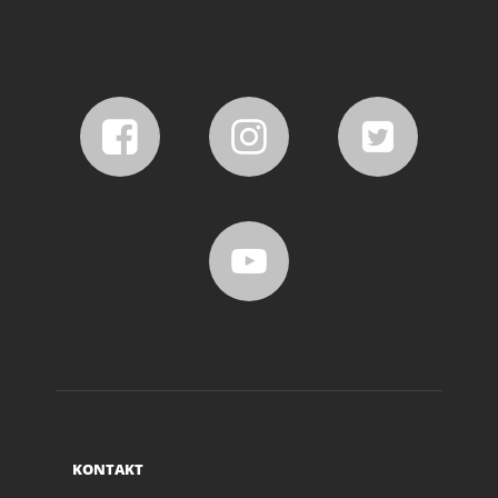
KONTAKT