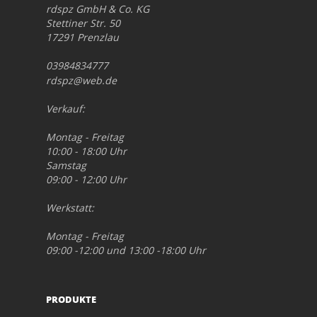
rdspz GmbH & Co. KG
Stettiner Str. 50
17291 Prenzlau
03984834777
rdspz@web.de
Verkauf:
Montag - Freitag
10:00 - 18:00 Uhr
Samstag
09:00 - 12:00 Uhr
Werkstatt:
Montag - Freitag
09:00 -12:00 und 13:00 -18:00 Uhr
PRODUKTE