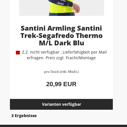
Santini Armling Santini
Trek-Segafredo Thermo
M/L Dark Blu
Z.Z. nicht verfügbar , Lieferfähigkeit per Mail
erfragen. Preis zzgl. Fracht/Montage
pro Stück (inkl. MwSt.)
20,99 EUR
Varianten verfügbar
3 Ergebnisse