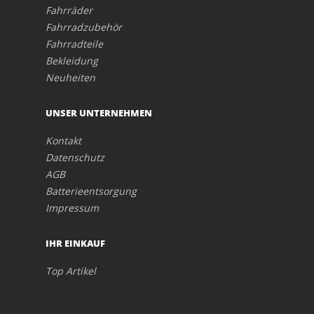
Fahrräder
Fahrradzubehör
Fahrradteile
Bekleidung
Neuheiten
UNSER UNTERNEHMEN
Kontakt
Datenschutz
AGB
Batterieentsorgung
Impressum
IHR EINKAUF
Top Artikel