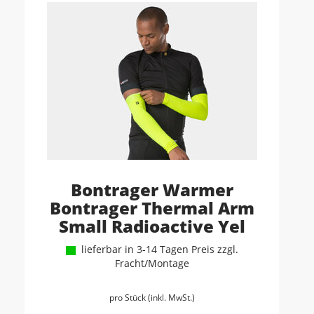
Bontrager Warmer
Bontrager Thermal Arm
Small Radioactive Yel
lieferbar in 3-14 Tagen Preis zzgl.
Fracht/Montage
pro Stück (inkl. MwSt.)