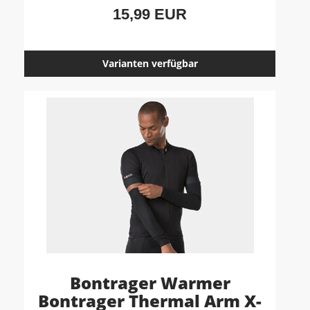
15,99 EUR
Varianten verfügbar
Bontrager Warmer
Bontrager Thermal Arm X-