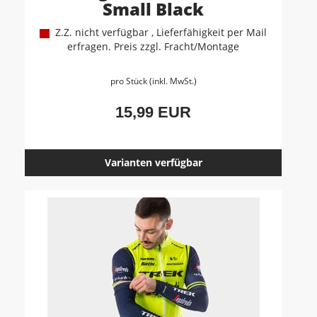
Small Black
Z.Z. nicht verfügbar , Lieferfähigkeit per Mail
erfragen. Preis zzgl. Fracht/Montage
pro Stück (inkl. MwSt.)
15,99 EUR
Varianten verfügbar