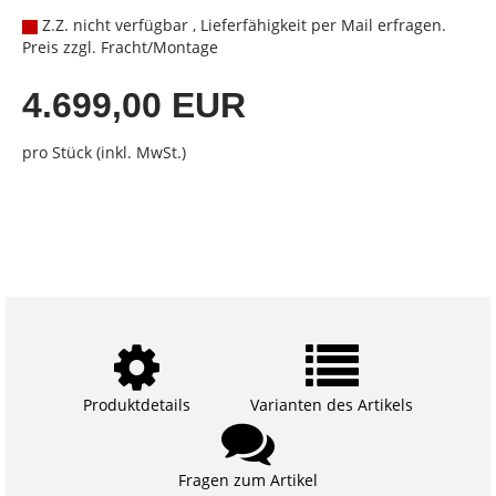
Z.Z. nicht verfügbar , Lieferfähigkeit per Mail erfragen.
Preis zzgl. Fracht/Montage
4.699,00 EUR
pro Stück (inkl. MwSt.)
Produktdetails
Varianten des Artikels
Fragen zum Artikel