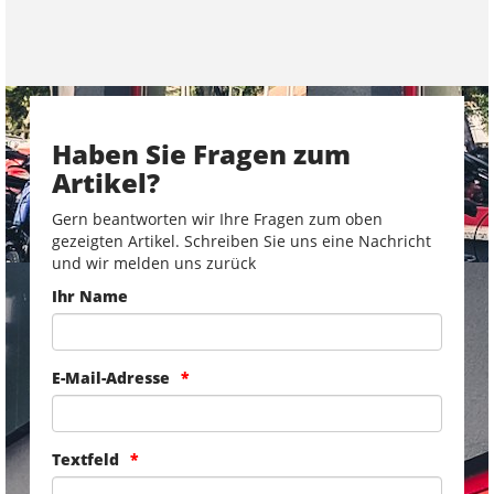
Haben Sie Fragen zum
Artikel?
Gern beantworten wir Ihre Fragen zum oben
gezeigten Artikel. Schreiben Sie uns eine Nachricht
und wir melden uns zurück
Ihr Name
E-Mail-Adresse
Textfeld