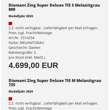
Diamant Zing Super Deluxe TIE S Melanitgrau
800
Modelljahr 2024
Z.Z. nicht verfügbar , Lieferfähigkeit per Mail erfragen.
Preis zzgl. Fracht/Montage
Art.Nr. 5314234
Farbe: MELANITGRAU
Geschlecht: Damen
Rahmengröße: S
pro Stück (inkl. MwSt.)
4.699,00 EUR
Diamant Zing Super Deluxe TIE M Melanitgrau
725
Modelljahr 2024
Z.Z. nicht verfügbar , Lieferfähigkeit per Mail erfragen.
Preis zzgl. Fracht/Montage