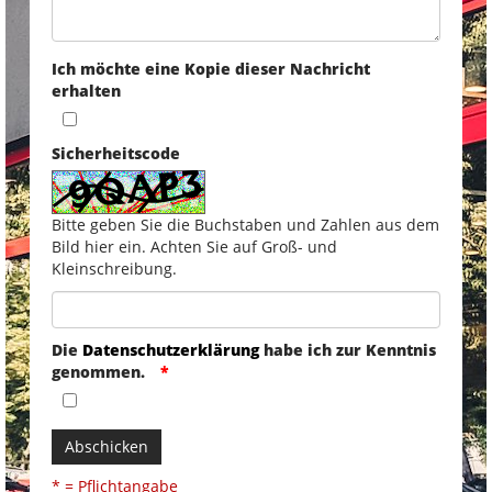
Ich möchte eine Kopie dieser Nachricht
erhalten
Sicherheitscode
Bitte geben Sie die Buchstaben und Zahlen aus dem
Bild hier ein. Achten Sie auf Groß- und
Kleinschreibung.
Die
Datenschutzerklärung
habe ich zur Kenntnis
genommen.
Abschicken
* = Pflichtangabe