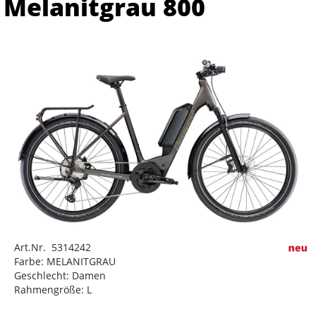
Melanitgrau 800
Art.Nr. 5314242
Farbe: MELANITGRAU
Geschlecht: Damen
Rahmengröße: L