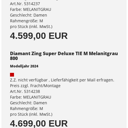
Art.Nr. 5314237
Farbe: MELANITGRAU
Geschlecht: Damen
Rahmengröße: M
pro Stück (inkl. MwSt.)
4.599,00 EUR
Diamant Zing Super Deluxe TIE M Melanitgrau
800
Modelljahr 2024
Z.Z. nicht verfügbar , Lieferfähigkeit per Mail erfragen.
Preis zzgl. Fracht/Montage
Art.Nr. 5314238
Farbe: MELANITGRAU
Geschlecht: Damen
Rahmengröße: M
pro Stück (inkl. MwSt.)
4.699,00 EUR