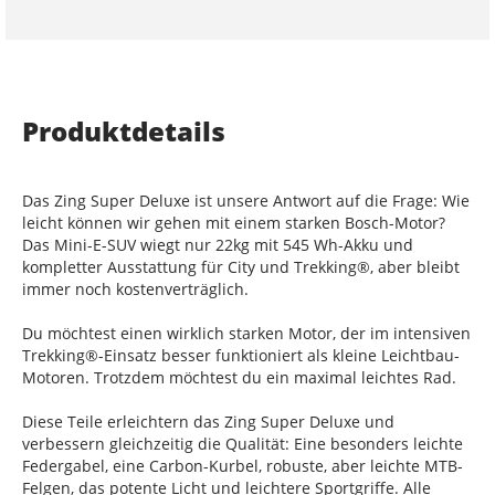
Produktdetails
Das Zing Super Deluxe ist unsere Antwort auf die Frage: Wie
leicht können wir gehen mit einem starken Bosch-Motor?
Das Mini-E-SUV wiegt nur 22kg mit 545 Wh-Akku und
kompletter Ausstattung für City und Trekking®, aber bleibt
immer noch kostenverträglich.
Du möchtest einen wirklich starken Motor, der im intensiven
Trekking®-Einsatz besser funktioniert als kleine Leichtbau-
Motoren. Trotzdem möchtest du ein maximal leichtes Rad.
Diese Teile erleichtern das Zing Super Deluxe und
verbessern gleichzeitig die Qualität: Eine besonders leichte
Federgabel, eine Carbon-Kurbel, robuste, aber leichte MTB-
Felgen, das potente Licht und leichtere Sportgriffe. Alle