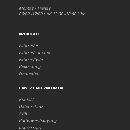
Montag - Freitag
09:00 -12:00 und 13:00 -18:00 Uhr
PRODUKTE
Fahrräder
Fahrradzubehör
Fahrradteile
Bekleidung
Neuheiten
UNSER UNTERNEHMEN
Kontakt
Datenschutz
AGB
Batterieentsorgung
Impressum