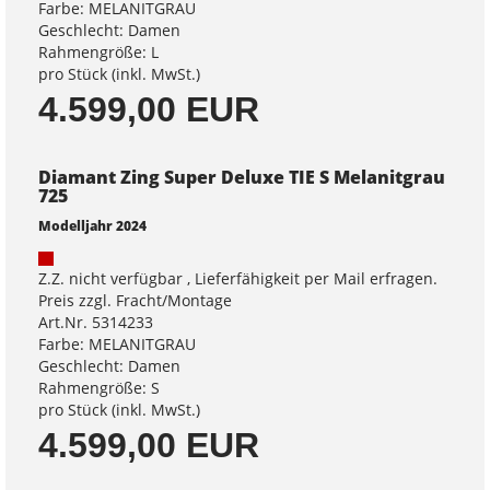
Farbe: MELANITGRAU
Geschlecht: Damen
Rahmengröße: L
pro Stück (inkl. MwSt.)
4.599,00 EUR
Diamant Zing Super Deluxe TIE S Melanitgrau
725
Modelljahr 2024
Z.Z. nicht verfügbar , Lieferfähigkeit per Mail erfragen.
Preis zzgl. Fracht/Montage
Art.Nr. 5314233
Farbe: MELANITGRAU
Geschlecht: Damen
Rahmengröße: S
pro Stück (inkl. MwSt.)
4.599,00 EUR