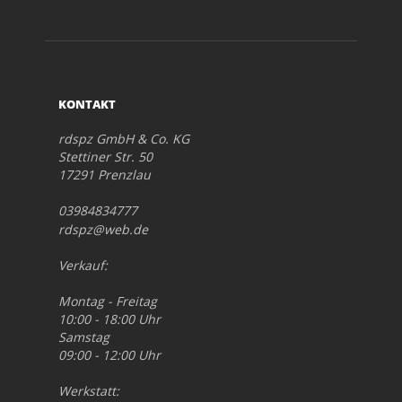
KONTAKT
rdspz GmbH & Co. KG
Stettiner Str. 50
17291 Prenzlau
03984834777
rdspz@web.de
Verkauf:
Montag - Freitag
10:00 - 18:00 Uhr
Samstag
09:00 - 12:00 Uhr
Werkstatt: