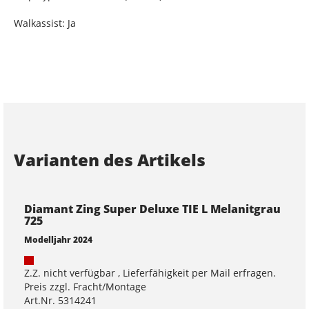
Walkassist: Ja
Varianten des Artikels
Diamant Zing Super Deluxe TIE L Melanitgrau
725
Modelljahr 2024
Z.Z. nicht verfügbar , Lieferfähigkeit per Mail erfragen.
Preis zzgl. Fracht/Montage
Art.Nr. 5314241