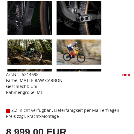
Art.Nr. 5314698
Farbe: MATTE RAW CARBON
Geschlecht: Uni
Rahmengröße: ML
Z.Z. nicht verfügbar , Lieferfähigkeit per Mail erfragen.
Preis zzgl. Fracht/Montage
8.999,00 EUR