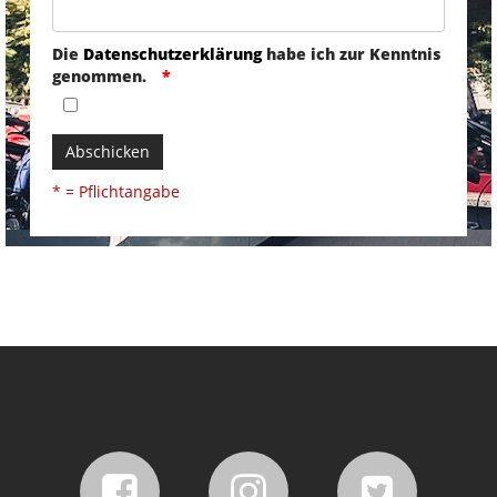
Die
Datenschutzerklärung
habe ich zur Kenntnis
genommen.
Abschicken
* = Pflichtangabe