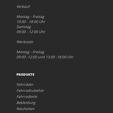
Verkauf:
Montag - Freitag
10:00 - 18:00 Uhr
Samstag
09:00 - 12:00 Uhr
Werkstatt:
Montag - Freitag
09:00 -12:00 und 13:00 -18:00 Uhr
PRODUKTE
Fahrräder
Fahrradzubehör
Fahrradteile
Bekleidung
Neuheiten