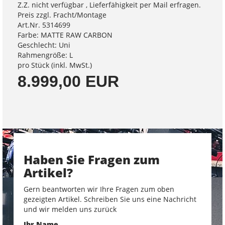
Z.Z. nicht verfügbar , Lieferfähigkeit per Mail erfragen.
Preis zzgl. Fracht/Montage
Art.Nr. 5314699
Farbe: MATTE RAW CARBON
Geschlecht: Uni
Rahmengröße: L
pro Stück (inkl. MwSt.)
8.999,00 EUR
Haben Sie Fragen zum
Artikel?
Gern beantworten wir Ihre Fragen zum oben
gezeigten Artikel. Schreiben Sie uns eine Nachricht
und wir melden uns zurück
Ihr Name