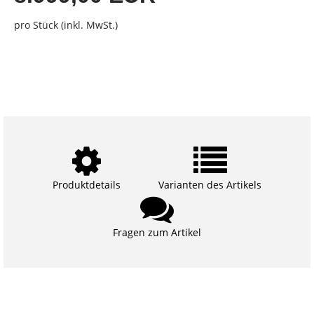
pro Stück (inkl. MwSt.)
Produktdetails
Varianten des Artikels
Fragen zum Artikel