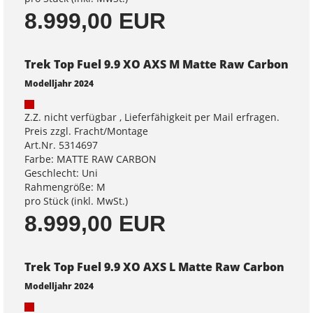
8.999,00 EUR
Trek Top Fuel 9.9 XO AXS M Matte Raw Carbon
Modelljahr 2024
Z.Z. nicht verfügbar , Lieferfähigkeit per Mail erfragen.
Preis zzgl. Fracht/Montage
Art.Nr. 5314697
Farbe: MATTE RAW CARBON
Geschlecht: Uni
Rahmengröße: M
pro Stück (inkl. MwSt.)
8.999,00 EUR
Trek Top Fuel 9.9 XO AXS L Matte Raw Carbon
Modelljahr 2024