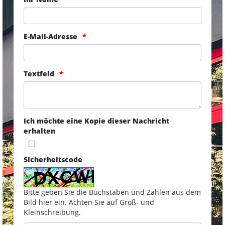
E-Mail-Adresse
Textfeld
Ich möchte eine Kopie dieser Nachricht
erhalten
Sicherheitscode
Bitte geben Sie die Buchstaben und Zahlen aus dem
Bild hier ein. Achten Sie auf Groß- und
Kleinschreibung.