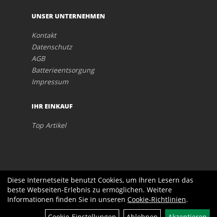
UNSER UNTERNEHMEN
Kontakt
Datenschutz
AGB
Batterieentsorgung
Impressum
IHR EINKAUF
Top Artikel
Diese Internetseite benutzt Cookies, um Ihren Lesern das
beste Webseiten-Erlebnis zu ermöglichen. Weitere
Informationen finden Sie in unseren
Cookie-Richtlinien
.
Cookie-Einstellungen
Ablehnen
Akzeptieren