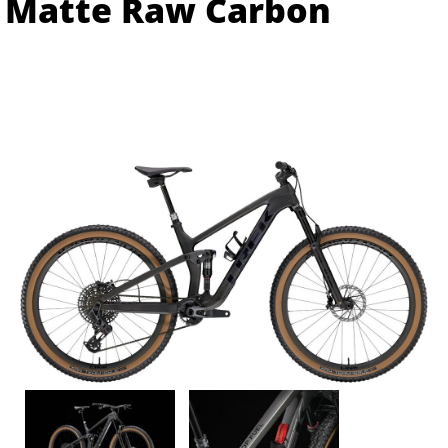
Matte Raw Carbon