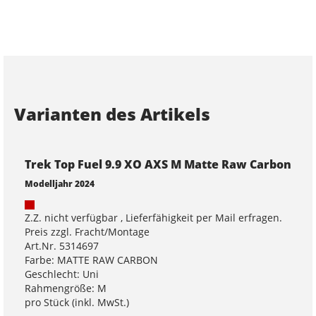
Varianten des Artikels
Trek Top Fuel 9.9 XO AXS M Matte Raw Carbon
Modelljahr 2024
Z.Z. nicht verfügbar , Lieferfähigkeit per Mail erfragen.
Preis zzgl. Fracht/Montage
Art.Nr. 5314697
Farbe: MATTE RAW CARBON
Geschlecht: Uni
Rahmengröße: M
pro Stück (inkl. MwSt.)