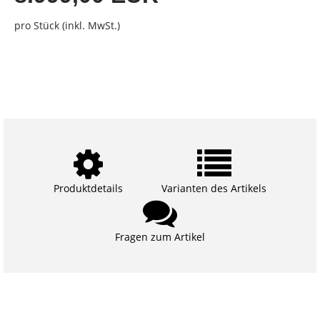
pro Stück (inkl. MwSt.)
Produktdetails
Varianten des Artikels
Fragen zum Artikel