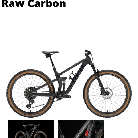
Raw Carbon