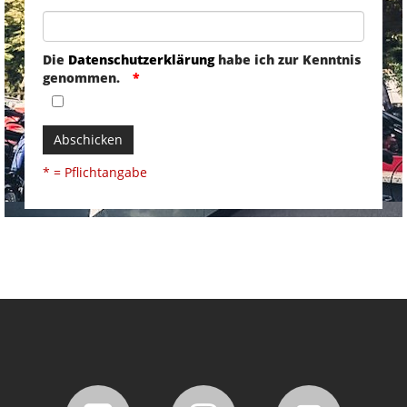
Die
Datenschutzerklärung
habe ich zur Kenntnis
genommen.
Abschicken
* = Pflichtangabe