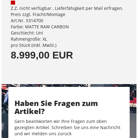
Z.Z. nicht verfügbar , Lieferfähigkeit per Mail erfragen.
Preis zzgl. Fracht/Montage
Art.Nr. 5314700
Farbe: MATTE RAW CARBON
Geschlecht: Uni
Rahmengröße: XL
pro Stück (inkl. MwSt.)
8.999,00 EUR
Haben Sie Fragen zum
Artikel?
Gern beantworten wir Ihre Fragen zum oben
gezeigten Artikel. Schreiben Sie uns eine Nachricht
und wir melden uns zurück