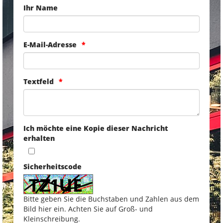
Ihr Name
E-Mail-Adresse
Textfeld
Ich möchte eine Kopie dieser Nachricht
erhalten
Sicherheitscode
Bitte geben Sie die Buchstaben und Zahlen aus dem
Bild hier ein. Achten Sie auf Groß- und
Kleinschreibung.