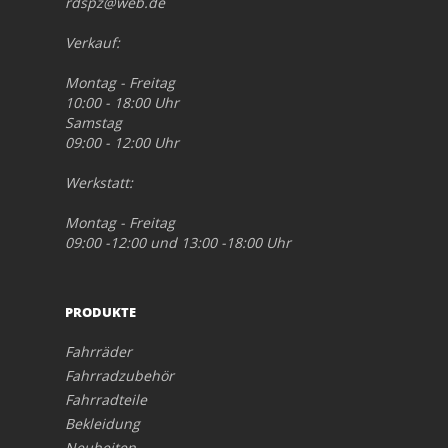
rdspz@web.de
Verkauf:
Montag - Freitag
10:00 - 18:00 Uhr
Samstag
09:00 - 12:00 Uhr
Werkstatt:
Montag - Freitag
09:00 -12:00 und 13:00 -18:00 Uhr
PRODUKTE
Fahrräder
Fahrradzubehör
Fahrradteile
Bekleidung
Neuheiten