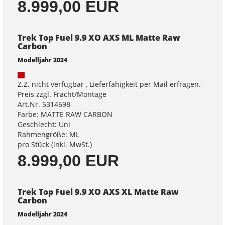
8.999,00 EUR
Trek Top Fuel 9.9 XO AXS ML Matte Raw
Carbon
Modelljahr 2024
Z.Z. nicht verfügbar , Lieferfähigkeit per Mail erfragen.
Preis zzgl. Fracht/Montage
Art.Nr. 5314698
Farbe: MATTE RAW CARBON
Geschlecht: Uni
Rahmengröße: ML
pro Stück (inkl. MwSt.)
8.999,00 EUR
Trek Top Fuel 9.9 XO AXS XL Matte Raw
Carbon
Modelljahr 2024