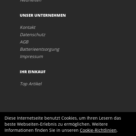
UNSER UNTERNEHMEN
Kontakt
Datenschutz
AGB
Batterieentsorgung
Impressum
IHR EINKAUF
Top Artikel
Diese Internetseite benutzt Cookies, um Ihren Lesern das
beste Webseiten-Erlebnis zu ermöglichen. Weitere
Informationen finden Sie in unseren
Cookie-Richtlinien
.