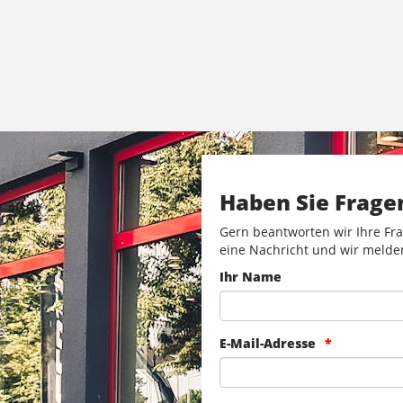
Haben Sie Frage
Gern beantworten wir Ihre Fra
eine Nachricht und wir melde
Ihr Name
E-Mail-Adresse