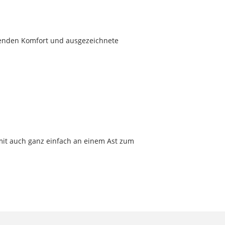
agenden Komfort und ausgezeichnete
amit auch ganz einfach an einem Ast zum