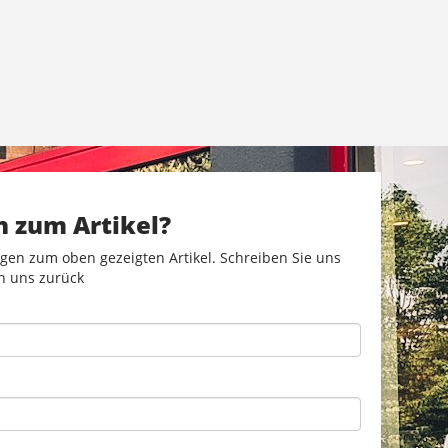
n zum Artikel?
gen zum oben gezeigten Artikel. Schreiben Sie uns
n uns zurück