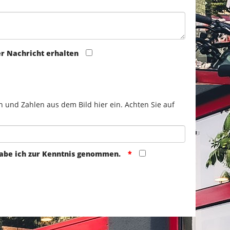
er Nachricht erhalten
n und Zahlen aus dem Bild hier ein. Achten Sie auf
abe ich zur Kenntnis genommen.