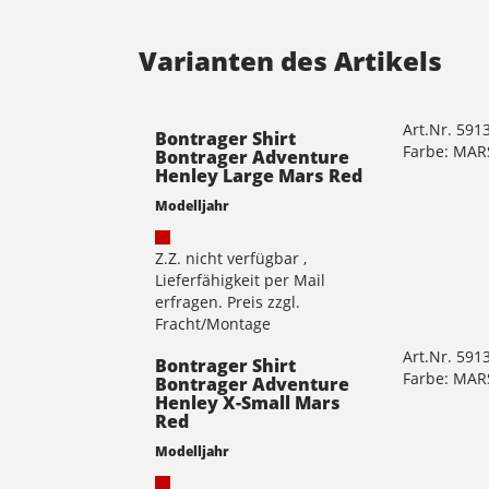
Varianten des Artikels
Art.Nr. 591
Bontrager Shirt
Farbe: MAR
Bontrager Adventure
Henley Large Mars Red
Modelljahr
Z.Z. nicht verfügbar ,
Lieferfähigkeit per Mail
erfragen. Preis zzgl.
Fracht/Montage
Art.Nr. 591
Bontrager Shirt
Farbe: MAR
Bontrager Adventure
Henley X-Small Mars
Red
Modelljahr