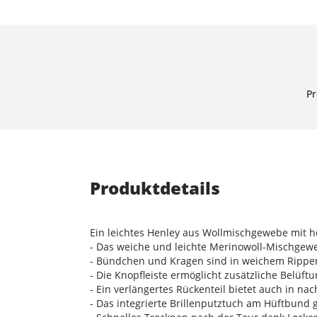
Pr
Produktdetails
Ein leichtes Henley aus Wollmischgewebe mit h
- Das weiche und leichte Merinowoll-Mischgewe
- Bündchen und Kragen sind in weichem Rippen
- Die Knopfleiste ermöglicht zusätzliche Belüf
- Ein verlängertes Rückenteil bietet auch in n
- Das integrierte Brillenputztuch am Hüftbund 