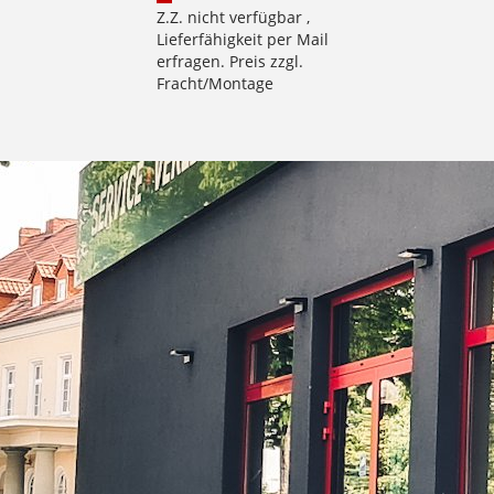
Z.Z. nicht verfügbar ,
Lieferfähigkeit per Mail
erfragen. Preis zzgl.
Fracht/Montage