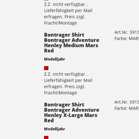
Z.Z. nicht verfügbar ,
Lieferfähigkeit per Mail
erfragen. Preis zzgl.
Fracht/Montage
Art.Nr. 591
Bontrager Shirt
Farbe: MAR
Bontrager Adventure
Henley Medium Mars
Red
Modelljahr
Z.Z. nicht verfügbar ,
Lieferfähigkeit per Mail
erfragen. Preis zzgl.
Fracht/Montage
Art.Nr. 591
Bontrager Shirt
Farbe: MAR
Bontrager Adventure
Henley X-Large Mars
Red
Modelljahr