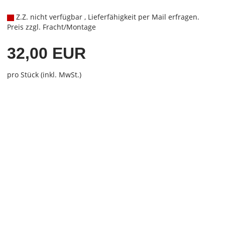
Z.Z. nicht verfügbar , Lieferfähigkeit per Mail erfragen.
Preis zzgl. Fracht/Montage
32,00 EUR
pro Stück (inkl. MwSt.)