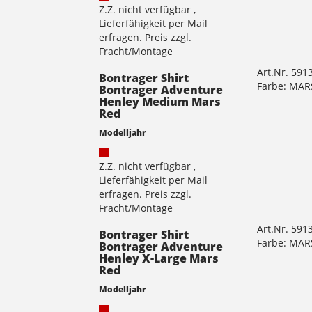
Z.Z. nicht verfügbar ,
Lieferfähigkeit per Mail
erfragen. Preis zzgl.
Fracht/Montage
Art.Nr. 591
Bontrager Shirt
Farbe: MAR
Bontrager Adventure
Henley Medium Mars
Red
Modelljahr
Z.Z. nicht verfügbar ,
Lieferfähigkeit per Mail
erfragen. Preis zzgl.
Fracht/Montage
Art.Nr. 591
Bontrager Shirt
Farbe: MAR
Bontrager Adventure
Henley X-Large Mars
Red
Modelljahr