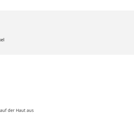
kel
auf der Haut aus