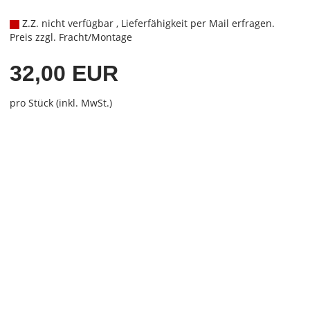
Z.Z. nicht verfügbar , Lieferfähigkeit per Mail erfragen.
Preis zzgl. Fracht/Montage
32,00 EUR
pro Stück (inkl. MwSt.)