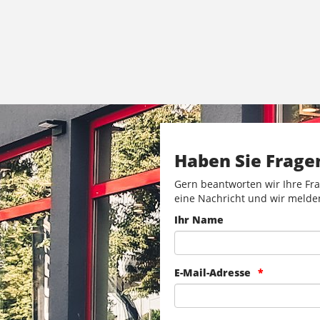
Haben Sie Frage
Gern beantworten wir Ihre Fra
eine Nachricht und wir melde
Ihr Name
E-Mail-Adresse