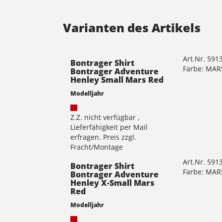
Varianten des Artikels
Art.Nr. 591
Bontrager Shirt
Farbe: MAR
Bontrager Adventure
Henley Small Mars Red
Modelljahr
Z.Z. nicht verfügbar ,
Lieferfähigkeit per Mail
erfragen. Preis zzgl.
Fracht/Montage
Art.Nr. 591
Bontrager Shirt
Farbe: MAR
Bontrager Adventure
Henley X-Small Mars
Red
Modelljahr