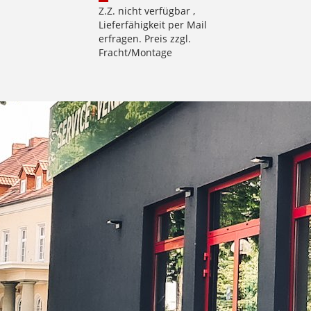
Z.Z. nicht verfügbar ,
Lieferfähigkeit per Mail
erfragen. Preis zzgl.
Fracht/Montage