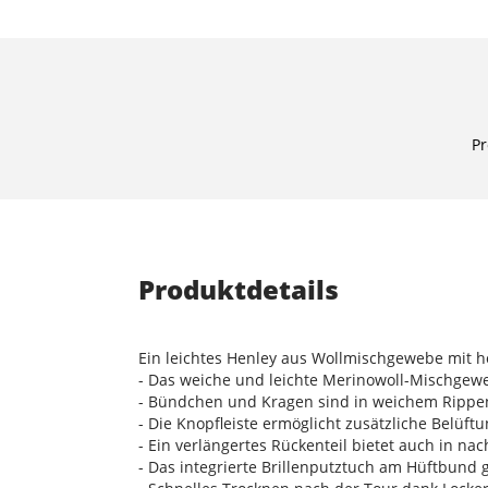
Pr
Produktdetails
Ein leichtes Henley aus Wollmischgewebe mit h
- Das weiche und leichte Merinowoll-Mischgewe
- Bündchen und Kragen sind in weichem Rippen
- Die Knopfleiste ermöglicht zusätzliche Belüf
- Ein verlängertes Rückenteil bietet auch in n
- Das integrierte Brillenputztuch am Hüftbund 