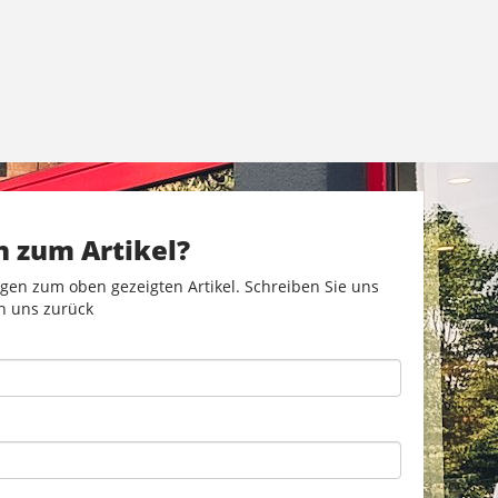
n zum Artikel?
gen zum oben gezeigten Artikel. Schreiben Sie uns
n uns zurück