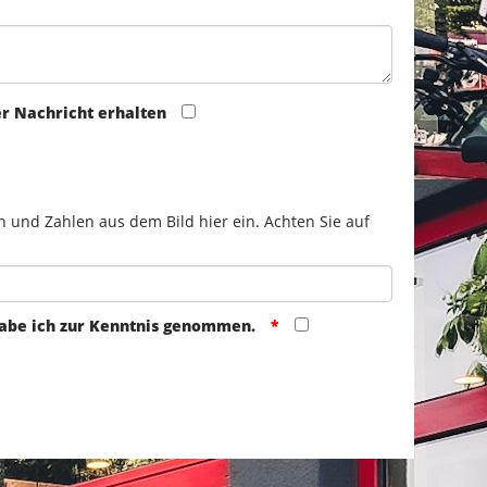
er Nachricht erhalten
n und Zahlen aus dem Bild hier ein. Achten Sie auf
abe ich zur Kenntnis genommen.