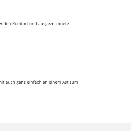
agenden Komfort und ausgezeichnete
amit auch ganz einfach an einem Ast zum