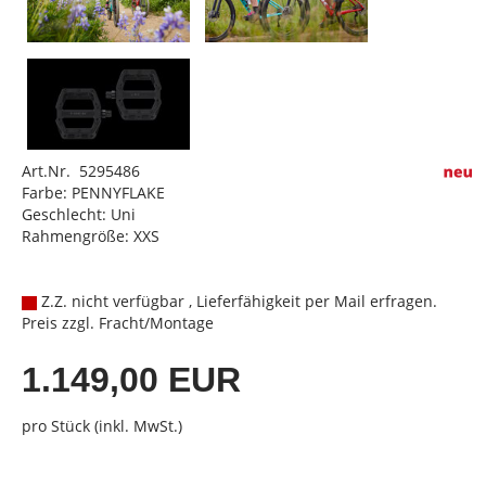
Art.Nr. 5295486
Farbe: PENNYFLAKE
Geschlecht: Uni
Rahmengröße: XXS
Z.Z. nicht verfügbar , Lieferfähigkeit per Mail erfragen.
Preis zzgl. Fracht/Montage
1.149,00 EUR
pro Stück (inkl. MwSt.)