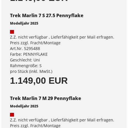
Trek Marlin 7 S 27.5 Pennyflake
Modelljahr 2025
Z.Z. nicht verfügbar , Lieferfähigkeit per Mail erfragen.
Preis zzgl. Fracht/Montage
Art.Nr. 5295488
Farbe: PENNYFLAKE
Geschlecht: Uni
Rahmengröße: S
pro Stück (inkl. MwSt.)
1.149,00 EUR
Trek Marlin 7 M 29 Pennyflake
Modelljahr 2025
Z.Z. nicht verfügbar , Lieferfähigkeit per Mail erfragen.
Preis zzgl. Fracht/Montage