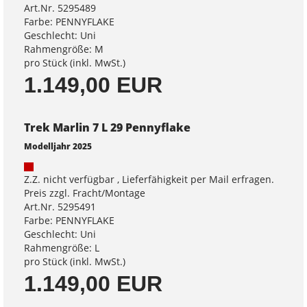
Art.Nr. 5295489
Farbe: PENNYFLAKE
Geschlecht: Uni
Rahmengröße: M
pro Stück (inkl. MwSt.)
1.149,00 EUR
Trek Marlin 7 L 29 Pennyflake
Modelljahr 2025
Z.Z. nicht verfügbar , Lieferfähigkeit per Mail erfragen.
Preis zzgl. Fracht/Montage
Art.Nr. 5295491
Farbe: PENNYFLAKE
Geschlecht: Uni
Rahmengröße: L
pro Stück (inkl. MwSt.)
1.149,00 EUR