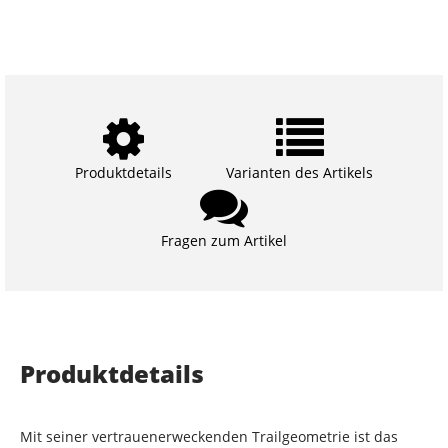
Produktdetails
Varianten des Artikels
Fragen zum Artikel
Produktdetails
Mit seiner vertrauenerweckenden Trailgeometrie ist das