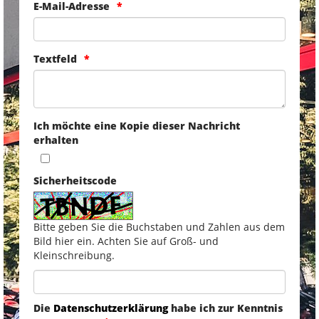
E-Mail-Adresse
Textfeld
Ich möchte eine Kopie dieser Nachricht
erhalten
Sicherheitscode
Bitte geben Sie die Buchstaben und Zahlen aus dem
Bild hier ein. Achten Sie auf Groß- und
Kleinschreibung.
Die
Datenschutzerklärung
habe ich zur Kenntnis