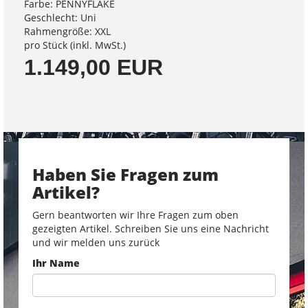
Farbe: PENNYFLAKE
Geschlecht: Uni
Rahmengröße: XXL
pro Stück (inkl. MwSt.)
1.149,00 EUR
Haben Sie Fragen zum
Artikel?
Gern beantworten wir Ihre Fragen zum oben
gezeigten Artikel. Schreiben Sie uns eine Nachricht
und wir melden uns zurück
Ihr Name