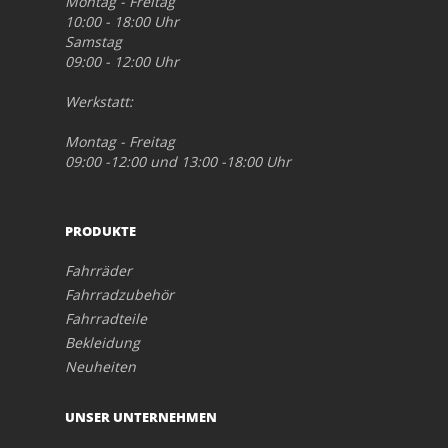
Montag - Freitag
10:00 - 18:00 Uhr
Samstag
09:00 - 12:00 Uhr
Werkstatt:
Montag - Freitag
09:00 -12:00 und 13:00 -18:00 Uhr
PRODUKTE
Fahrräder
Fahrradzubehör
Fahrradteile
Bekleidung
Neuheiten
UNSER UNTERNEHMEN