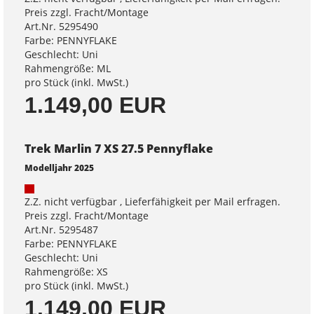
Preis zzgl. Fracht/Montage
Art.Nr. 5295490
Farbe: PENNYFLAKE
Geschlecht: Uni
Rahmengröße: ML
pro Stück (inkl. MwSt.)
1.149,00 EUR
Trek Marlin 7 XS 27.5 Pennyflake
Modelljahr 2025
Z.Z. nicht verfügbar , Lieferfähigkeit per Mail erfragen.
Preis zzgl. Fracht/Montage
Art.Nr. 5295487
Farbe: PENNYFLAKE
Geschlecht: Uni
Rahmengröße: XS
pro Stück (inkl. MwSt.)
1.149,00 EUR