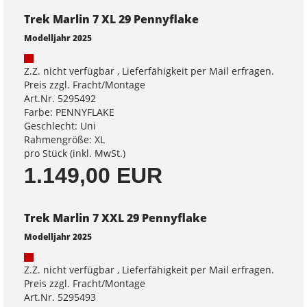
Trek Marlin 7 XL 29 Pennyflake
Modelljahr 2025
Z.Z. nicht verfügbar , Lieferfähigkeit per Mail erfragen.
Preis zzgl. Fracht/Montage
Art.Nr. 5295492
Farbe: PENNYFLAKE
Geschlecht: Uni
Rahmengröße: XL
pro Stück (inkl. MwSt.)
1.149,00 EUR
Trek Marlin 7 XXL 29 Pennyflake
Modelljahr 2025
Z.Z. nicht verfügbar , Lieferfähigkeit per Mail erfragen.
Preis zzgl. Fracht/Montage
Art.Nr. 5295493