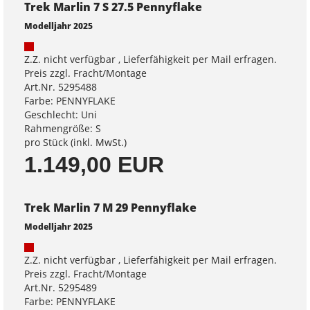
Trek Marlin 7 S 27.5 Pennyflake
Modelljahr 2025
Z.Z. nicht verfügbar , Lieferfähigkeit per Mail erfragen.
Preis zzgl. Fracht/Montage
Art.Nr. 5295488
Farbe: PENNYFLAKE
Geschlecht: Uni
Rahmengröße: S
pro Stück (inkl. MwSt.)
1.149,00 EUR
Trek Marlin 7 M 29 Pennyflake
Modelljahr 2025
Z.Z. nicht verfügbar , Lieferfähigkeit per Mail erfragen.
Preis zzgl. Fracht/Montage
Art.Nr. 5295489
Farbe: PENNYFLAKE