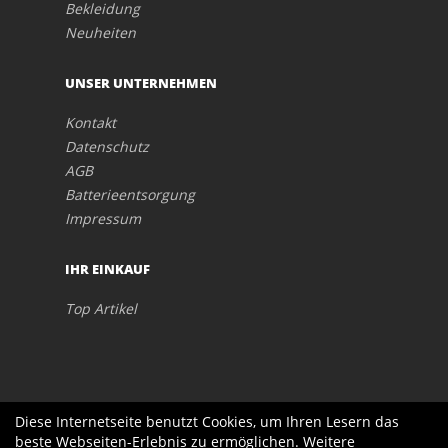
Bekleidung
Neuheiten
UNSER UNTERNEHMEN
Kontakt
Datenschutz
AGB
Batterieentsorgung
Impressum
IHR EINKAUF
Top Artikel
Diese Internetseite benutzt Cookies, um Ihren Lesern das
beste Webseiten-Erlebnis zu ermöglichen. Weitere