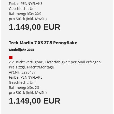
Farbe: PENNYFLAKE
Geschlecht: Uni
Rahmengröße: XXS
pro Stück (inkl. MwSt.)
1.149,00 EUR
Trek Marlin 7 XS 27.5 Pennyflake
Modelljahr 2025
Z.Z. nicht verfügbar , Lieferfähigkeit per Mail erfragen.
Preis zzgl. Fracht/Montage
Art.Nr. 5295487
Farbe: PENNYFLAKE
Geschlecht: Uni
Rahmengröße: XS
pro Stück (inkl. MwSt.)
1.149,00 EUR