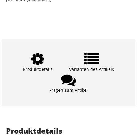
Produktdetails
Varianten des Artikels
Fragen zum Artikel
Produktdetails