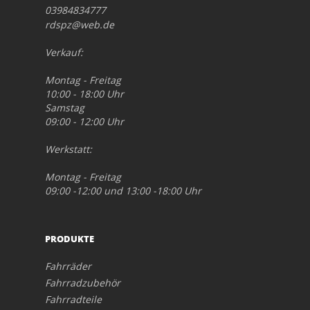
03984834777
rdspz@web.de
Verkauf:
Montag - Freitag
10:00 - 18:00 Uhr
Samstag
09:00 - 12:00 Uhr
Werkstatt:
Montag - Freitag
09:00 -12:00 und 13:00 -18:00 Uhr
PRODUKTE
Fahrräder
Fahrradzubehör
Fahrradteile