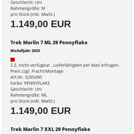
Geschlecht: Uni
Rahmengröße: M
pro Stück (inkl. MwSt.)
1.149,00 EUR
Trek Marlin 7 ML 29 Pennyflake
Modelljahr 2025
Z.Z. nicht verfügbar , Lieferfähigkeit per Mail erfragen.
Preis zzgl. Fracht/Montage
Art.Nr. 5295490
Farbe: PENNYFLAKE
Geschlecht: Uni
Rahmengröße: ML
pro Stück (inkl. MwSt.)
1.149,00 EUR
Trek Marlin 7 XXL 29 Pennyflake