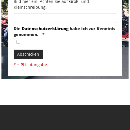
Bild hier ein. Achten Sie auf Groß- und
Kleinschreibung.
Die
Datenschutzerklärung
habe ich zur Kenntnis
genommen.
Abschicken
* = Pflichtangabe