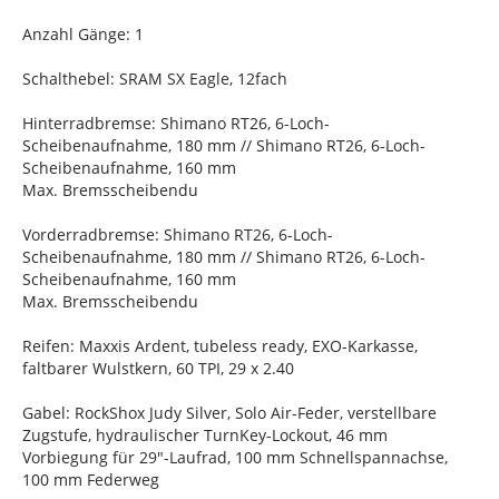
Anzahl Gänge: 1
Schalthebel: SRAM SX Eagle, 12fach
Hinterradbremse: Shimano RT26, 6-Loch-
Scheibenaufnahme, 180 mm // Shimano RT26, 6-Loch-
Scheibenaufnahme, 160 mm
Max. Bremsscheibendu
Vorderradbremse: Shimano RT26, 6-Loch-
Scheibenaufnahme, 180 mm // Shimano RT26, 6-Loch-
Scheibenaufnahme, 160 mm
Max. Bremsscheibendu
Reifen: Maxxis Ardent, tubeless ready, EXO-Karkasse,
faltbarer Wulstkern, 60 TPI, 29 x 2.40
Gabel: RockShox Judy Silver, Solo Air-Feder, verstellbare
Zugstufe, hydraulischer TurnKey-Lockout, 46 mm
Vorbiegung für 29"-Laufrad, 100 mm Schnellspannachse,
100 mm Federweg