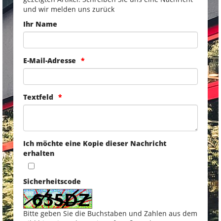
und wir melden uns zurück
Ihr Name
E-Mail-Adresse
Textfeld
Ich möchte eine Kopie dieser Nachricht
erhalten
Sicherheitscode
Bitte geben Sie die Buchstaben und Zahlen aus dem