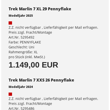
Trek Marlin 7 XL 29 Pennyflake
Modelljahr 2025
Z.Z. nicht verfügbar , Lieferfähigkeit per Mail erfragen.
Preis zzgl. Fracht/Montage
Art.Nr. 5295492
Farbe: PENNYFLAKE
Geschlecht: Uni
Rahmengröße: XL
pro Stück (inkl. MwSt.)
1.149,00 EUR
Trek Marlin 7 XXS 26 Pennyflake
Modelljahr 2024
Z.Z. nicht verfügbar , Lieferfähigkeit per Mail erfragen.
Preis zzgl. Fracht/Montage
Art.Nr. 5295486