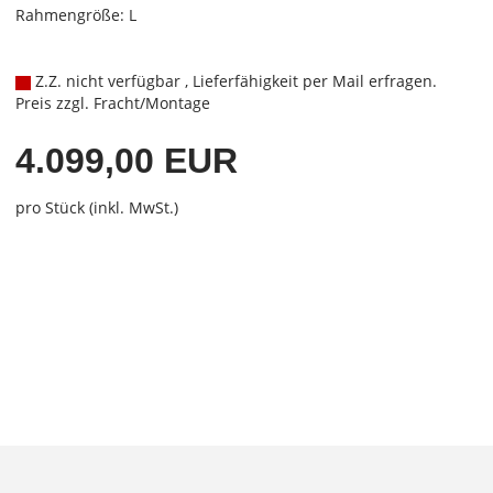
Rahmengröße: L
Z.Z. nicht verfügbar , Lieferfähigkeit per Mail erfragen.
Preis zzgl. Fracht/Montage
4.099,00 EUR
pro Stück (inkl. MwSt.)