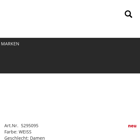
MARKEN
Art.Nr. 5295095
Farbe: WEISS
Geschlecht: Damen