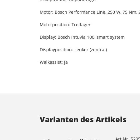
Motor: Bosch Performance Line, 250 W, 75 Nm, 
Motorposition: Tretlager
Display: Bosch Intuvia 100, smart system
Displayposition: Lenker (zentral)
Walkassist: Ja
Varianten des Artikels
Art.Nr. 529