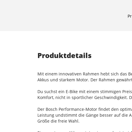
Pr
Produktdetails
Mit einem innovativen Rahmen hebt sich das Ber
Akkus und starkem Motor. Der Rahmen gewährt 
Du suchst ein E-Bike mit einem stimmigen Preis
Komfort, nicht in sportlicher Geschwindigkeit. D
Der Bosch Performance-Motor findet den optim
Leistung undstimmt die Gänge besser auf die An
Größe die freie Wahl.