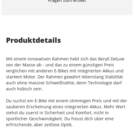
Fragen zum Artikel
Produktdetails
Mit einem innovativen Rahmen hebt sich das Beryll Deluxe
von der Masse ab - und das zu einem günstigen Preis
verglichen mit anderen E-Bikes mit integrierten Akkus und
starkem Motor. Der Rahmen gewährt lebenslang Stabilität
auch ohne massive Schweißnähte, denn Technologie darf
auch hübsch sein.
Du suchst ein E-Bike mit einem stimmigen Preis und mit der
sauberen Erscheinung eines integrierten Akkus. Mehr Wert
siehst du zuerst in Sicherheit und Komfort, nicht in
sportlicher Geschwindigkeit. Du freust dich über eine
erfrischende, aber zeitlose Optik.