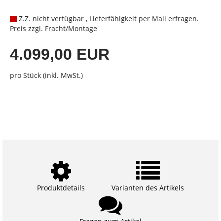
Z.Z. nicht verfügbar , Lieferfähigkeit per Mail erfragen.
Preis zzgl. Fracht/Montage
4.099,00 EUR
pro Stück (inkl. MwSt.)
Produktdetails
Varianten des Artikels