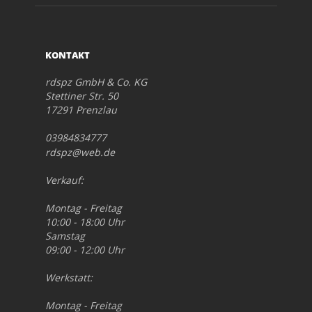
KONTAKT
rdspz GmbH & Co. KG
Stettiner Str. 50
17291 Prenzlau
03984834777
rdspz@web.de
Verkauf:
Montag - Freitag
10:00 - 18:00 Uhr
Samstag
09:00 - 12:00 Uhr
Werkstatt:
Montag - Freitag