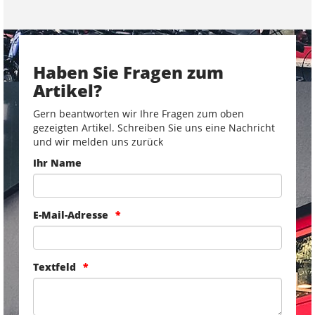
Haben Sie Fragen zum
Artikel?
Gern beantworten wir Ihre Fragen zum oben
gezeigten Artikel. Schreiben Sie uns eine Nachricht
und wir melden uns zurück
Ihr Name
E-Mail-Adresse
Textfeld