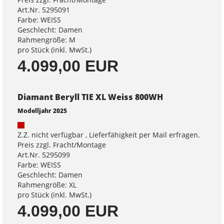
Art.Nr. 5295091
Farbe: WEISS
Geschlecht: Damen
Rahmengröße: M
pro Stück (inkl. MwSt.)
4.099,00 EUR
Diamant Beryll TIE XL Weiss 800WH
Modelljahr 2025
Z.Z. nicht verfügbar , Lieferfähigkeit per Mail erfragen.
Preis zzgl. Fracht/Montage
Art.Nr. 5295099
Farbe: WEISS
Geschlecht: Damen
Rahmengröße: XL
pro Stück (inkl. MwSt.)
4.099,00 EUR