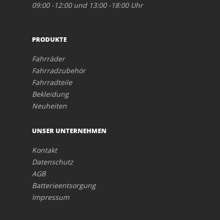
09:00 -12:00 und 13:00 -18:00 Uhr
PRODUKTE
Fahrräder
Fahrradzubehör
Fahrradteile
Bekleidung
Neuheiten
UNSER UNTERNEHMEN
Kontakt
Datenschutz
AGB
Batterieentsorgung
Impressum