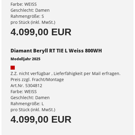
Farbe: WEISS
Geschlecht: Damen
Rahmengröße: S
pro Stück (inkl. MwSt.)
4.099,00 EUR
Diamant Beryll RT TIE L Weiss 800WH
Modelljahr 2025
Z.Z. nicht verfügbar , Lieferfähigkeit per Mail erfragen.
Preis zzgl. Fracht/Montage
Art.Nr. 5304812
Farbe: WEISS
Geschlecht: Damen
Rahmengröße: L
pro Stück (inkl. MwSt.)
4.099,00 EUR