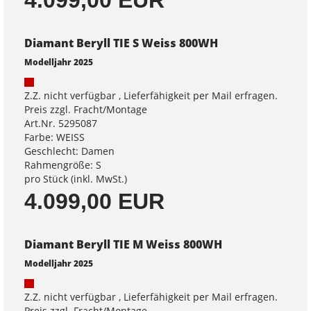
Diamant Beryll TIE S Weiss 800WH
Modelljahr 2025
Z.Z. nicht verfügbar , Lieferfähigkeit per Mail erfragen.
Preis zzgl. Fracht/Montage
Art.Nr. 5295087
Farbe: WEISS
Geschlecht: Damen
Rahmengröße: S
pro Stück (inkl. MwSt.)
4.099,00 EUR
Diamant Beryll TIE M Weiss 800WH
Modelljahr 2025
Z.Z. nicht verfügbar , Lieferfähigkeit per Mail erfragen.
Preis zzgl. Fracht/Montage