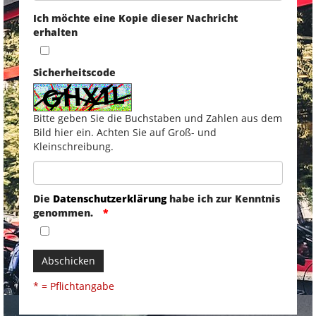
Ich möchte eine Kopie dieser Nachricht
erhalten
Sicherheitscode
Bitte geben Sie die Buchstaben und Zahlen aus dem
Bild hier ein. Achten Sie auf Groß- und
Kleinschreibung.
Die
Datenschutzerklärung
habe ich zur Kenntnis
genommen.
Abschicken
* = Pflichtangabe