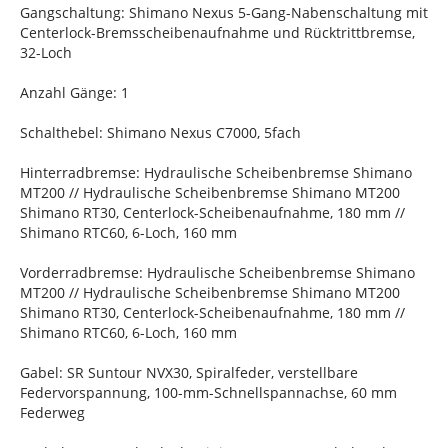
Gangschaltung: Shimano Nexus 5-Gang-Nabenschaltung mit
Centerlock-Bremsscheibenaufnahme und Rücktrittbremse,
32-Loch
Anzahl Gänge: 1
Schalthebel: Shimano Nexus C7000, 5fach
Hinterradbremse: Hydraulische Scheibenbremse Shimano
MT200 // Hydraulische Scheibenbremse Shimano MT200
Shimano RT30, Centerlock-Scheibenaufnahme, 180 mm //
Shimano RTC60, 6-Loch, 160 mm
Vorderradbremse: Hydraulische Scheibenbremse Shimano
MT200 // Hydraulische Scheibenbremse Shimano MT200
Shimano RT30, Centerlock-Scheibenaufnahme, 180 mm //
Shimano RTC60, 6-Loch, 160 mm
Gabel: SR Suntour NVX30, Spiralfeder, verstellbare
Federvorspannung, 100-mm-Schnellspannachse, 60 mm
Federweg