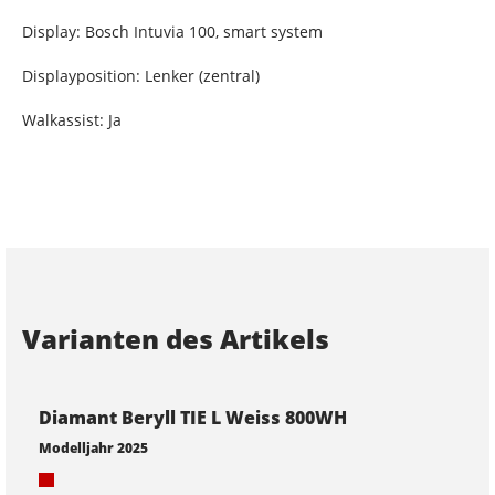
Display: Bosch Intuvia 100, smart system
Displayposition: Lenker (zentral)
Walkassist: Ja
Varianten des Artikels
Diamant Beryll TIE L Weiss 800WH
Modelljahr 2025