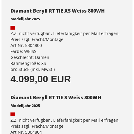
Diamant Beryll RT TIE XS Weiss 800WH
Modelljahr 2025
Z.Z. nicht verfügbar , Lieferfähigkeit per Mail erfragen.
Preis zzgl. Fracht/Montage
Art.Nr. 5304800
Farbe: WEISS
Geschlecht: Damen
Rahmengröße: XS
pro Stück (inkl. MwSt.)
4.099,00 EUR
Diamant Beryll RT TIE S Weiss 800WH
Modelljahr 2025
Z.Z. nicht verfügbar , Lieferfähigkeit per Mail erfragen.
Preis zzgl. Fracht/Montage
Art.Nr. 5304804