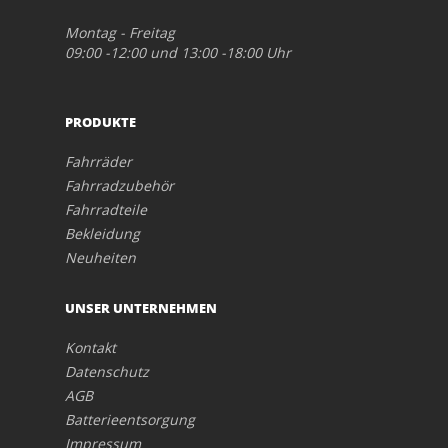
Montag - Freitag
09:00 -12:00 und 13:00 -18:00 Uhr
PRODUKTE
Fahrräder
Fahrradzubehör
Fahrradteile
Bekleidung
Neuheiten
UNSER UNTERNEHMEN
Kontakt
Datenschutz
AGB
Batterieentsorgung
Impressum