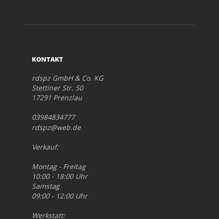
KONTAKT
rdspz GmbH & Co. KG
Stettiner Str. 50
17291 Prenzlau
03984834777
rdspz@web.de
Verkauf:
Montag - Freitag
10:00 - 18:00 Uhr
Samstag
09:00 - 12:00 Uhr
Werkstatt: