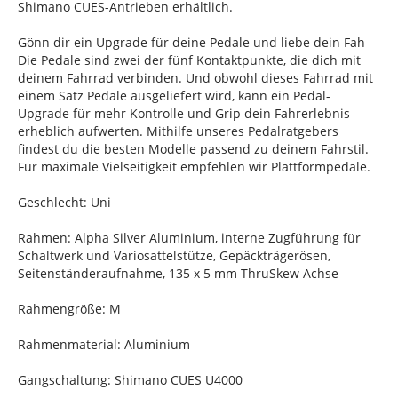
Shimano CUES-Antrieben erhältlich.
Gönn dir ein Upgrade für deine Pedale und liebe dein Fah
Die Pedale sind zwei der fünf Kontaktpunkte, die dich mit
deinem Fahrrad verbinden. Und obwohl dieses Fahrrad mit
einem Satz Pedale ausgeliefert wird, kann ein Pedal-
Upgrade für mehr Kontrolle und Grip dein Fahrerlebnis
erheblich aufwerten. Mithilfe unseres Pedalratgebers
findest du die besten Modelle passend zu deinem Fahrstil.
Für maximale Vielseitigkeit empfehlen wir Plattformpedale.
Geschlecht: Uni
Rahmen: Alpha Silver Aluminium, interne Zugführung für
Schaltwerk und Variosattelstütze, Gepäckträgerösen,
Seitenständeraufnahme, 135 x 5 mm ThruSkew Achse
Rahmengröße: M
Rahmenmaterial: Aluminium
Gangschaltung: Shimano CUES U4000