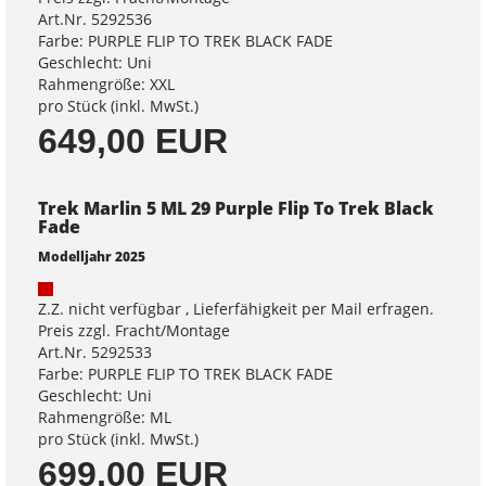
Art.Nr. 5292536
Farbe: PURPLE FLIP TO TREK BLACK FADE
Geschlecht: Uni
Rahmengröße: XXL
pro Stück (inkl. MwSt.)
649,00 EUR
Trek Marlin 5 ML 29 Purple Flip To Trek Black
Fade
Modelljahr 2025
Z.Z. nicht verfügbar , Lieferfähigkeit per Mail erfragen.
Preis zzgl. Fracht/Montage
Art.Nr. 5292533
Farbe: PURPLE FLIP TO TREK BLACK FADE
Geschlecht: Uni
Rahmengröße: ML
pro Stück (inkl. MwSt.)
699,00 EUR