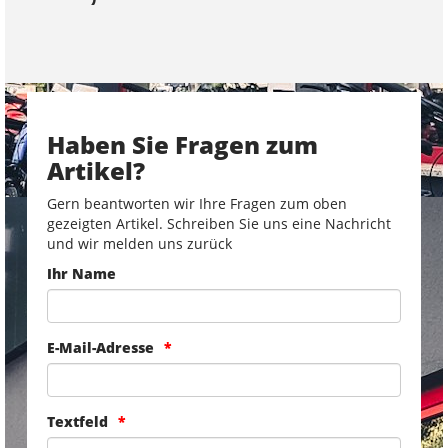
Haben Sie Fragen zum
Artikel?
Gern beantworten wir Ihre Fragen zum oben
gezeigten Artikel. Schreiben Sie uns eine Nachricht
und wir melden uns zurück
Ihr Name
E-Mail-Adresse
Textfeld