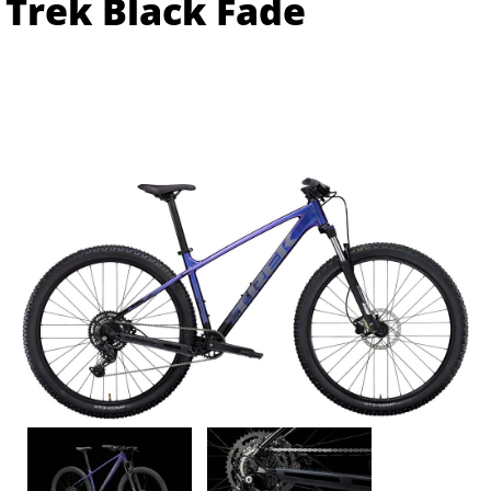
Trek Black Fade