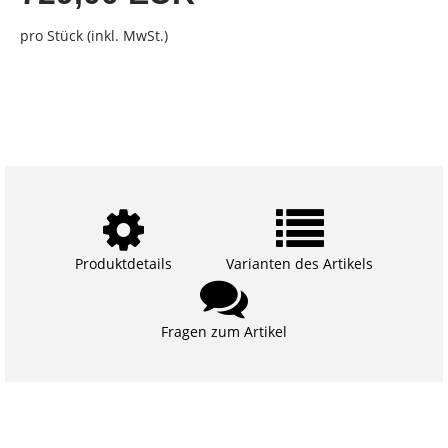
pro Stück (inkl. MwSt.)
Produktdetails
Varianten des Artikels
Fragen zum Artikel