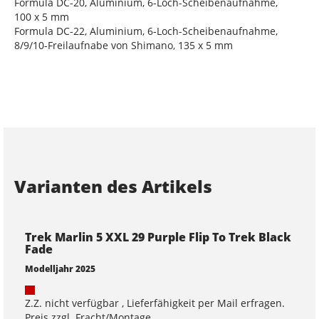
Formula DC-20, Aluminium, 6-Loch-Scheibenaufnahme,
100 x 5 mm
Formula DC-22, Aluminium, 6-Loch-Scheibenaufnahme,
8/9/10-Freilaufnabe von Shimano, 135 x 5 mm
Varianten des Artikels
Trek Marlin 5 XXL 29 Purple Flip To Trek Black
Fade
Modelljahr 2025
Z.Z. nicht verfügbar , Lieferfähigkeit per Mail erfragen.
Preis zzgl. Fracht/Montage