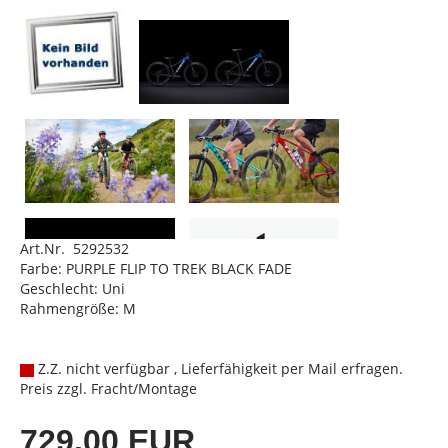
Art.Nr. 5292532
Farbe: PURPLE FLIP TO TREK BLACK FADE
Geschlecht: Uni
Rahmengröße: M
Z.Z. nicht verfügbar , Lieferfähigkeit per Mail erfragen.
Preis zzgl. Fracht/Montage
729,00 EUR