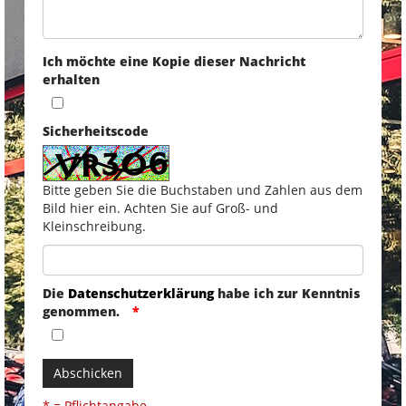
Ich möchte eine Kopie dieser Nachricht
erhalten
Sicherheitscode
Bitte geben Sie die Buchstaben und Zahlen aus dem
Bild hier ein. Achten Sie auf Groß- und
Kleinschreibung.
Die
Datenschutzerklärung
habe ich zur Kenntnis
genommen.
Abschicken
* = Pflichtangabe