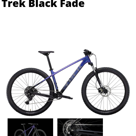
Trek Black Fade