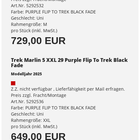
Art.Nr. 5292532
Farbe: PURPLE FLIP TO TREK BLACK FADE
Geschlecht: Uni
Rahmengröße: M
pro Stück (inkl. MwSt.)
729,00 EUR
Trek Marlin 5 XXL 29 Purple Flip To Trek Black
Fade
Modelljahr 2025
Z.Z. nicht verfügbar , Lieferfähigkeit per Mail erfragen.
Preis zzgl. Fracht/Montage
Art.Nr. 5292536
Farbe: PURPLE FLIP TO TREK BLACK FADE
Geschlecht: Uni
Rahmengröße: XXL
pro Stück (inkl. MwSt.)
649,00 EUR