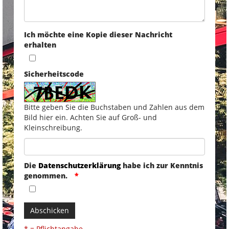
Ich möchte eine Kopie dieser Nachricht
erhalten
Sicherheitscode
Bitte geben Sie die Buchstaben und Zahlen aus dem
Bild hier ein. Achten Sie auf Groß- und
Kleinschreibung.
Die
Datenschutzerklärung
habe ich zur Kenntnis
genommen.
Abschicken
* = Pflichtangabe