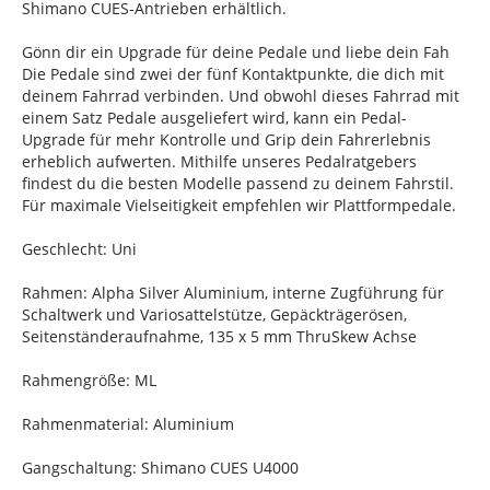
Shimano CUES-Antrieben erhältlich.
Gönn dir ein Upgrade für deine Pedale und liebe dein Fah
Die Pedale sind zwei der fünf Kontaktpunkte, die dich mit
deinem Fahrrad verbinden. Und obwohl dieses Fahrrad mit
einem Satz Pedale ausgeliefert wird, kann ein Pedal-
Upgrade für mehr Kontrolle und Grip dein Fahrerlebnis
erheblich aufwerten. Mithilfe unseres Pedalratgebers
findest du die besten Modelle passend zu deinem Fahrstil.
Für maximale Vielseitigkeit empfehlen wir Plattformpedale.
Geschlecht: Uni
Rahmen: Alpha Silver Aluminium, interne Zugführung für
Schaltwerk und Variosattelstütze, Gepäckträgerösen,
Seitenständeraufnahme, 135 x 5 mm ThruSkew Achse
Rahmengröße: ML
Rahmenmaterial: Aluminium
Gangschaltung: Shimano CUES U4000