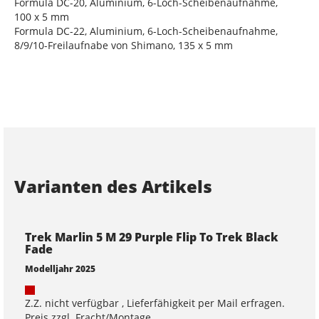
Formula DC-20, Aluminium, 6-Loch-Scheibenaufnahme,
100 x 5 mm
Formula DC-22, Aluminium, 6-Loch-Scheibenaufnahme,
8/9/10-Freilaufnabe von Shimano, 135 x 5 mm
Varianten des Artikels
Trek Marlin 5 M 29 Purple Flip To Trek Black
Fade
Modelljahr 2025
Z.Z. nicht verfügbar , Lieferfähigkeit per Mail erfragen.
Preis zzgl. Fracht/Montage