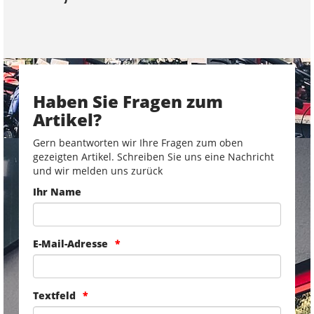
Haben Sie Fragen zum
Artikel?
Gern beantworten wir Ihre Fragen zum oben
gezeigten Artikel. Schreiben Sie uns eine Nachricht
und wir melden uns zurück
Ihr Name
E-Mail-Adresse
Textfeld