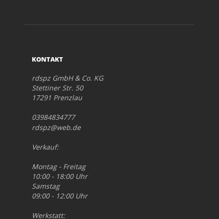
KONTAKT
rdspz GmbH & Co. KG
Stettiner Str. 50
17291 Prenzlau
03984834777
rdspz@web.de
Verkauf:
Montag - Freitag
10:00 - 18:00 Uhr
Samstag
09:00 - 12:00 Uhr
Werkstatt: