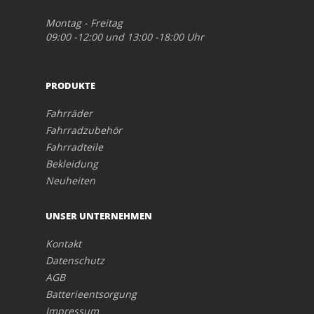
Montag - Freitag
09:00 -12:00 und 13:00 -18:00 Uhr
PRODUKTE
Fahrräder
Fahrradzubehör
Fahrradteile
Bekleidung
Neuheiten
UNSER UNTERNEHMEN
Kontakt
Datenschutz
AGB
Batterieentsorgung
Impressum