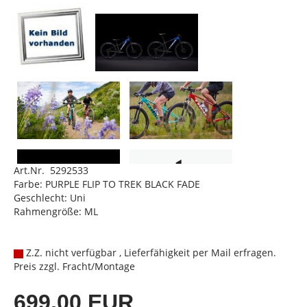
Art.Nr. 5292533
Farbe: PURPLE FLIP TO TREK BLACK FADE
Geschlecht: Uni
Rahmengröße: ML
Z.Z. nicht verfügbar , Lieferfähigkeit per Mail erfragen.
Preis zzgl. Fracht/Montage
699,00 EUR