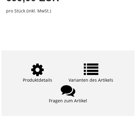
pro Stück (inkl. MwSt.)
Produktdetails
Varianten des Artikels
Fragen zum Artikel