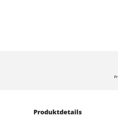
Pr
Produktdetails