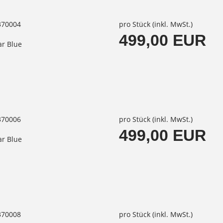
370004
pro Stück (inkl. MwSt.)
499,00 EUR
ar Blue
370006
pro Stück (inkl. MwSt.)
499,00 EUR
ar Blue
370008
pro Stück (inkl. MwSt.)