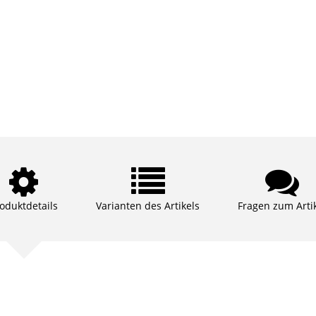
oduktdetails
Varianten des Artikels
Fragen zum Arti