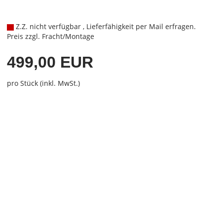
Z.Z. nicht verfügbar , Lieferfähigkeit per Mail erfragen.
Preis zzgl. Fracht/Montage
499,00 EUR
pro Stück (inkl. MwSt.)