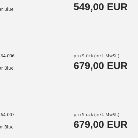
549,00 EUR
ar Blue
564-006
pro Stück (inkl. MwSt.)
679,00 EUR
ar Blue
564-007
pro Stück (inkl. MwSt.)
679,00 EUR
ar Blue