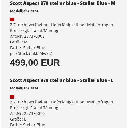
Scott Aspect 970 stellar blue - Stellar Blue - M
Modelljahr 2024
Z.Z. nicht verfügbar , Lieferfähigkeit per Mail erfragen.
Preis zzgl. Fracht/Montage
Art.Nr. 287370008
Größe: M
Farbe: Stellar Blue
pro Stück (inkl. MwSt.)
499,00 EUR
Scott Aspect 970 stellar blue - Stellar Blue - L
Modelljahr 2024
Z.Z. nicht verfügbar , Lieferfähigkeit per Mail erfragen.
Preis zzgl. Fracht/Montage
Art.Nr. 287370010
Größe: L
Farbe: Stellar Blue