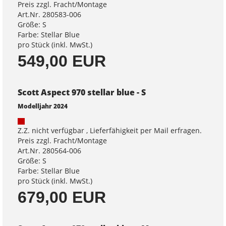
Preis zzgl. Fracht/Montage
Art.Nr. 280583-006
Größe: S
Farbe: Stellar Blue
pro Stück (inkl. MwSt.)
549,00 EUR
Scott Aspect 970 stellar blue - S
Modelljahr 2024
Z.Z. nicht verfügbar , Lieferfähigkeit per Mail erfragen.
Preis zzgl. Fracht/Montage
Art.Nr. 280564-006
Größe: S
Farbe: Stellar Blue
pro Stück (inkl. MwSt.)
679,00 EUR