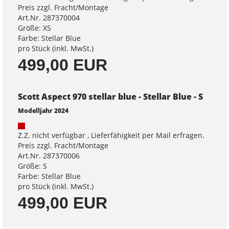
Preis zzgl. Fracht/Montage
Art.Nr. 287370004
Größe: XS
Farbe: Stellar Blue
pro Stück (inkl. MwSt.)
499,00 EUR
Scott Aspect 970 stellar blue - Stellar Blue - S
Modelljahr 2024
Z.Z. nicht verfügbar , Lieferfähigkeit per Mail erfragen.
Preis zzgl. Fracht/Montage
Art.Nr. 287370006
Größe: S
Farbe: Stellar Blue
pro Stück (inkl. MwSt.)
499,00 EUR