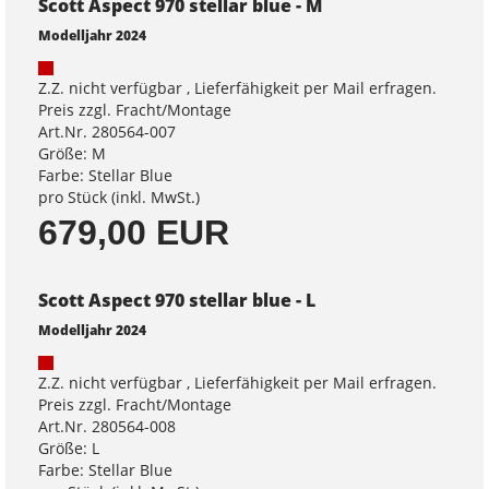
Scott Aspect 970 stellar blue - M
Modelljahr 2024
Z.Z. nicht verfügbar , Lieferfähigkeit per Mail erfragen.
Preis zzgl. Fracht/Montage
Art.Nr. 280564-007
Größe: M
Farbe: Stellar Blue
pro Stück (inkl. MwSt.)
679,00 EUR
Scott Aspect 970 stellar blue - L
Modelljahr 2024
Z.Z. nicht verfügbar , Lieferfähigkeit per Mail erfragen.
Preis zzgl. Fracht/Montage
Art.Nr. 280564-008
Größe: L
Farbe: Stellar Blue