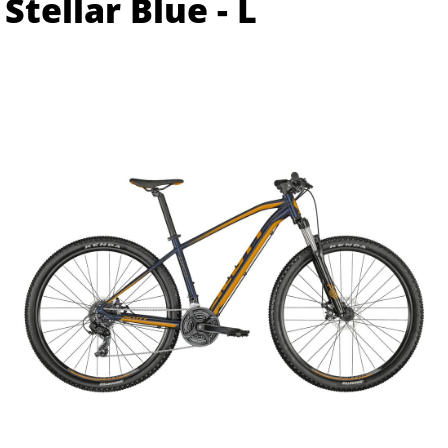
Stellar Blue - L