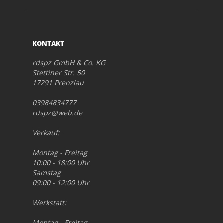
KONTAKT
rdspz GmbH & Co. KG
Stettiner Str. 50
17291 Prenzlau
03984834777
rdspz@web.de
Verkauf:
Montag - Freitag
10:00 - 18:00 Uhr
Samstag
09:00 - 12:00 Uhr
Werkstatt:
Montag - Freitag