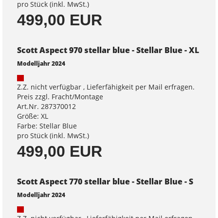
pro Stück (inkl. MwSt.)
499,00 EUR
Scott Aspect 970 stellar blue - Stellar Blue - XL
Modelljahr 2024
Z.Z. nicht verfügbar , Lieferfähigkeit per Mail erfragen.
Preis zzgl. Fracht/Montage
Art.Nr. 287370012
Größe: XL
Farbe: Stellar Blue
pro Stück (inkl. MwSt.)
499,00 EUR
Scott Aspect 770 stellar blue - Stellar Blue - S
Modelljahr 2024