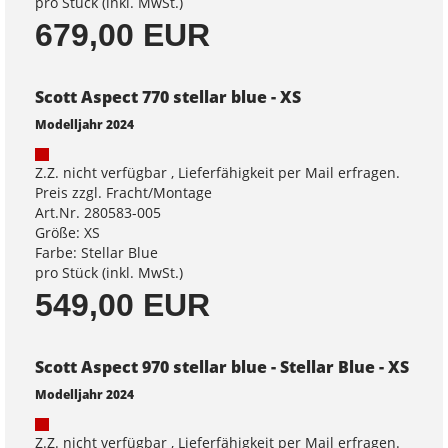
pro Stück (inkl. MwSt.)
679,00 EUR
Scott Aspect 770 stellar blue - XS
Modelljahr 2024
Z.Z. nicht verfügbar , Lieferfähigkeit per Mail erfragen.
Preis zzgl. Fracht/Montage
Art.Nr. 280583-005
Größe: XS
Farbe: Stellar Blue
pro Stück (inkl. MwSt.)
549,00 EUR
Scott Aspect 970 stellar blue - Stellar Blue - XS
Modelljahr 2024
Z.Z. nicht verfügbar , Lieferfähigkeit per Mail erfragen.