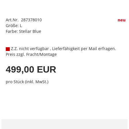
Art.Nr. 287378010
Größe: L
Farbe: Stellar Blue
Z.Z. nicht verfügbar , Lieferfähigkeit per Mail erfragen.
Preis zzgl. Fracht/Montage
499,00 EUR
pro Stück (inkl. MwSt.)