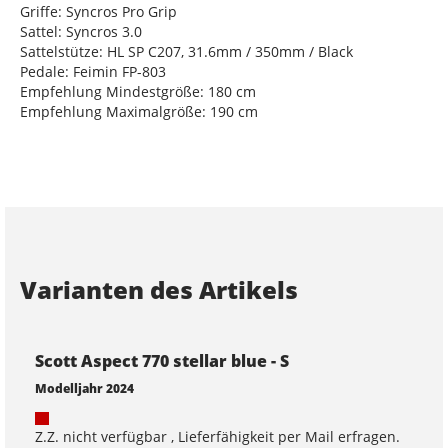
Griffe: Syncros Pro Grip
Sattel: Syncros 3.0
Sattelstütze: HL SP C207, 31.6mm / 350mm / Black
Pedale: Feimin FP-803
Empfehlung Mindestgröße: 180 cm
Empfehlung Maximalgröße: 190 cm
Varianten des Artikels
Scott Aspect 770 stellar blue - S
Modelljahr 2024
Z.Z. nicht verfügbar , Lieferfähigkeit per Mail erfragen.