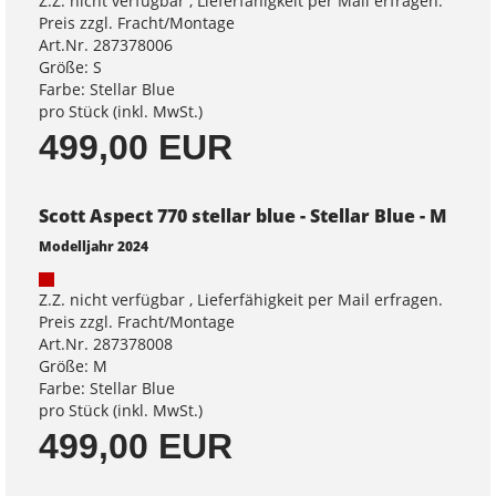
Z.Z. nicht verfügbar , Lieferfähigkeit per Mail erfragen.
Preis zzgl. Fracht/Montage
Art.Nr. 287378006
Größe: S
Farbe: Stellar Blue
pro Stück (inkl. MwSt.)
499,00 EUR
Scott Aspect 770 stellar blue - Stellar Blue - M
Modelljahr 2024
Z.Z. nicht verfügbar , Lieferfähigkeit per Mail erfragen.
Preis zzgl. Fracht/Montage
Art.Nr. 287378008
Größe: M
Farbe: Stellar Blue
pro Stück (inkl. MwSt.)
499,00 EUR