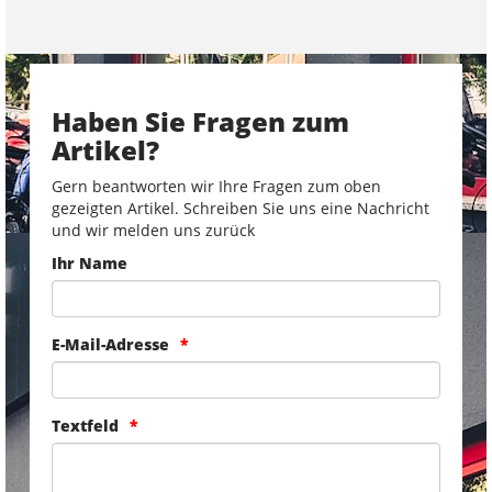
Haben Sie Fragen zum
Artikel?
Gern beantworten wir Ihre Fragen zum oben
gezeigten Artikel. Schreiben Sie uns eine Nachricht
und wir melden uns zurück
Ihr Name
E-Mail-Adresse
Textfeld