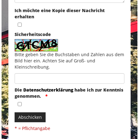
Ich möchte eine Kopie dieser Nachricht
erhalten
Sicherheitscode
Bitte geben Sie die Buchstaben und Zahlen aus dem
Bild hier ein. Achten Sie auf Groß- und
Kleinschreibung.
Die
Datenschutzerklärung
habe ich zur Kenntnis
genommen.
Abschicken
* = Pflichtangabe