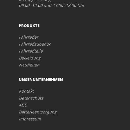
09:00 -12:00 und 13:00 -18:00 Uhr
PRODUKTE
Fahrräder
Fahrradzubehör
Fahrradteile
Bekleidung
Neuheiten
UNSER UNTERNEHMEN
Kontakt
Datenschutz
AGB
Batterieentsorgung
Impressum