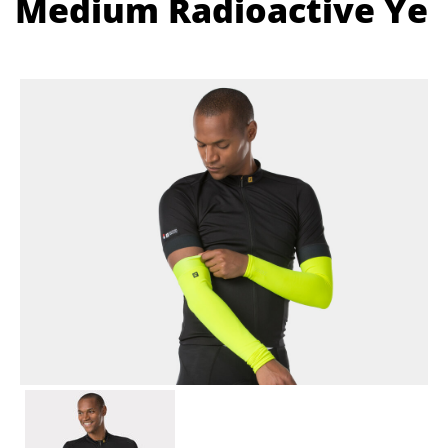
Medium Radioactive Ye