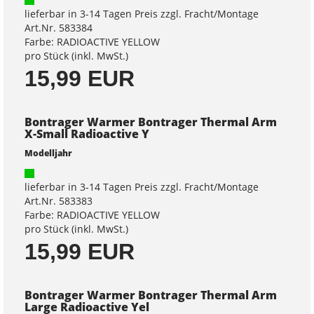
lieferbar in 3-14 Tagen Preis zzgl. Fracht/Montage
Art.Nr. 583384
Farbe: RADIOACTIVE YELLOW
pro Stück (inkl. MwSt.)
15,99 EUR
Bontrager Warmer Bontrager Thermal Arm
X-Small Radioactive Y
Modelljahr
lieferbar in 3-14 Tagen Preis zzgl. Fracht/Montage
Art.Nr. 583383
Farbe: RADIOACTIVE YELLOW
pro Stück (inkl. MwSt.)
15,99 EUR
Bontrager Warmer Bontrager Thermal Arm
Large Radioactive Yel