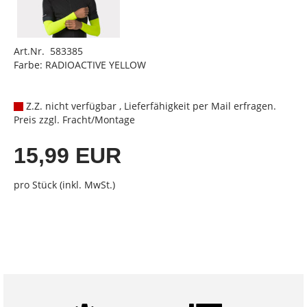
Art.Nr. 583385
Farbe: RADIOACTIVE YELLOW
Z.Z. nicht verfügbar , Lieferfähigkeit per Mail erfragen.
Preis zzgl. Fracht/Montage
15,99 EUR
pro Stück (inkl. MwSt.)