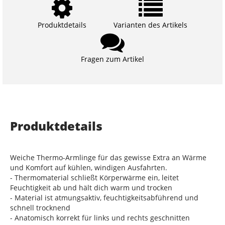
Produktdetails
Varianten des Artikels
Fragen zum Artikel
Produktdetails
Weiche Thermo-Armlinge für das gewisse Extra an Wärme
und Komfort auf kühlen, windigen Ausfahrten.
- Thermomaterial schließt Körperwärme ein, leitet
Feuchtigkeit ab und hält dich warm und trocken
- Material ist atmungsaktiv, feuchtigkeitsabführend und
schnell trocknend
- Anatomisch korrekt für links und rechts geschnitten