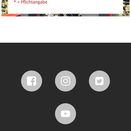
* = Pflichtangabe