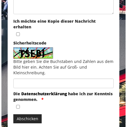
Ich möchte eine Kopie dieser Nachricht
erhalten
Sicherheitscode
Bitte geben Sie die Buchstaben und Zahlen aus dem
Bild hier ein. Achten Sie auf Groß- und
Kleinschreibung.
Die
Datenschutzerklärung
habe ich zur Kenntnis
genommen.
Abschicken