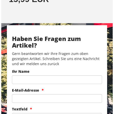
Haben Sie Fragen zum
Artikel?
Gern beantworten wir Ihre Fragen zum oben
gezeigten Artikel. Schreiben Sie uns eine Nachricht
und wir melden uns zurück
Ihr Name
E-Mail-Adresse
Textfeld