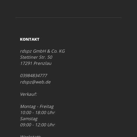
KONTAKT
rdspz GmbH & Co. KG
Stettiner Str. 50
17291 Prenzlau
03984834777
rdspz@web.de
Verkauf:
Montag - Freitag
10:00 - 18:00 Uhr
Samstag
09:00 - 12:00 Uhr
Werkstatt: