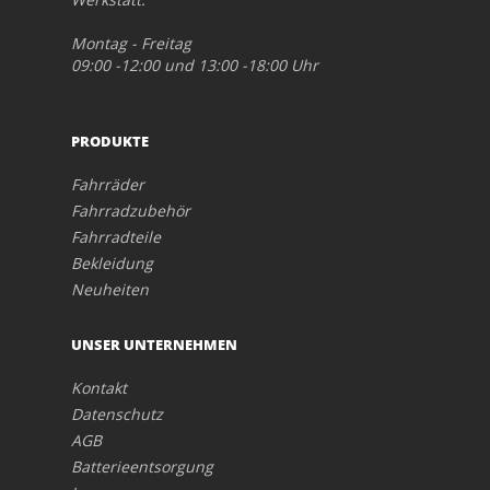
Montag - Freitag
09:00 -12:00 und 13:00 -18:00 Uhr
PRODUKTE
Fahrräder
Fahrradzubehör
Fahrradteile
Bekleidung
Neuheiten
UNSER UNTERNEHMEN
Kontakt
Datenschutz
AGB
Batterieentsorgung