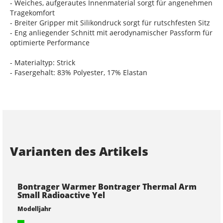
- Weiches, aufgerautes Innenmaterial sorgt für angenehmen
Tragekomfort
- Breiter Gripper mit Silikondruck sorgt für rutschfesten Sitz
- Eng anliegender Schnitt mit aerodynamischer Passform für
optimierte Performance
- Materialtyp: Strick
- Fasergehalt: 83% Polyester, 17% Elastan
Varianten des Artikels
Bontrager Warmer Bontrager Thermal Arm
Small Radioactive Yel
Modelljahr