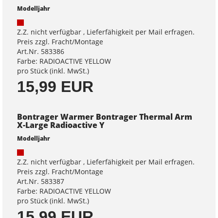
Modelljahr
Z.Z. nicht verfügbar , Lieferfähigkeit per Mail erfragen.
Preis zzgl. Fracht/Montage
Art.Nr. 583386
Farbe: RADIOACTIVE YELLOW
pro Stück (inkl. MwSt.)
15,99 EUR
Bontrager Warmer Bontrager Thermal Arm
X-Large Radioactive Y
Modelljahr
Z.Z. nicht verfügbar , Lieferfähigkeit per Mail erfragen.
Preis zzgl. Fracht/Montage
Art.Nr. 583387
Farbe: RADIOACTIVE YELLOW
pro Stück (inkl. MwSt.)
15,99 EUR