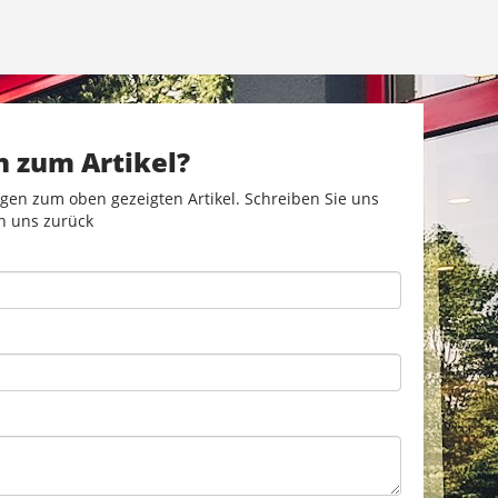
n zum Artikel?
gen zum oben gezeigten Artikel. Schreiben Sie uns
n uns zurück