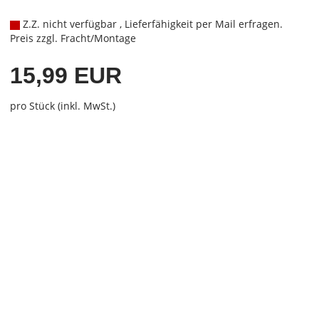
Z.Z. nicht verfügbar , Lieferfähigkeit per Mail erfragen.
Preis zzgl. Fracht/Montage
15,99 EUR
pro Stück (inkl. MwSt.)