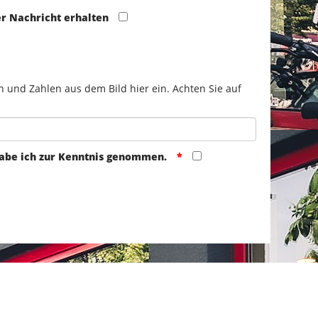
er Nachricht erhalten
n und Zahlen aus dem Bild hier ein. Achten Sie auf
abe ich zur Kenntnis genommen.