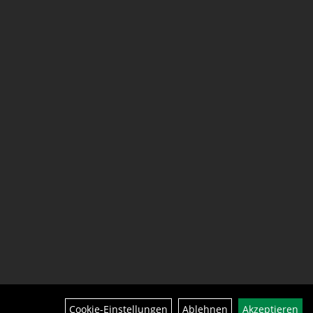
Cookie-Einstellungen
Ablehnen
Akzeptieren