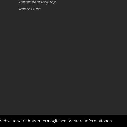
Batterieentsorgung
Impressum
 Webseiten-Erlebnis zu ermöglichen. Weitere Informationen