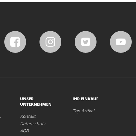
UNSER
IHR EINKAUF
UNTERNEHMEN
Top Artikel
Kontakt
r
Datenschutz
AGB