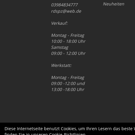
Neuheiten
03984834777
rdspz@web.de
Verkauf:
Montag - Freitag
10:00 - 18:00 Uhr
Samstag
09:00 - 12:00 Uhr
Werkstatt:
Montag - Freitag
09:00 -12:00 und
13:00 -18:00 Uhr
Diese Internetseite benutzt Cookies, um Ihren Lesern das beste
finden Sie in unseren
Cookie-Richtlinien
.