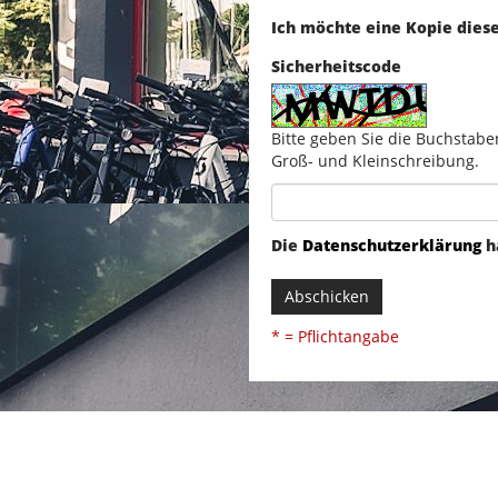
Ich möchte eine Kopie dies
Sicherheitscode
Bitte geben Sie die Buchstabe
Groß- und Kleinschreibung.
Die
Datenschutzerklärung
h
Abschicken
* = Pflichtangabe