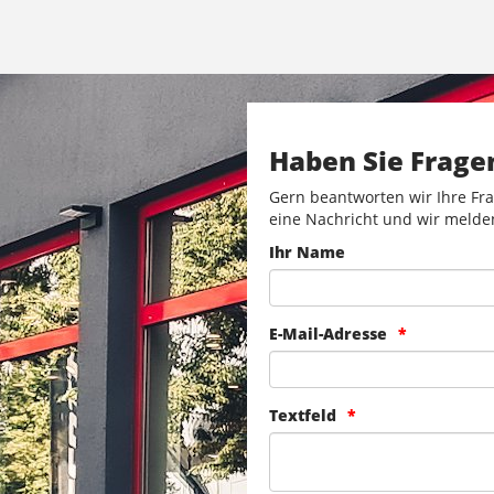
Haben Sie Frage
Gern beantworten wir Ihre Fra
eine Nachricht und wir melde
Ihr Name
E-Mail-Adresse
Textfeld