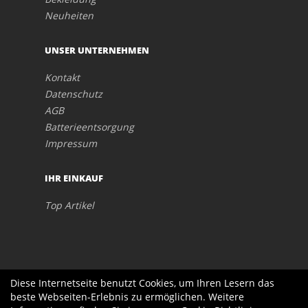
Neuheiten
UNSER UNTERNEHMEN
Kontakt
Datenschutz
AGB
Batterieentsorgung
Impressum
IHR EINKAUF
Top Artikel
Diese Internetseite benutzt Cookies, um Ihren Lesern das
beste Webseiten-Erlebnis zu ermöglichen. Weitere