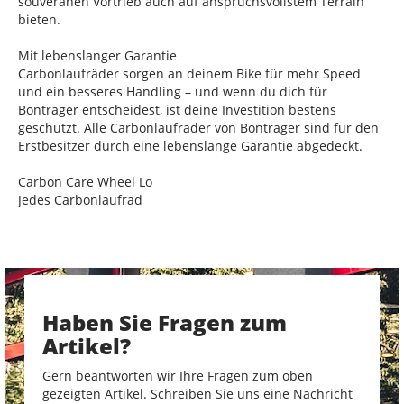
souveränen Vortrieb auch auf anspruchsvollstem Terrain
bieten.
Mit lebenslanger Garantie
Carbonlaufräder sorgen an deinem Bike für mehr Speed
und ein besseres Handling – und wenn du dich für
Bontrager entscheidest, ist deine Investition bestens
geschützt. Alle Carbonlaufräder von Bontrager sind für den
Erstbesitzer durch eine lebenslange Garantie abgedeckt.
Carbon Care Wheel Lo
Jedes Carbonlaufrad
Haben Sie Fragen zum
Artikel?
Gern beantworten wir Ihre Fragen zum oben
gezeigten Artikel. Schreiben Sie uns eine Nachricht