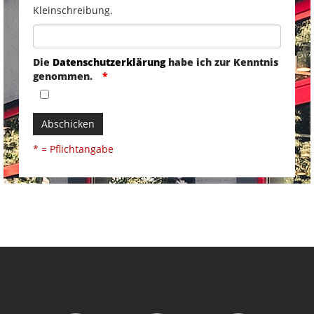
Kleinschreibung.
Die
Datenschutzerklärung
habe ich zur Kenntnis
genommen.
Abschicken
* = Pflichtangabe