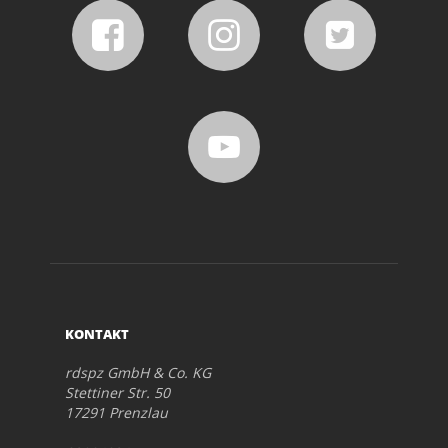
KONTAKT
rdspz GmbH & Co. KG
Stettiner Str. 50
17291 Prenzlau