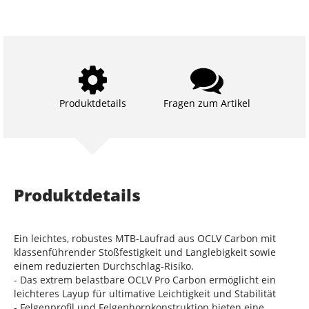
Produktdetails
Fragen zum Artikel
Produktdetails
Ein leichtes, robustes MTB-Laufrad aus OCLV Carbon mit
klassenführender Stoßfestigkeit und Langlebigkeit sowie
einem reduzierten Durchschlag-Risiko.
- Das extrem belastbare OCLV Pro Carbon ermöglicht ein
leichteres Layup für ultimative Leichtigkeit und Stabilität
- Felgenprofil und Felgenhornkonstruktion bieten eine