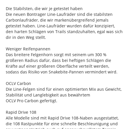
Die Stabilsten, die wir je getestet haben
Die neuen Bontrager Line-Laufräder sind die stabilsten
Carbonlaufräder, die wir markenübergreifend jemals
getestet haben. Line-Laufräder wurden dafür konzipiert,
den harten Schlägen von Trails standzuhalten, egal was sich
dir in den Weg stellt.
Weniger Reifenpannen
Das breitere Felgenhorn sorgt mit seinem um 300 %
größeren Radius dafür, dass bei heftigen Schlägen die
Kräfte auf einer größeren Oberfläche verteilt werden,
sodass das Risiko von Snakebite-Pannen vermindert wird.
OCLV Carbon
Die Line-Felgen sind für einen optimierten Mix aus Gewicht,
Stabilität und Langlebigkeit aus bewährtem
OCLV Pro Carbon gefertigt.
Rapid Drive 108
Alle Modelle sind mit Rapid Drive 108-Naben ausgestattet,
die 108 Rastpunkte für eine schnelle Beschleunigung und