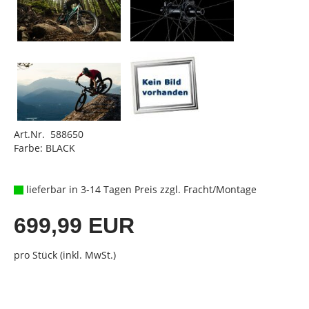
Art.Nr. 588650
Farbe: BLACK
lieferbar in 3-14 Tagen Preis zzgl. Fracht/Montage
699,99 EUR
pro Stück (inkl. MwSt.)