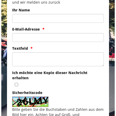
und wir melden uns zurück
Ihr Name
E-Mail-Adresse
Textfeld
Ich möchte eine Kopie dieser Nachricht
erhalten
Sicherheitscode
Bitte geben Sie die Buchstaben und Zahlen aus dem
Bild hier ein. Achten Sie auf Groß- und