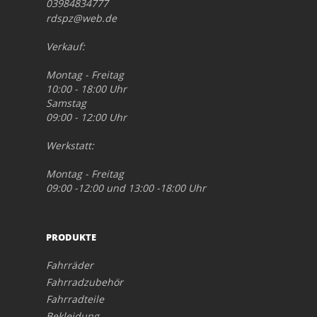
03984834777
rdspz@web.de
Verkauf:
Montag - Freitag
10:00 - 18:00 Uhr
Samstag
09:00 - 12:00 Uhr
Werkstatt:
Montag - Freitag
09:00 -12:00 und 13:00 -18:00 Uhr
PRODUKTE
Fahrräder
Fahrradzubehör
Fahrradteile
Bekleidung