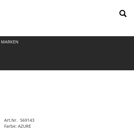
MARKEN
Art.Nr. 569143
Farbe: AZURE