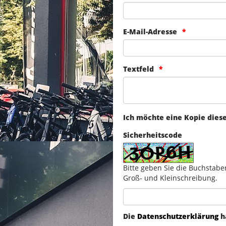
E-Mail-Adresse
Textfeld
Ich möchte eine Kopie dies
Sicherheitscode
Bitte geben Sie die Buchstabe
Groß- und Kleinschreibung.
Die
Datenschutzerklärung
h