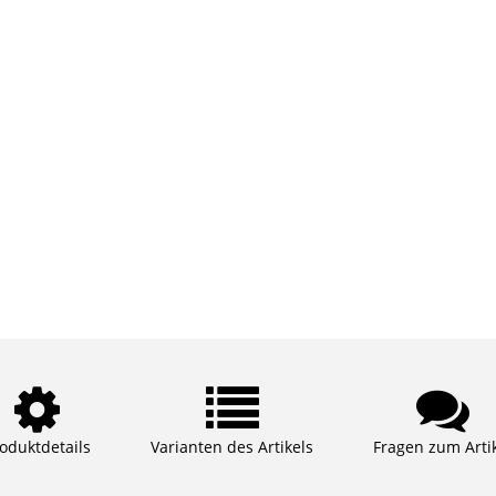
oduktdetails
Varianten des Artikels
Fragen zum Arti