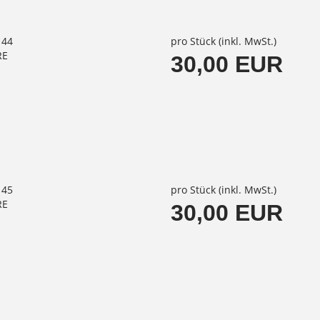
144
pro Stück (inkl. MwSt.)
RE
30,00 EUR
145
pro Stück (inkl. MwSt.)
RE
30,00 EUR