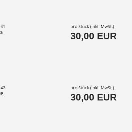
141
pro Stück (inkl. MwSt.)
RE
30,00 EUR
142
pro Stück (inkl. MwSt.)
RE
30,00 EUR