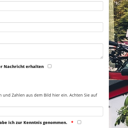
er Nachricht erhalten
n und Zahlen aus dem Bild hier ein. Achten Sie auf
abe ich zur Kenntnis genommen.