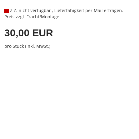
Z.Z. nicht verfügbar , Lieferfähigkeit per Mail erfragen.
Preis zzgl. Fracht/Montage
30,00 EUR
pro Stück (inkl. MwSt.)