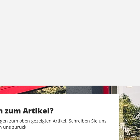
n zum Artikel?
gen zum oben gezeigten Artikel. Schreiben Sie uns
n uns zurück