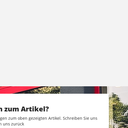
n zum Artikel?
gen zum oben gezeigten Artikel. Schreiben Sie uns
n uns zurück