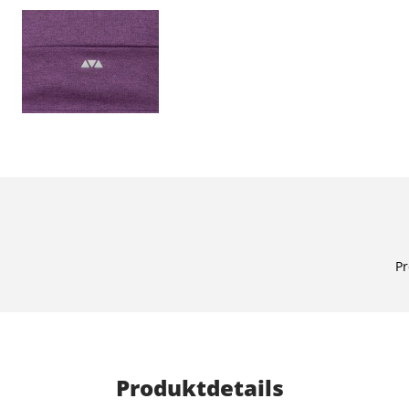
Pr
Produktdetails