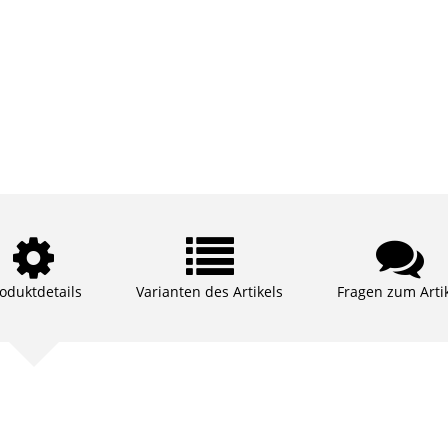
oduktdetails
Varianten des Artikels
Fragen zum Arti