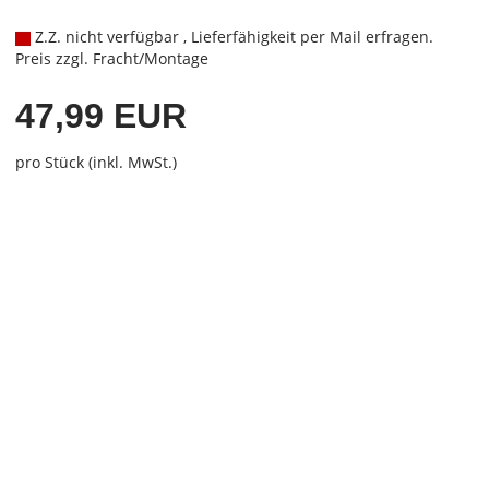
Z.Z. nicht verfügbar , Lieferfähigkeit per Mail erfragen.
Preis zzgl. Fracht/Montage
47,99 EUR
pro Stück (inkl. MwSt.)