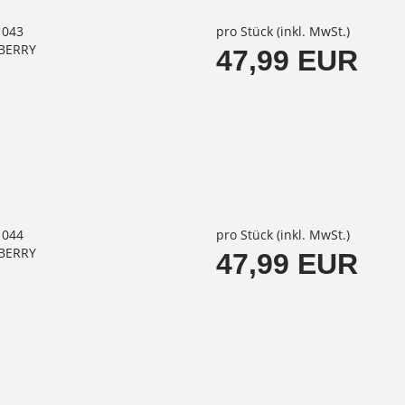
1043
pro Stück (inkl. MwSt.)
LBERRY
47,99 EUR
1044
pro Stück (inkl. MwSt.)
LBERRY
47,99 EUR