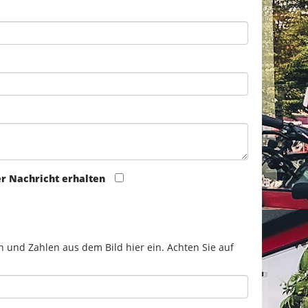
er Nachricht erhalten
n und Zahlen aus dem Bild hier ein. Achten Sie auf