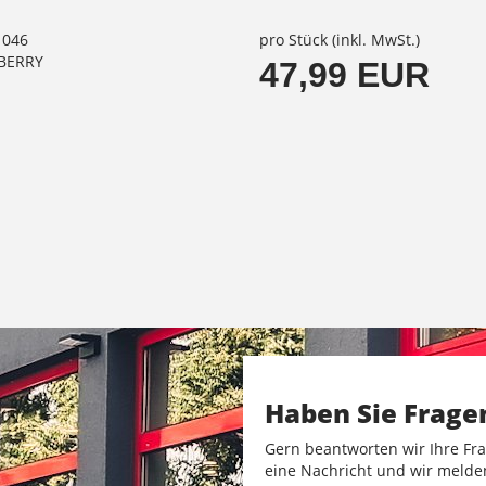
1046
pro Stück (inkl. MwSt.)
LBERRY
47,99 EUR
Haben Sie Frage
Gern beantworten wir Ihre Fra
eine Nachricht und wir melde