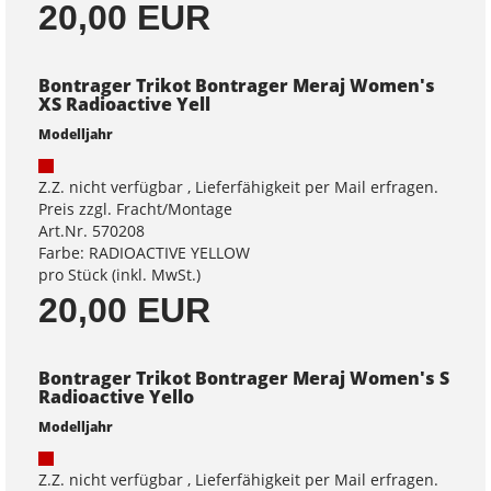
20,00 EUR
Bontrager Trikot Bontrager Meraj Women's
XS Radioactive Yell
Modelljahr
Z.Z. nicht verfügbar , Lieferfähigkeit per Mail erfragen.
Preis zzgl. Fracht/Montage
Art.Nr. 570208
Farbe: RADIOACTIVE YELLOW
pro Stück (inkl. MwSt.)
20,00 EUR
Bontrager Trikot Bontrager Meraj Women's S
Radioactive Yello
Modelljahr
Z.Z. nicht verfügbar , Lieferfähigkeit per Mail erfragen.