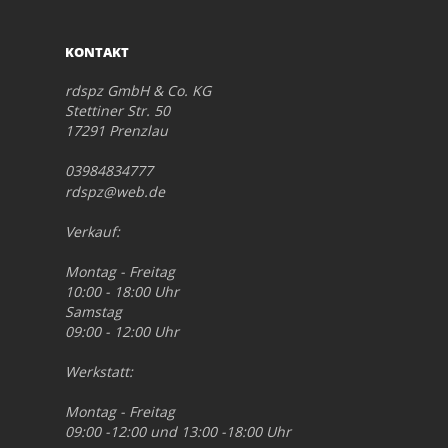
KONTAKT
rdspz GmbH & Co. KG
Stettiner Str. 50
17291 Prenzlau
03984834777
rdspz@web.de
Verkauf:
Montag - Freitag
10:00 - 18:00 Uhr
Samstag
09:00 - 12:00 Uhr
Werkstatt:
Montag - Freitag
09:00 -12:00 und 13:00 -18:00 Uhr