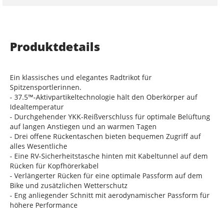
Produktdetails
Ein klassisches und elegantes Radtrikot für
Spitzensportlerinnen.
- 37.5™-Aktivpartikeltechnologie hält den Oberkörper auf
Idealtemperatur
- Durchgehender YKK-Reißverschluss für optimale Belüftung
auf langen Anstiegen und an warmen Tagen
- Drei offene Rückentaschen bieten bequemen Zugriff auf
alles Wesentliche
- Eine RV-Sicherheitstasche hinten mit Kabeltunnel auf dem
Rücken für Kopfhörerkabel
- Verlängerter Rücken für eine optimale Passform auf dem
Bike und zusätzlichen Wetterschutz
- Eng anliegender Schnitt mit aerodynamischer Passform für
höhere Performance