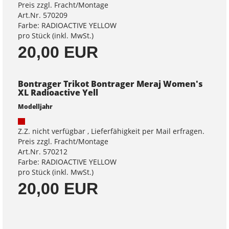
Preis zzgl. Fracht/Montage
Art.Nr. 570209
Farbe: RADIOACTIVE YELLOW
pro Stück (inkl. MwSt.)
20,00 EUR
Bontrager Trikot Bontrager Meraj Women's
XL Radioactive Yell
Modelljahr
Z.Z. nicht verfügbar , Lieferfähigkeit per Mail erfragen.
Preis zzgl. Fracht/Montage
Art.Nr. 570212
Farbe: RADIOACTIVE YELLOW
pro Stück (inkl. MwSt.)
20,00 EUR