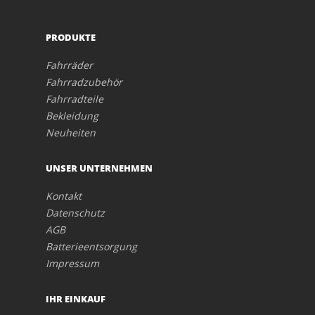
PRODUKTE
Fahrräder
Fahrradzubehör
Fahrradteile
Bekleidung
Neuheiten
UNSER UNTERNEHMEN
Kontakt
Datenschutz
AGB
Batterieentsorgung
Impressum
IHR EINKAUF