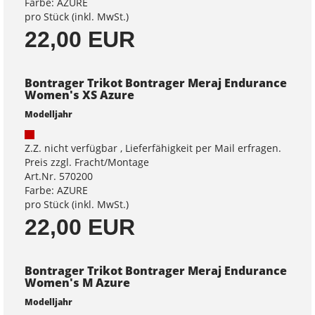
Farbe: AZURE
pro Stück (inkl. MwSt.)
22,00 EUR
Bontrager Trikot Bontrager Meraj Endurance
Women's XS Azure
Modelljahr
Z.Z. nicht verfügbar , Lieferfähigkeit per Mail erfragen.
Preis zzgl. Fracht/Montage
Art.Nr. 570200
Farbe: AZURE
pro Stück (inkl. MwSt.)
22,00 EUR
Bontrager Trikot Bontrager Meraj Endurance
Women's M Azure
Modelljahr