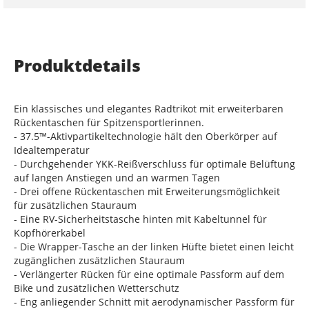
Produktdetails
Ein klassisches und elegantes Radtrikot mit erweiterbaren
Rückentaschen für Spitzensportlerinnen.
- 37.5™-Aktivpartikeltechnologie hält den Oberkörper auf
Idealtemperatur
- Durchgehender YKK-Reißverschluss für optimale Belüftung
auf langen Anstiegen und an warmen Tagen
- Drei offene Rückentaschen mit Erweiterungsmöglichkeit
für zusätzlichen Stauraum
- Eine RV-Sicherheitstasche hinten mit Kabeltunnel für
Kopfhörerkabel
- Die Wrapper-Tasche an der linken Hüfte bietet einen leicht
zugänglichen zusätzlichen Stauraum
- Verlängerter Rücken für eine optimale Passform auf dem
Bike und zusätzlichen Wetterschutz
- Eng anliegender Schnitt mit aerodynamischer Passform für