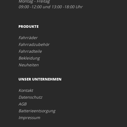
Montag - Freitag
09:00 -12:00 und 13:00 -18:00 Uhr
PRODUKTE
Fahrräder
Fahrradzubehör
Fahrradteile
Bekleidung
Neuheiten
UNSER UNTERNEHMEN
Kontakt
Datenschutz
AGB
Batterieentsorgung
Impressum