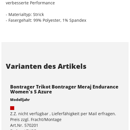
verbesserte Performance
- Materialtyp: Strick
- Fasergehalt: 99% Polyester, 1% Spandex
Varianten des Artikels
Bontrager Trikot Bontrager Meraj Endurance
Women's S Azure
Modelljahr
Z.Z. nicht verfügbar , Lieferfähigkeit per Mail erfragen.
Preis zzgl. Fracht/Montage
Art.Nr. 570201