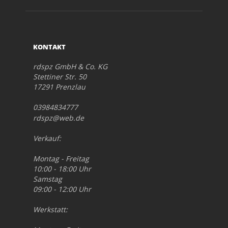
KONTAKT
rdspz GmbH & Co. KG
Stettiner Str. 50
17291 Prenzlau
03984834777
rdspz@web.de
Verkauf:
Montag - Freitag
10:00 - 18:00 Uhr
Samstag
09:00 - 12:00 Uhr
Werkstatt: