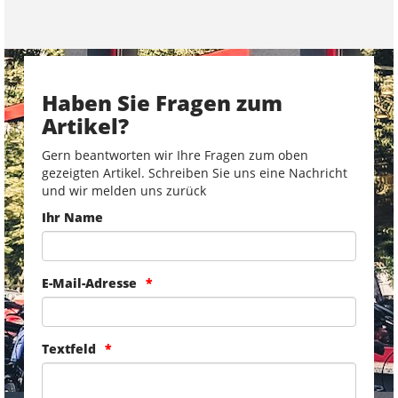
Haben Sie Fragen zum
Artikel?
Gern beantworten wir Ihre Fragen zum oben
gezeigten Artikel. Schreiben Sie uns eine Nachricht
und wir melden uns zurück
Ihr Name
E-Mail-Adresse
Textfeld