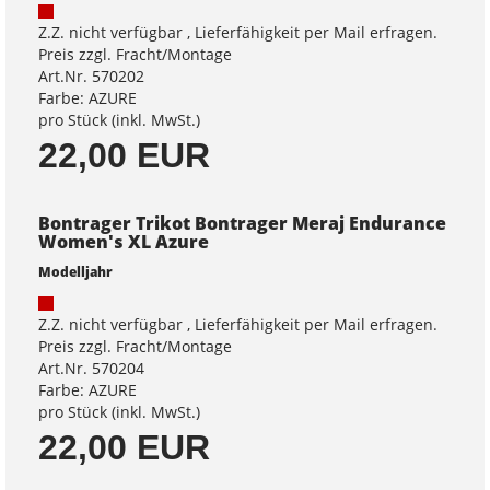
Z.Z. nicht verfügbar , Lieferfähigkeit per Mail erfragen.
Preis zzgl. Fracht/Montage
Art.Nr. 570202
Farbe: AZURE
pro Stück (inkl. MwSt.)
22,00 EUR
Bontrager Trikot Bontrager Meraj Endurance
Women's XL Azure
Modelljahr
Z.Z. nicht verfügbar , Lieferfähigkeit per Mail erfragen.
Preis zzgl. Fracht/Montage
Art.Nr. 570204
Farbe: AZURE
pro Stück (inkl. MwSt.)
22,00 EUR