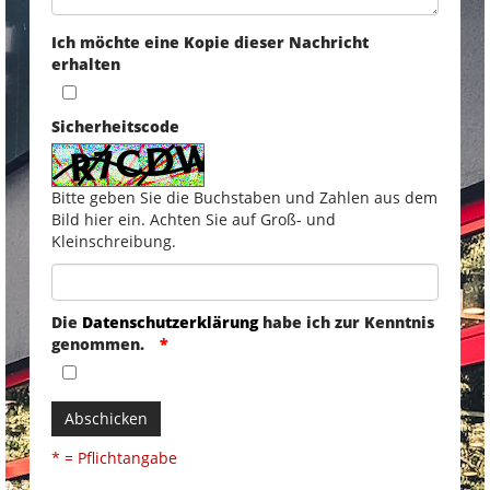
Ich möchte eine Kopie dieser Nachricht
erhalten
Sicherheitscode
Bitte geben Sie die Buchstaben und Zahlen aus dem
Bild hier ein. Achten Sie auf Groß- und
Kleinschreibung.
Die
Datenschutzerklärung
habe ich zur Kenntnis
genommen.
Abschicken
* = Pflichtangabe