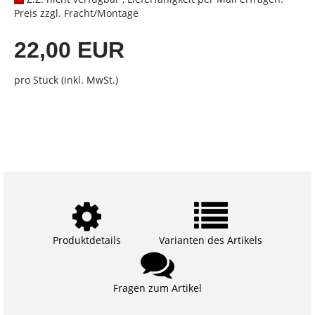
Preis zzgl. Fracht/Montage
22,00 EUR
pro Stück (inkl. MwSt.)
Produktdetails
Varianten des Artikels
Fragen zum Artikel