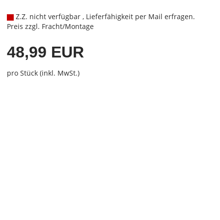
Z.Z. nicht verfügbar , Lieferfähigkeit per Mail erfragen.
Preis zzgl. Fracht/Montage
48,99 EUR
pro Stück (inkl. MwSt.)