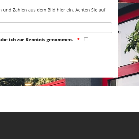
n und Zahlen aus dem Bild hier ein. Achten Sie auf
abe ich zur Kenntnis genommen.