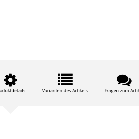
oduktdetails
Varianten des Artikels
Fragen zum Arti