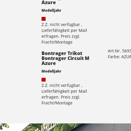
Azure
Modelljahr
Z.Z. nicht verfügbar ,
Lieferfähigkeit per Mail
erfragen. Preis zzgl.
Fracht/Montage
Art.Nr. 569
Bontrager Trikot
Farbe: AZU
Bontrager Circuit M
Azure
Modelljahr
Z.Z. nicht verfügbar ,
Lieferfähigkeit per Mail
erfragen. Preis zzgl.
Fracht/Montage