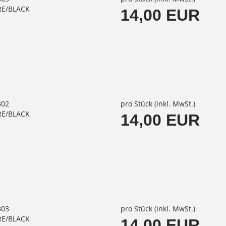
RE/BLACK
14,00 EUR
302
pro Stück (inkl. MwSt.)
RE/BLACK
14,00 EUR
303
pro Stück (inkl. MwSt.)
RE/BLACK
14,00 EUR