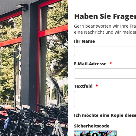
Haben Sie Frage
Gern beantworten wir Ihre Fra
eine Nachricht und wir melde
Ihr Name
E-Mail-Adresse
Textfeld
Ich möchte eine Kopie dies
Sicherheitscode