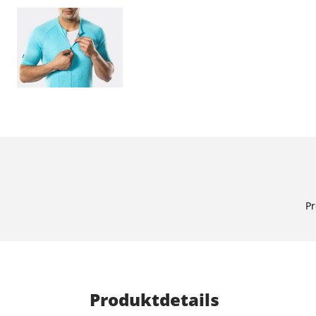
Pr
Produktdetails