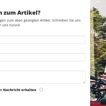
n zum Artikel?
gen zum oben gezeigten Artikel. Schreiben Sie uns
n uns zurück
er Nachricht erhalten