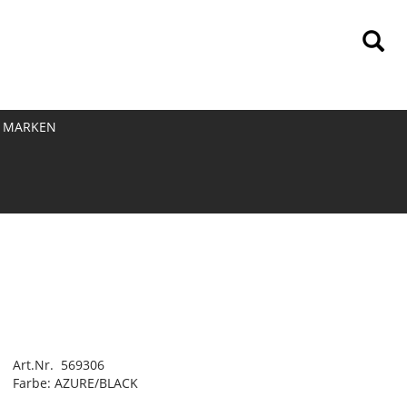
MARKEN
Art.Nr. 569306
Farbe: AZURE/BLACK