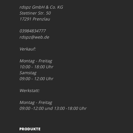
rdspz GmbH & Co. KG
Stettiner Str. 50
17291 Prenzlau
03984834777
rdspz@web.de
Verkauf:
Montag - Freitag
10:00 - 18:00 Uhr
Samstag
09:00 - 12:00 Uhr
Werkstatt:
Montag - Freitag
09:00 -12:00 und 13:00 -18:00 Uhr
PRODUKTE