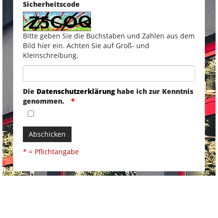
Sicherheitscode
Bitte geben Sie die Buchstaben und Zahlen aus dem
Bild hier ein. Achten Sie auf Groß- und
Kleinschreibung.
Die
Datenschutzerklärung
habe ich zur Kenntnis
genommen.
Abschicken
* = Pflichtangabe