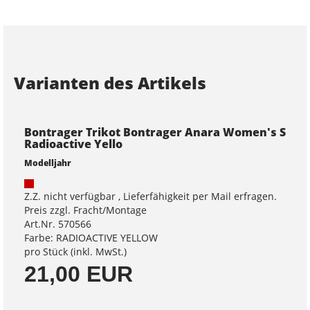
Varianten des Artikels
Bontrager Trikot Bontrager Anara Women's S
Radioactive Yello
Modelljahr
Z.Z. nicht verfügbar , Lieferfähigkeit per Mail erfragen.
Preis zzgl. Fracht/Montage
Art.Nr. 570566
Farbe: RADIOACTIVE YELLOW
pro Stück (inkl. MwSt.)
21,00 EUR