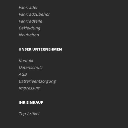
Fahrräder
Fahrradzubehör
Fahrradteile
Bekleidung
Neuheiten
UNSER UNTERNEHMEN
Kontakt
Datenschutz
AGB
Batterieentsorgung
Impressum
IHR EINKAUF
Top Artikel