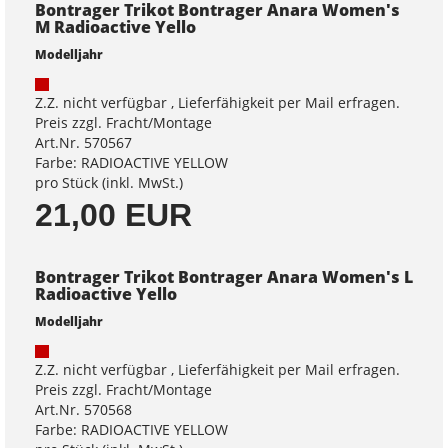
Bontrager Trikot Bontrager Anara Women's
M Radioactive Yello
Modelljahr
Z.Z. nicht verfügbar , Lieferfähigkeit per Mail erfragen.
Preis zzgl. Fracht/Montage
Art.Nr. 570567
Farbe: RADIOACTIVE YELLOW
pro Stück (inkl. MwSt.)
21,00 EUR
Bontrager Trikot Bontrager Anara Women's L
Radioactive Yello
Modelljahr
Z.Z. nicht verfügbar , Lieferfähigkeit per Mail erfragen.
Preis zzgl. Fracht/Montage
Art.Nr. 570568
Farbe: RADIOACTIVE YELLOW