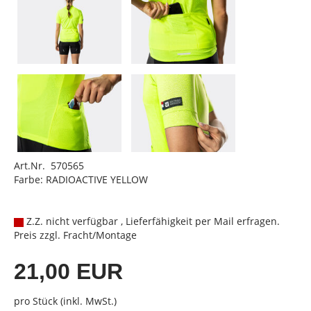
Art.Nr. 570565
Farbe: RADIOACTIVE YELLOW
Z.Z. nicht verfügbar , Lieferfähigkeit per Mail erfragen.
Preis zzgl. Fracht/Montage
21,00 EUR
pro Stück (inkl. MwSt.)