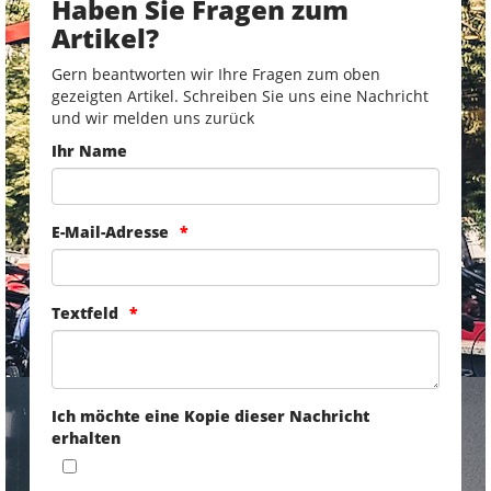
Haben Sie Fragen zum
Artikel?
Gern beantworten wir Ihre Fragen zum oben
gezeigten Artikel. Schreiben Sie uns eine Nachricht
und wir melden uns zurück
Ihr Name
E-Mail-Adresse
Textfeld
Ich möchte eine Kopie dieser Nachricht
erhalten