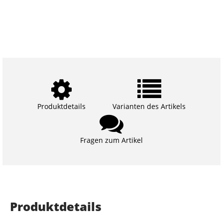
Produktdetails
Varianten des Artikels
Fragen zum Artikel
Produktdetails