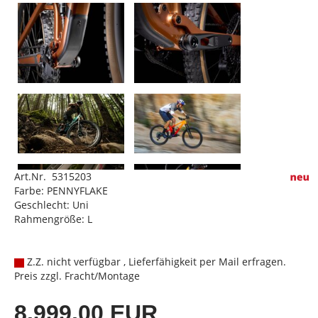
Art.Nr. 5315203
Farbe: PENNYFLAKE
Geschlecht: Uni
Rahmengröße: L
Z.Z. nicht verfügbar , Lieferfähigkeit per Mail erfragen.
Preis zzgl. Fracht/Montage
8.999,00 EUR