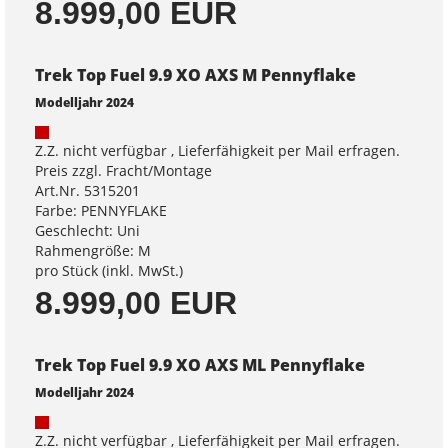
8.999,00 EUR
Trek Top Fuel 9.9 XO AXS M Pennyflake
Modelljahr 2024
Z.Z. nicht verfügbar , Lieferfähigkeit per Mail erfragen.
Preis zzgl. Fracht/Montage
Art.Nr. 5315201
Farbe: PENNYFLAKE
Geschlecht: Uni
Rahmengröße: M
pro Stück (inkl. MwSt.)
8.999,00 EUR
Trek Top Fuel 9.9 XO AXS ML Pennyflake
Modelljahr 2024
Z.Z. nicht verfügbar , Lieferfähigkeit per Mail erfragen.