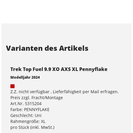
Varianten des Artikels
Trek Top Fuel 9.9 XO AXS XL Pennyflake
Modelljahr 2024
Z.Z. nicht verfügbar , Lieferfähigkeit per Mail erfragen.
Preis zzgl. Fracht/Montage
Art.Nr. 5315204
Farbe: PENNYFLAKE
Geschlecht: Uni
Rahmengröße: XL
pro Stück (inkl. MwSt.)