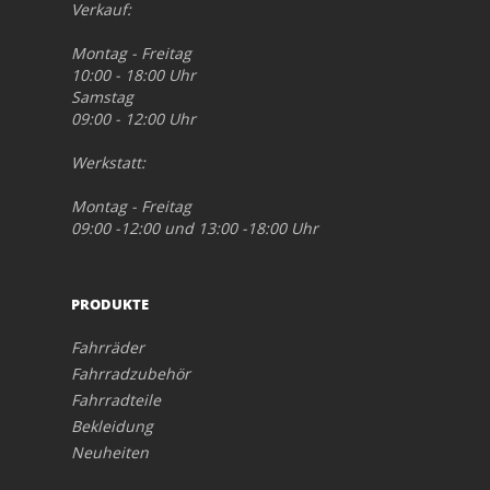
Verkauf:
Montag - Freitag
10:00 - 18:00 Uhr
Samstag
09:00 - 12:00 Uhr
Werkstatt:
Montag - Freitag
09:00 -12:00 und 13:00 -18:00 Uhr
PRODUKTE
Fahrräder
Fahrradzubehör
Fahrradteile
Bekleidung
Neuheiten