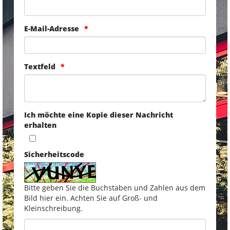
E-Mail-Adresse
Textfeld
Ich möchte eine Kopie dieser Nachricht
erhalten
Sicherheitscode
Bitte geben Sie die Buchstaben und Zahlen aus dem
Bild hier ein. Achten Sie auf Groß- und
Kleinschreibung.