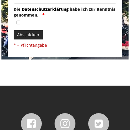
Die
Datenschutzerklärung
habe ich zur Kenntnis
genommen.
Abschicken
* = Pflichtangabe