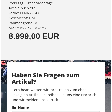
Preis zzgl. Fracht/Montage
Art.Nr. 5315202
Farbe: PENNYFLAKE
Geschlecht: Uni
Rahmengröße: ML
pro Stück (inkl. MwSt.)
8.999,00 EUR
Haben Sie Fragen zum
Artikel?
Gern beantworten wir Ihre Fragen zum oben
gezeigten Artikel. Schreiben Sie uns eine Nachricht
und wir melden uns zurück
Ihr Name