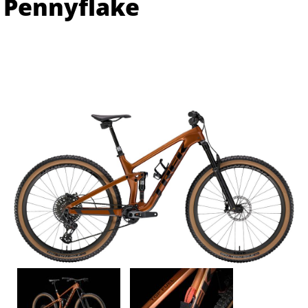
Pennyflake