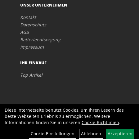
UNSER UNTERNEHMEN
Kontakt
Datenschutz
AGB
Batterieentsorgung
Impressum
IHR EINKAUF
Top Artikel
Diese Internetseite benutzt Cookies, um Ihren Lesern das
beste Webseiten-Erlebnis zu ermöglichen. Weitere
Informationen finden Sie in unseren
Cookie-Richtlinien
.
Cookie-Einstellungen
Ablehnen
Akzeptieren