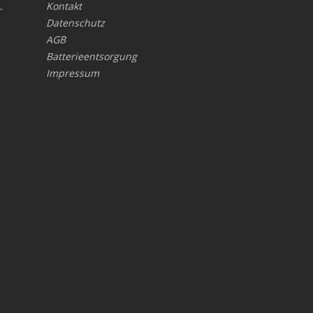
Kontakt
r
Datenschutz
AGB
Batterieentsorgung
Impressum