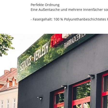
Perfekte Ordnung
Eine Außentasche und mehrere Innenfächer sor
- Fasergehalt: 100 % Polyurethanbeschichtetes 