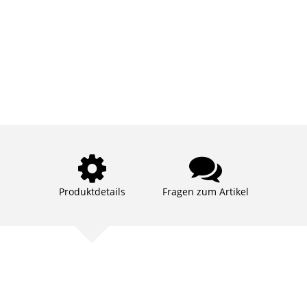
Produktdetails
Fragen zum Artikel