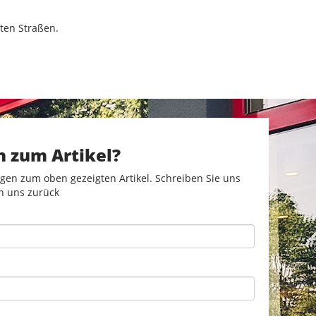
ten Straßen.
n zum Artikel?
gen zum oben gezeigten Artikel. Schreiben Sie uns
n uns zurück