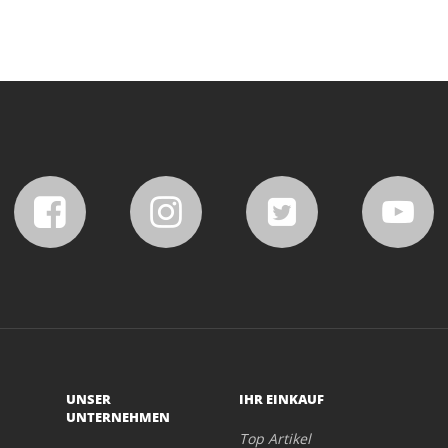
UNSER
IHR EINKAUF
UNTERNEHMEN
Top Artikel