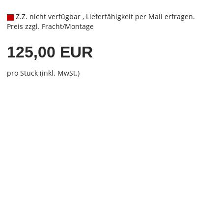
Z.Z. nicht verfügbar , Lieferfähigkeit per Mail erfragen.
Preis zzgl. Fracht/Montage
125,00 EUR
pro Stück (inkl. MwSt.)