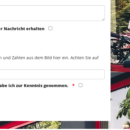
er Nachricht erhalten
n und Zahlen aus dem Bild hier ein. Achten Sie auf
abe ich zur Kenntnis genommen.