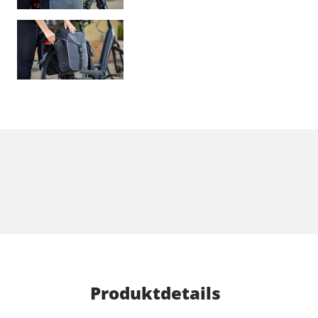
Produktdetails