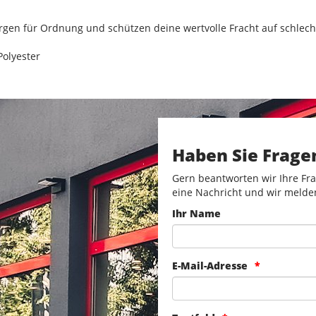
gen für Ordnung und schützen deine wertvolle Fracht auf schlech
Polyester
Haben Sie Frage
Gern beantworten wir Ihre Fra
eine Nachricht und wir melde
Ihr Name
E-Mail-Adresse