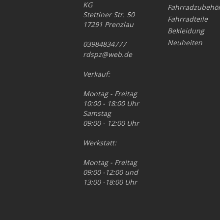
KG
Fahrradzubehö
Stettiner Str. 50
Fahrradteile
17291 Prenzlau
Bekleidung
Neuheiten
03984834777
rdspz@web.de
Verkauf:
Montag - Freitag
10:00 - 18:00 Uhr
Samstag
09:00 - 12:00 Uhr
Werkstatt:
Montag - Freitag
09:00 -12:00 und
13:00 -18:00 Uhr