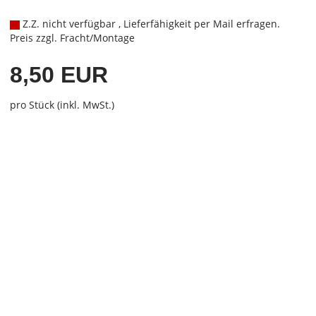
Z.Z. nicht verfügbar , Lieferfähigkeit per Mail erfragen.
Preis zzgl. Fracht/Montage
8,50 EUR
pro Stück (inkl. MwSt.)