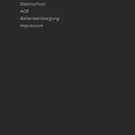
Datenschutz
AGB
Batterieentsorgung
Impressum