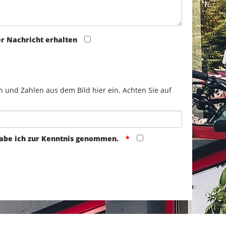
er Nachricht erhalten
n und Zahlen aus dem Bild hier ein. Achten Sie auf
abe ich zur Kenntnis genommen.