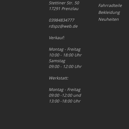
Stettiner Str. 50
Fahrradteile
17291 Prenzlau
Bekleidung
Neuheiten
03984834777
rdspz@web.de
Verkauf:
Montag - Freitag
10:00 - 18:00 Uhr
Samstag
09:00 - 12:00 Uhr
Werkstatt:
Montag - Freitag
09:00 -12:00 und
13:00 -18:00 Uhr