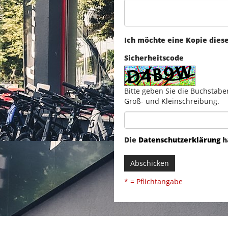
Ich möchte eine Kopie dies
Sicherheitscode
Bitte geben Sie die Buchstabe
Groß- und Kleinschreibung.
Die
Datenschutzerklärung
h
Abschicken
* = Pflichtangabe