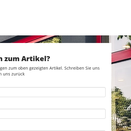
n zum Artikel?
gen zum oben gezeigten Artikel. Schreiben Sie uns
n uns zurück