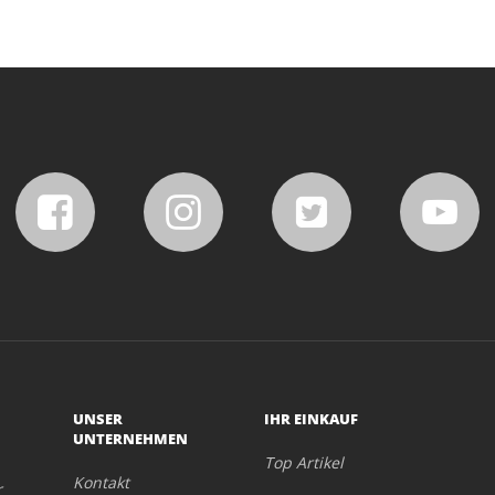
UNSER
IHR EINKAUF
UNTERNEHMEN
Top Artikel
Kontakt
r