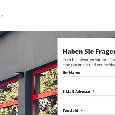
ex
Haben Sie Frage
Gern beantworten wir Ihre Fra
eine Nachricht und wir melde
Ihr Name
E-Mail-Adresse
Textfeld