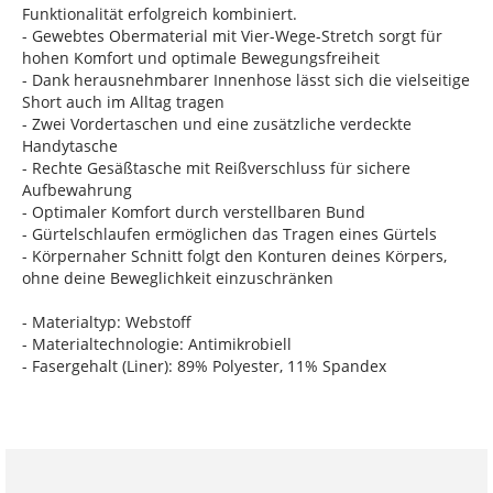
Funktionalität erfolgreich kombiniert.
- Gewebtes Obermaterial mit Vier-Wege-Stretch sorgt für
hohen Komfort und optimale Bewegungsfreiheit
- Dank herausnehmbarer Innenhose lässt sich die vielseitige
Short auch im Alltag tragen
- Zwei Vordertaschen und eine zusätzliche verdeckte
Handytasche
- Rechte Gesäßtasche mit Reißverschluss für sichere
Aufbewahrung
- Optimaler Komfort durch verstellbaren Bund
- Gürtelschlaufen ermöglichen das Tragen eines Gürtels
- Körpernaher Schnitt folgt den Konturen deines Körpers,
ohne deine Beweglichkeit einzuschränken
- Materialtyp: Webstoff
- Materialtechnologie: Antimikrobiell
- Fasergehalt (Liner): 89% Polyester, 11% Spandex