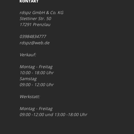
KONTAKT
rdspz GmbH & Co. KG
Stettiner Str. 50
17291 Prenzlau
03984834777
rdspz@web.de
Verkauf:
Montag - Freitag
10:00 - 18:00 Uhr
Samstag
09:00 - 12:00 Uhr
Werkstatt:
Montag - Freitag
09:00 -12:00 und 13:00 -18:00 Uhr