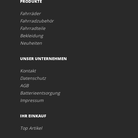
PRODUKTE
Fahrräder
Fahrradzubehör
Fahrradteile
Bekleidung
Neuheiten
UNSER UNTERNEHMEN
Kontakt
Datenschutz
AGB
Batterieentsorgung
Impressum
IHR EINKAUF
Top Artikel