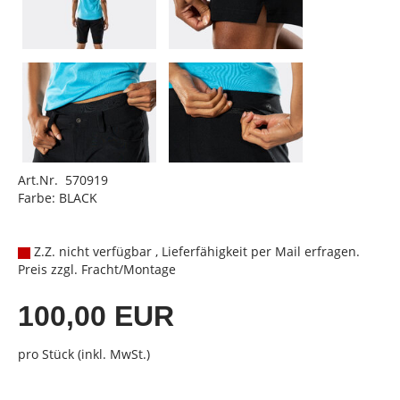
Art.Nr. 570919
Farbe: BLACK
Z.Z. nicht verfügbar , Lieferfähigkeit per Mail erfragen.
Preis zzgl. Fracht/Montage
100,00 EUR
pro Stück (inkl. MwSt.)