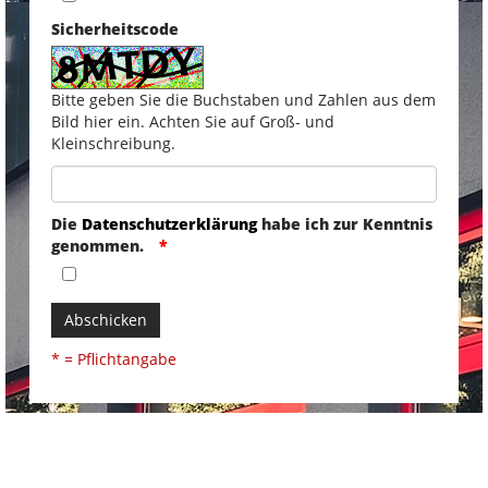
Sicherheitscode
Bitte geben Sie die Buchstaben und Zahlen aus dem
Bild hier ein. Achten Sie auf Groß- und
Kleinschreibung.
Die
Datenschutzerklärung
habe ich zur Kenntnis
genommen.
Abschicken
* = Pflichtangabe