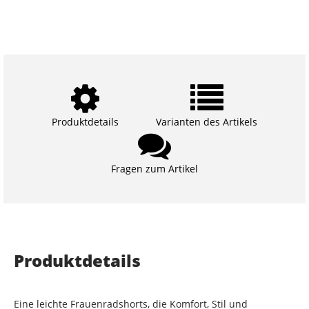
Produktdetails
Varianten des Artikels
Fragen zum Artikel
Produktdetails
Eine leichte Frauenradshorts, die Komfort, Stil und