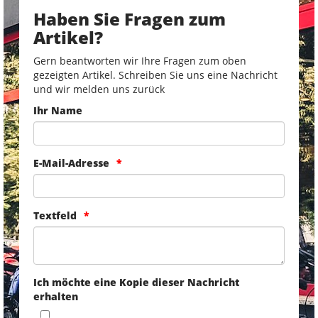
Haben Sie Fragen zum
Artikel?
Gern beantworten wir Ihre Fragen zum oben
gezeigten Artikel. Schreiben Sie uns eine Nachricht
und wir melden uns zurück
Ihr Name
E-Mail-Adresse
Textfeld
Ich möchte eine Kopie dieser Nachricht
erhalten