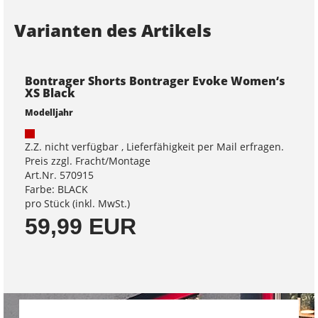
Varianten des Artikels
Bontrager Shorts Bontrager Evoke Women‘s
XS Black
Modelljahr
Z.Z. nicht verfügbar , Lieferfähigkeit per Mail erfragen.
Preis zzgl. Fracht/Montage
Art.Nr. 570915
Farbe: BLACK
pro Stück (inkl. MwSt.)
59,99 EUR