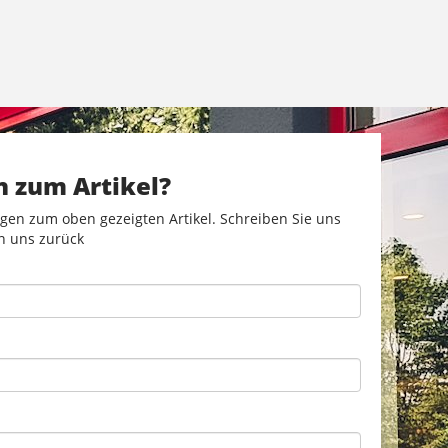
n zum Artikel?
gen zum oben gezeigten Artikel. Schreiben Sie uns
n uns zurück