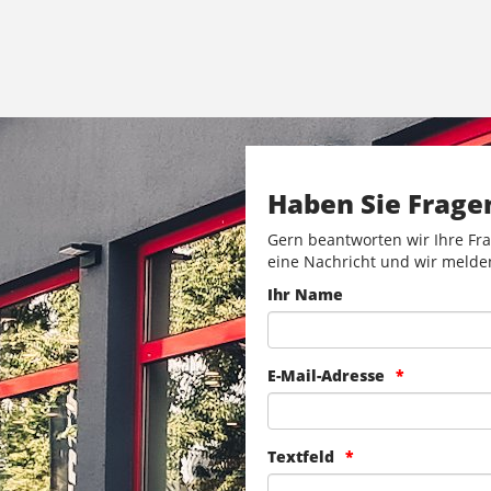
Haben Sie Frage
Gern beantworten wir Ihre Fra
eine Nachricht und wir melde
Ihr Name
E-Mail-Adresse
Textfeld