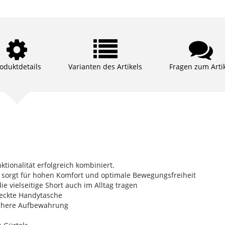
oduktdetails
Varianten des Artikels
Fragen zum Arti
ktionalität erfolgreich kombiniert.
 sorgt für hohen Komfort und optimale Bewegungsfreiheit
e vielseitige Short auch im Alltag tragen
deckte Handytasche
sichere Aufbewahrung