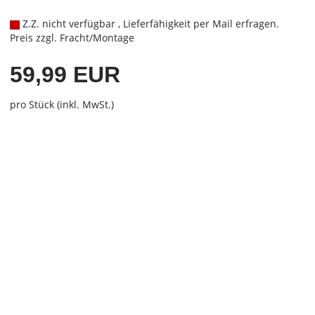
Z.Z. nicht verfügbar , Lieferfähigkeit per Mail erfragen.
Preis zzgl. Fracht/Montage
59,99 EUR
pro Stück (inkl. MwSt.)