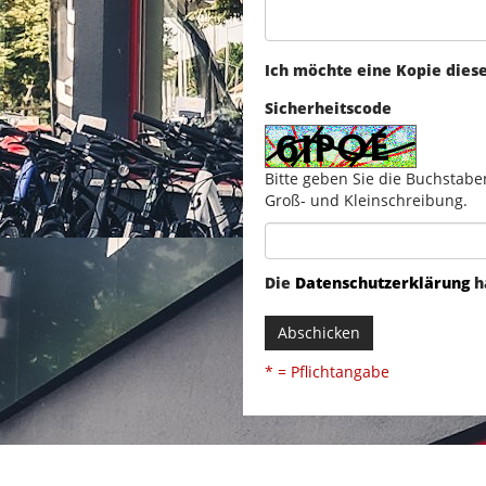
Ich möchte eine Kopie dies
Sicherheitscode
Bitte geben Sie die Buchstabe
Groß- und Kleinschreibung.
Die
Datenschutzerklärung
h
Abschicken
* = Pflichtangabe