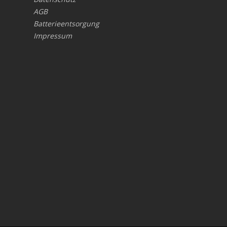
AGB
Batterieentsorgung
Impressum