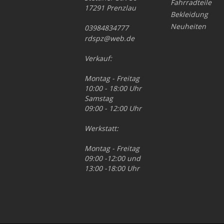
Fahrradteile
17291 Prenzlau
Bekleidung
Neuheiten
03984834777
rdspz@web.de
Verkauf:
Montag - Freitag
10:00 - 18:00 Uhr
Samstag
09:00 - 12:00 Uhr
Werkstatt:
Montag - Freitag
09:00 -12:00 und
13:00 -18:00 Uhr