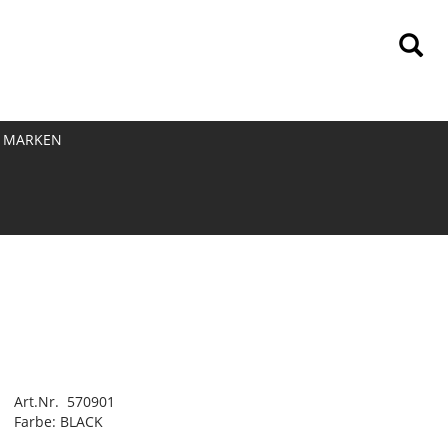
MARKEN
Art.Nr. 570901
Farbe: BLACK