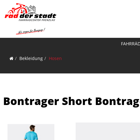
FAHRRÄ
Bekleidung
Hosen
Bontrager Short Bontrag