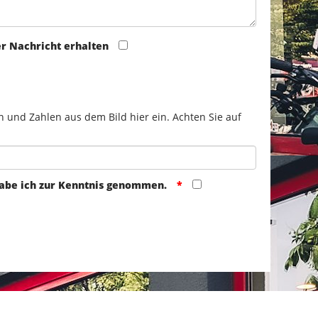
er Nachricht erhalten
n und Zahlen aus dem Bild hier ein. Achten Sie auf
abe ich zur Kenntnis genommen.