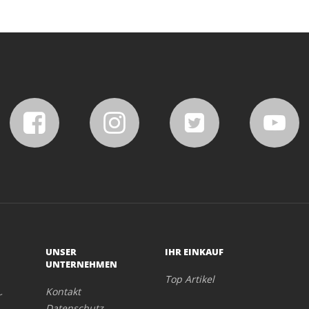
UNSER
IHR EINKAUF
UNTERNEHMEN
Top Artikel
Kontakt
r
Datenschutz