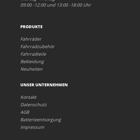
09:00 -12:00 und 13:00 -18:00 Uhr
PRODUKTE
Fahrräder
Fahrradzubehör
Fahrradteile
Bekleidung
Neuheiten
UNSER UNTERNEHMEN
Kontakt
Datenschutz
AGB
Batterieentsorgung
Impressum