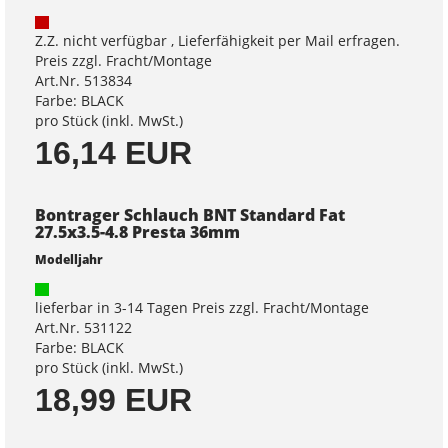
Z.Z. nicht verfügbar , Lieferfähigkeit per Mail erfragen.
Preis zzgl. Fracht/Montage
Art.Nr. 513834
Farbe: BLACK
pro Stück (inkl. MwSt.)
16,14 EUR
Bontrager Schlauch BNT Standard Fat
27.5x3.5-4.8 Presta 36mm
Modelljahr
lieferbar in 3-14 Tagen Preis zzgl. Fracht/Montage
Art.Nr. 531122
Farbe: BLACK
pro Stück (inkl. MwSt.)
18,99 EUR