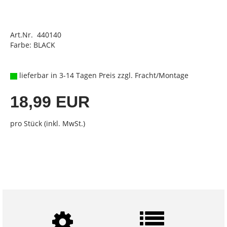
Art.Nr. 440140
Farbe: BLACK
lieferbar in 3-14 Tagen Preis zzgl. Fracht/Montage
18,99 EUR
pro Stück (inkl. MwSt.)