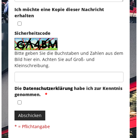
Ich möchte eine Kopie dieser Nachricht
erhalten
Sicherheitscode
Bitte geben Sie die Buchstaben und Zahlen aus dem
Bild hier ein. Achten Sie auf Groß- und
Kleinschreibung.
Die
Datenschutzerklärung
habe ich zur Kenntnis
genommen.
Abschicken
* = Pflichtangabe