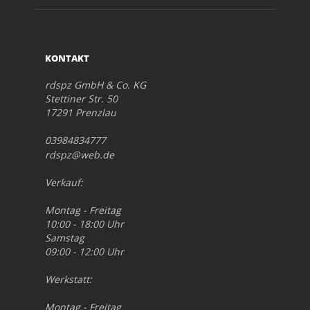
KONTAKT
rdspz GmbH & Co. KG
Stettiner Str. 50
17291 Prenzlau
03984834777
rdspz@web.de
Verkauf:
Montag - Freitag
10:00 - 18:00 Uhr
Samstag
09:00 - 12:00 Uhr
Werkstatt:
Montag - Freitag