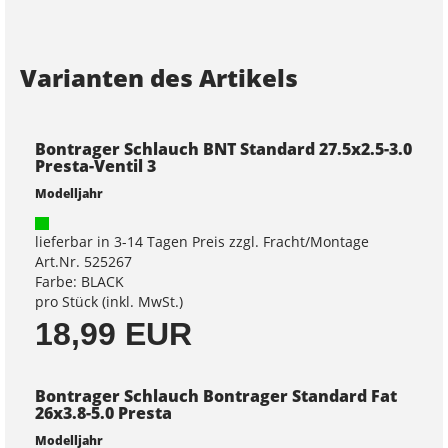
Varianten des Artikels
Bontrager Schlauch BNT Standard 27.5x2.5-3.0
Presta-Ventil 3
Modelljahr
lieferbar in 3-14 Tagen Preis zzgl. Fracht/Montage
Art.Nr. 525267
Farbe: BLACK
pro Stück (inkl. MwSt.)
18,99 EUR
Bontrager Schlauch Bontrager Standard Fat
26x3.8-5.0 Presta
Modelljahr