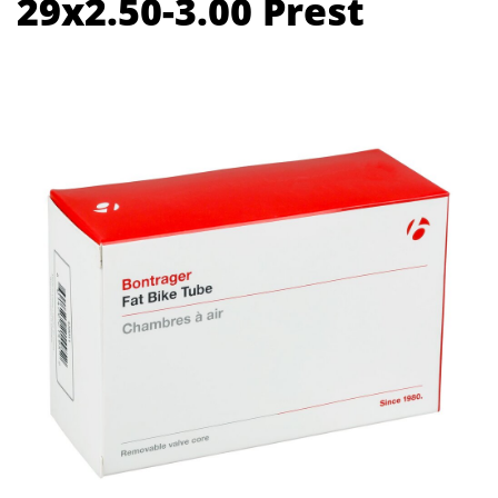
29x2.50-3.00 Prest