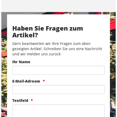
Haben Sie Fragen zum
Artikel?
Gern beantworten wir Ihre Fragen zum oben
gezeigten Artikel. Schreiben Sie uns eine Nachricht
und wir melden uns zurück
Ihr Name
E-Mail-Adresse
Textfeld