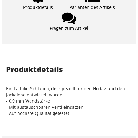
Produktdetails
Varianten des Artikels
Fragen zum Artikel
Produktdetails
Ein Fatbike-Schlauch, der speziell für den Hodag und den
Jackalope entwickelt wurde.
- 0,9 mm Wandstärke
- Mit austauschbaren Ventileinsätzen
- Auf höchste Qualität getestet