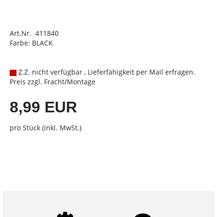
Art.Nr. 411840
Farbe: BLACK
Z.Z. nicht verfügbar , Lieferfähigkeit per Mail erfragen.
Preis zzgl. Fracht/Montage
8,99 EUR
pro Stück (inkl. MwSt.)