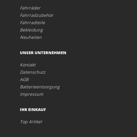
Fahrräder
Fahrradzubehör
Fahrradteile
Bekleidung
Neuheiten
UNSER UNTERNEHMEN
Kontakt
Datenschutz
AGB
Batterieentsorgung
Impressum
IHR EINKAUF
Top Artikel