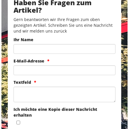
Haben Sie Fragen zum
Artikel?
Gern beantworten wir Ihre Fragen zum oben
gezeigten Artikel. Schreiben Sie uns eine Nachricht
und wir melden uns zurück
Ihr Name
E-Mail-Adresse
Textfeld
Ich möchte eine Kopie dieser Nachricht
erhalten