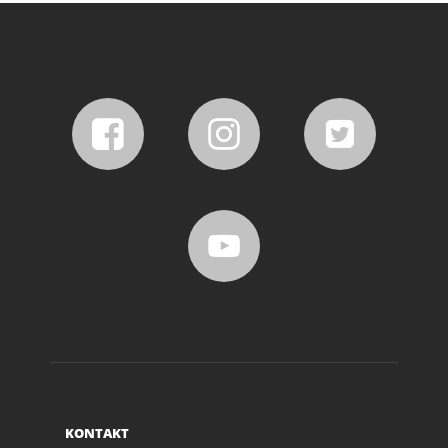
KONTAKT