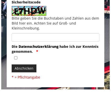
Sicherheitscode
Bitte geben Sie die Buchstaben und Zahlen aus dem
Bild hier ein. Achten Sie auf Groß- und
Kleinschreibung.
Die
Datenschutzerklärung
habe ich zur Kenntnis
genommen.
Abschicken
* = Pflichtangabe