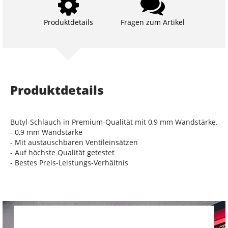
Produktdetails
Fragen zum Artikel
Produktdetails
Butyl-Schlauch in Premium-Qualität mit 0,9 mm Wandstärke.
- 0,9 mm Wandstärke
- Mit austauschbaren Ventileinsätzen
- Auf höchste Qualität getestet
- Bestes Preis-Leistungs-Verhältnis