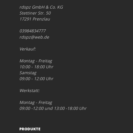
rdspz GmbH & Co. KG
Stettiner Str. 50
17291 Prenzlau
03984834777
rdspz@web.de
Verkauf:
Montag - Freitag
10:00 - 18:00 Uhr
Samstag
09:00 - 12:00 Uhr
Werkstatt:
Montag - Freitag
09:00 -12:00 und 13:00 -18:00 Uhr
PRODUKTE