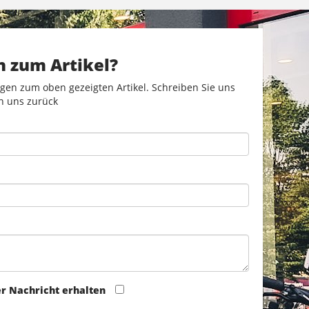
n zum Artikel?
gen zum oben gezeigten Artikel. Schreiben Sie uns
n uns zurück
er Nachricht erhalten