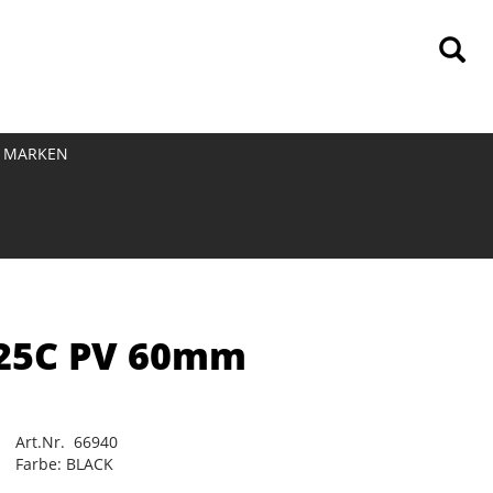
MARKEN
-25C PV 60mm
Art.Nr. 66940
Farbe: BLACK