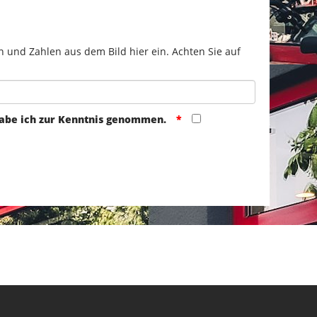
n und Zahlen aus dem Bild hier ein. Achten Sie auf
abe ich zur Kenntnis genommen.