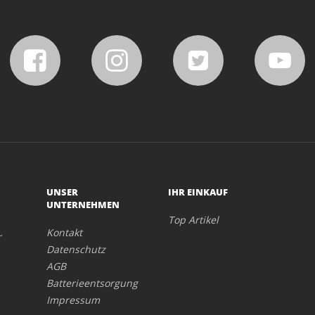
UNSER
IHR EINKAUF
UNTERNEHMEN
Top Artikel
Kontakt
r
Datenschutz
AGB
Batterieentsorgung
Impressum