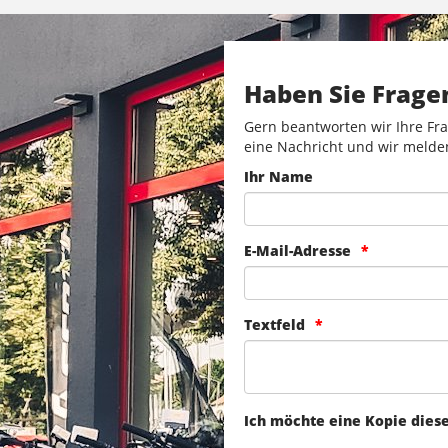
Haben Sie Frage
Gern beantworten wir Ihre Fra
eine Nachricht und wir melde
Ihr Name
E-Mail-Adresse
Textfeld
Ich möchte eine Kopie dies