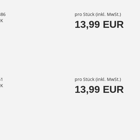
386
pro Stück (inkl. MwSt.)
CK
13,99 EUR
51
pro Stück (inkl. MwSt.)
CK
13,99 EUR