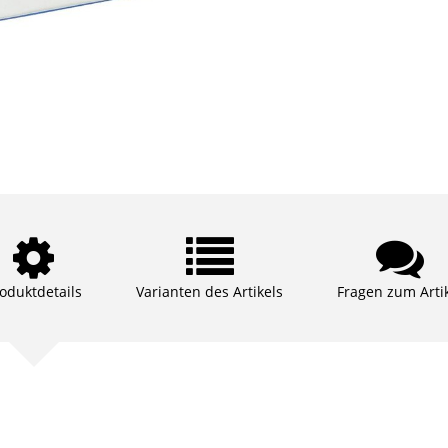
oduktdetails
Varianten des Artikels
Fragen zum Arti