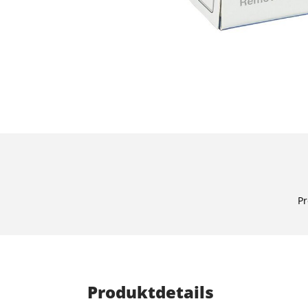
Pr
Produktdetails