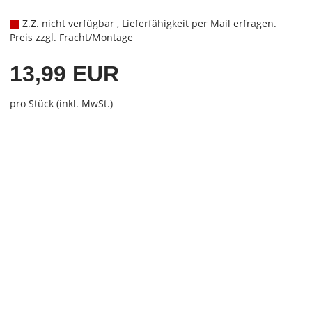
Z.Z. nicht verfügbar , Lieferfähigkeit per Mail erfragen.
Preis zzgl. Fracht/Montage
13,99 EUR
pro Stück (inkl. MwSt.)