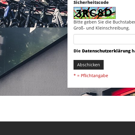
Sicherheitscode
Bitte geben Sie die Buchstabe
Groß- und Kleinschreibung.
Die
Datenschutzerklärung
h
Abschicken
* = Pflichtangabe