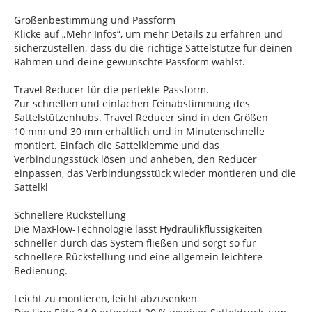
Größenbestimmung und Passform
Klicke auf „Mehr Infos“, um mehr Details zu erfahren und
sicherzustellen, dass du die richtige Sattelstütze für deinen
Rahmen und deine gewünschte Passform wählst.
Travel Reducer für die perfekte Passform.
Zur schnellen und einfachen Feinabstimmung des
Sattelstützenhubs. Travel Reducer sind in den Größen
10 mm und 30 mm erhältlich und in Minutenschnelle
montiert. Einfach die Sattelklemme und das
Verbindungsstück lösen und anheben, den Reducer
einpassen, das Verbindungsstück wieder montieren und die
Sattelkl
Schnellere Rückstellung
Die MaxFlow-Technologie lässt Hydraulikflüssigkeiten
schneller durch das System fließen und sorgt so für
schnellere Rückstellung und eine allgemein leichtere
Bedienung.
Leicht zu montieren, leicht abzusenken