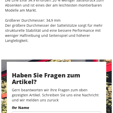
Die Line Elite 34.9 erfordert 20 % weniger Satteldruck zum
Absenken und ist eines der am leichtesten montierbaren
Modelle am Markt.
Größerer Durchmesser: 34,9 mm
Der größere Durchmesser der Sattelstütze sorgt für mehr
strukturelle Stabilität und eine bessere Performance mit
weniger Haftreibung und Seitenspiel und höherer
Langlebigkeit.
Haben Sie Fragen zum
Artikel?
Gern beantworten wir Ihre Fragen zum oben
gezeigten Artikel. Schreiben Sie uns eine Nachricht
und wir melden uns zurück
Ihr Name