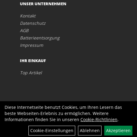
UNSER UNTERNEHMEN
Kontakt
Datenschutz
AGB
Batterieentsorgung
Impressum
IHR EINKAUF
Top Artikel
Diese Internetseite benutzt Cookies, um Ihren Lesern das
beste Webseiten-Erlebnis zu ermöglichen. Weitere
Informationen finden Sie in unseren
Cookie-Richtlinien
.
Cookie-Einstellungen
Ablehnen
Akzeptieren