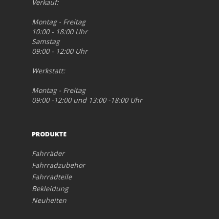
Verkauf:
Montag - Freitag
10:00 - 18:00 Uhr
Samstag
09:00 - 12:00 Uhr
Werkstatt:
Montag - Freitag
09:00 -12:00 und 13:00 -18:00 Uhr
PRODUKTE
Fahrräder
Fahrradzubehör
Fahrradteile
Bekleidung
Neuheiten