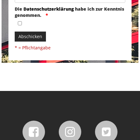
Die
Datenschutzerklärung
habe ich zur Kenntnis
genommen.
Abschicken
* = Pflichtangabe