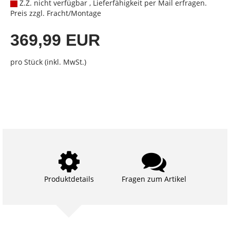
Z.Z. nicht verfügbar , Lieferfähigkeit per Mail erfragen.
Preis zzgl. Fracht/Montage
369,99 EUR
pro Stück (inkl. MwSt.)
Produktdetails
Fragen zum Artikel