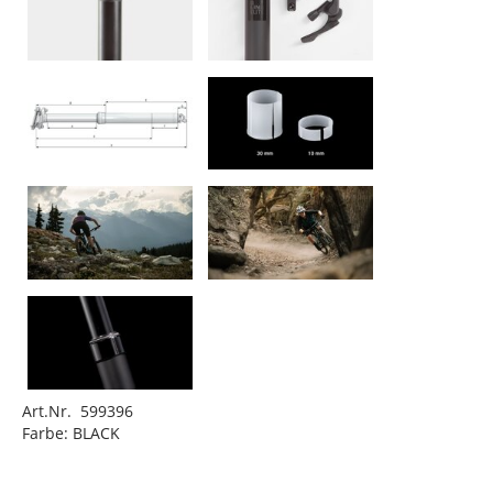
Art.Nr. 599396
Farbe: BLACK