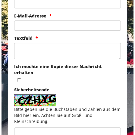
E-Mail-Adresse
Textfeld
Ich möchte eine Kopie dieser Nachricht
erhalten
Sicherheitscode
Bitte geben Sie die Buchstaben und Zahlen aus dem
Bild hier ein. Achten Sie auf Groß- und
Kleinschreibung.