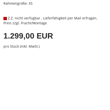
Rahmengröße: XS
Z.Z. nicht verfügbar , Lieferfähigkeit per Mail erfragen.
Preis zzgl. Fracht/Montage
1.299,00 EUR
pro Stück (inkl. MwSt.)