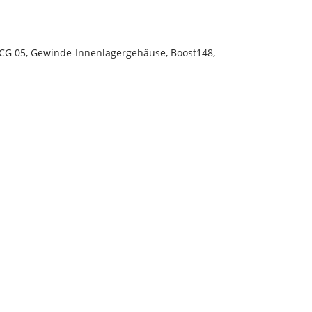
SCG 05, Gewinde-Innenlagergehäuse, Boost148,