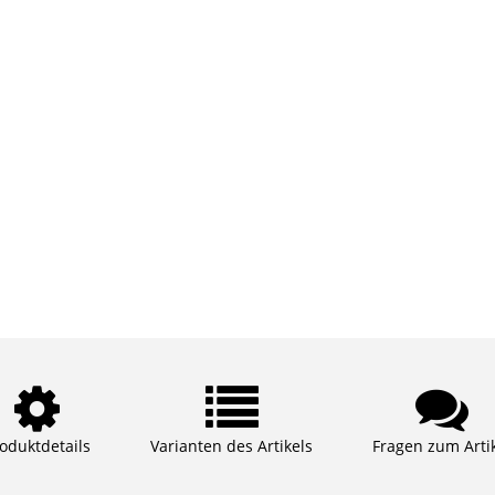
oduktdetails
Varianten des Artikels
Fragen zum Arti