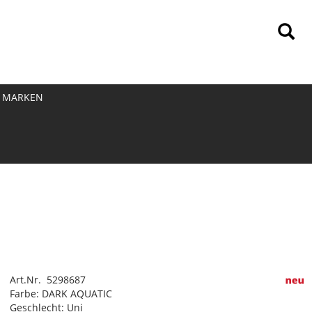
MARKEN
Art.Nr. 5298687
Farbe: DARK AQUATIC
Geschlecht: Uni