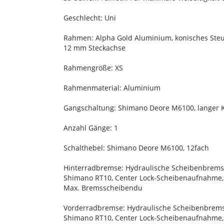
Geschlecht: Uni
Rahmen: Alpha Gold Aluminium, konisches Steue
12 mm Steckachse
Rahmengröße: XS
Rahmenmaterial: Aluminium
Gangschaltung: Shimano Deore M6100, langer K
Anzahl Gänge: 1
Schalthebel: Shimano Deore M6100, 12fach
Hinterradbremse: Hydraulische Scheibenbrem
Shimano RT10, Center Lock-Scheibenaufnahme
Max. Bremsscheibendu
Vorderradbremse: Hydraulische Scheibenbre
Shimano RT10, Center Lock-Scheibenaufnahme