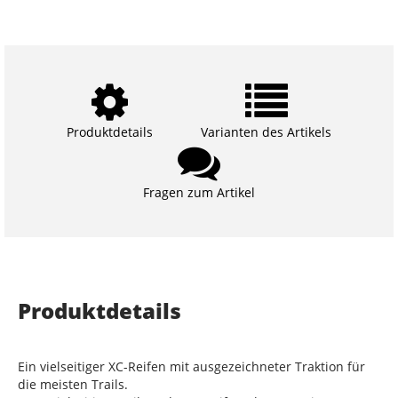
Produktdetails
Varianten des Artikels
Fragen zum Artikel
Produktdetails
Ein vielseitiger XC-Reifen mit ausgezeichneter Traktion für
die meisten Trails.