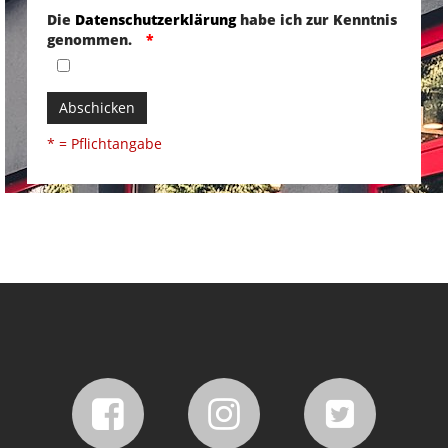
Die
Datenschutzerklärung
habe ich zur Kenntnis
genommen.
Abschicken
* = Pflichtangabe