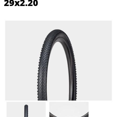
29x2.20