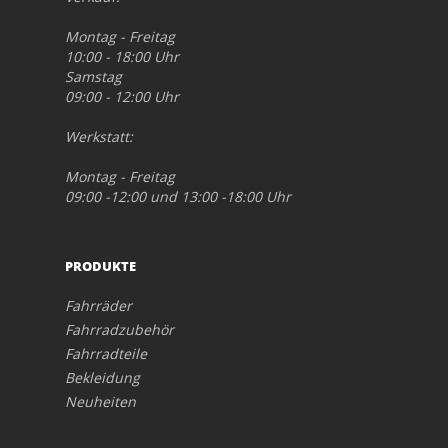
Montag - Freitag
10:00 - 18:00 Uhr
Samstag
09:00 - 12:00 Uhr
Werkstatt:
Montag - Freitag
09:00 -12:00 und 13:00 -18:00 Uhr
PRODUKTE
Fahrräder
Fahrradzubehör
Fahrradteile
Bekleidung
Neuheiten