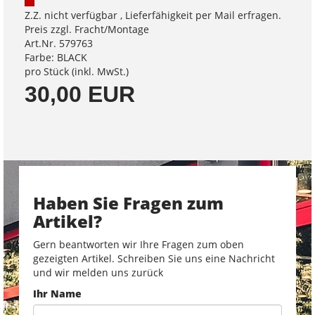
Z.Z. nicht verfügbar , Lieferfähigkeit per Mail erfragen.
Preis zzgl. Fracht/Montage
Art.Nr. 579763
Farbe: BLACK
pro Stück (inkl. MwSt.)
30,00 EUR
Haben Sie Fragen zum
Artikel?
Gern beantworten wir Ihre Fragen zum oben
gezeigten Artikel. Schreiben Sie uns eine Nachricht
und wir melden uns zurück
Ihr Name