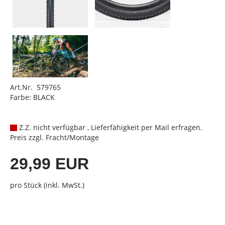
Art.Nr. 579765
Farbe: BLACK
Z.Z. nicht verfügbar , Lieferfähigkeit per Mail erfragen.
Preis zzgl. Fracht/Montage
29,99 EUR
pro Stück (inkl. MwSt.)