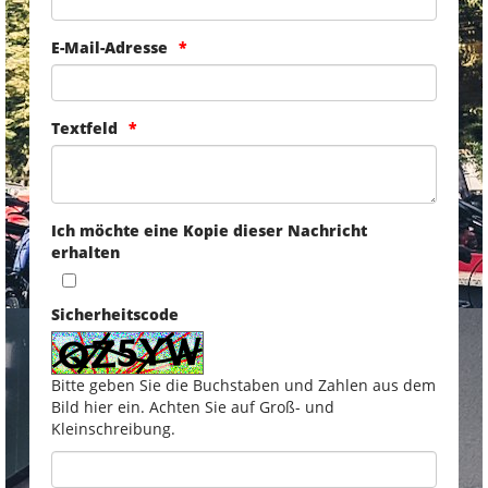
E-Mail-Adresse
Textfeld
Ich möchte eine Kopie dieser Nachricht
erhalten
Sicherheitscode
Bitte geben Sie die Buchstaben und Zahlen aus dem
Bild hier ein. Achten Sie auf Groß- und
Kleinschreibung.