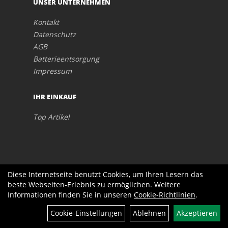
UNSER UNTERNEHMEN
Kontakt
Datenschutz
AGB
Batterieentsorgung
Impressum
IHR EINKAUF
Top Artikel
Diese Internetseite benutzt Cookies, um Ihren Lesern das
beste Webseiten-Erlebnis zu ermöglichen. Weitere
Informationen finden Sie in unseren
Cookie-Richtlinien
.
Cookie-Einstellungen
Ablehnen
Akzeptieren