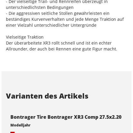
- Der vielseitige Trail- und Rennreifen überzeugt in
unterschiedlichsten Bedingungen
- Die aggressiven seitliche Stollen gewährleisten ein
beständiges Kurvenverhalten und jede Menge Traktion auf
einer Vielzahl unterschiedlicher Untergründe
Vielseitige Traktion
Der überarbeitete XR3 rollt schnell und ist ein echter
Allrounder, der auch bei Rennen eine gute Figur macht.
Varianten des Artikels
Bontrager Tire Bontrager XR3 Comp 27.5x2.20
Modelljahr