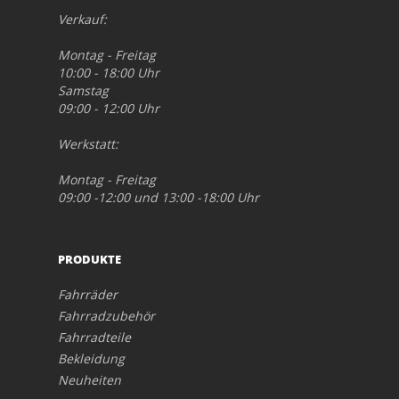
Verkauf:
Montag - Freitag
10:00 - 18:00 Uhr
Samstag
09:00 - 12:00 Uhr
Werkstatt:
Montag - Freitag
09:00 -12:00 und 13:00 -18:00 Uhr
PRODUKTE
Fahrräder
Fahrradzubehör
Fahrradteile
Bekleidung
Neuheiten