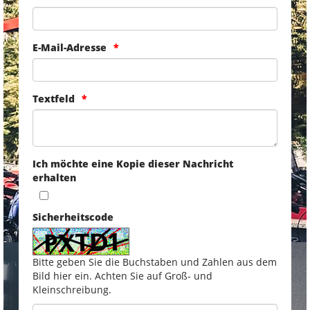
E-Mail-Adresse
Textfeld
Ich möchte eine Kopie dieser Nachricht
erhalten
Sicherheitscode
Bitte geben Sie die Buchstaben und Zahlen aus dem
Bild hier ein. Achten Sie auf Groß- und
Kleinschreibung.