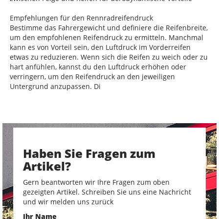
Empfehlungen für den Rennradreifendruck
Bestimme das Fahrergewicht und definiere die Reifenbreite,
um den empfohlenen Reifendruck zu ermitteln. Manchmal
kann es von Vorteil sein, den Luftdruck im Vorderreifen
etwas zu reduzieren. Wenn sich die Reifen zu weich oder zu
hart anfühlen, kannst du den Luftdruck erhöhen oder
verringern, um den Reifendruck an den jeweiligen
Untergrund anzupassen. Di
Haben Sie Fragen zum
Artikel?
Gern beantworten wir Ihre Fragen zum oben
gezeigten Artikel. Schreiben Sie uns eine Nachricht
und wir melden uns zurück
Ihr Name