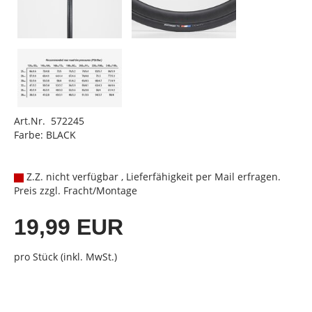
Art.Nr. 572245
Farbe: BLACK
Z.Z. nicht verfügbar , Lieferfähigkeit per Mail erfragen.
Preis zzgl. Fracht/Montage
19,99 EUR
pro Stück (inkl. MwSt.)