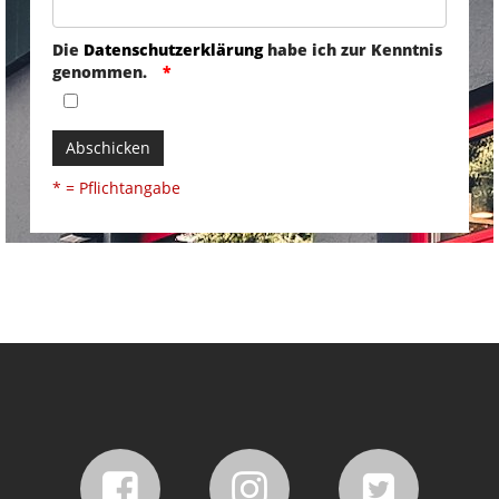
Die
Datenschutzerklärung
habe ich zur Kenntnis
genommen.
Abschicken
* = Pflichtangabe