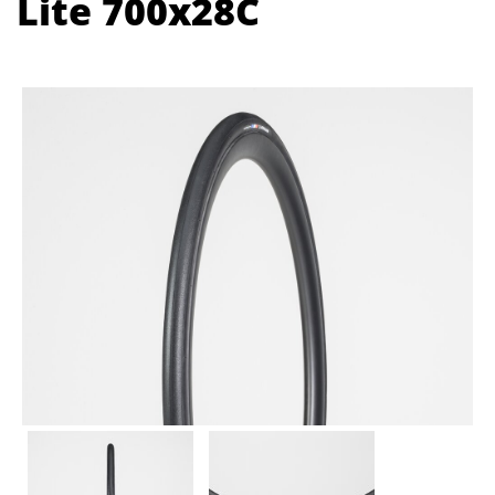
Lite 700x28C