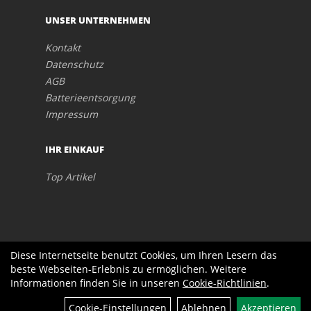
UNSER UNTERNEHMEN
Kontakt
Datenschutz
AGB
Batterieentsorgung
Impressum
IHR EINKAUF
Top Artikel
Diese Internetseite benutzt Cookies, um Ihren Lesern das
beste Webseiten-Erlebnis zu ermöglichen. Weitere
Informationen finden Sie in unseren
Cookie-Richtlinien
.
Cookie-Einstellungen
Ablehnen
Akzeptieren