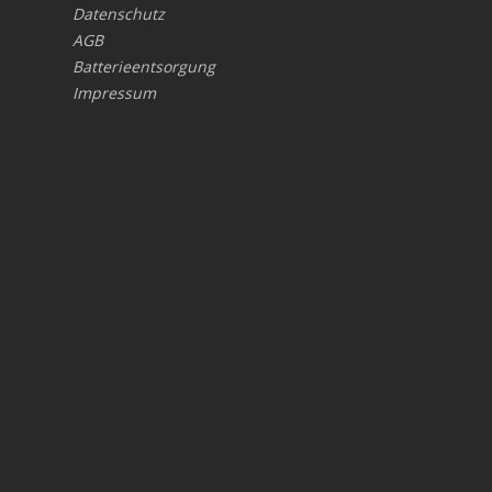
Datenschutz
AGB
Batterieentsorgung
Impressum