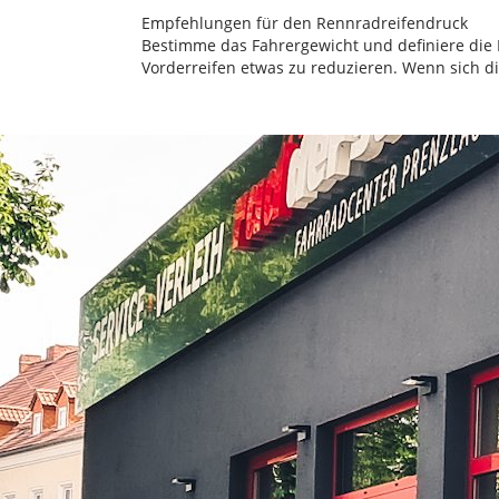
Empfehlungen für den Rennradreifendruck
Bestimme das Fahrergewicht und definiere die 
Vorderreifen etwas zu reduzieren. Wenn sich d