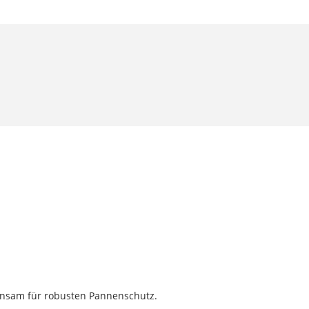
einsam für robusten Pannenschutz.