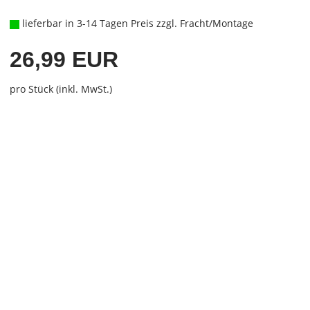
lieferbar in 3-14 Tagen Preis zzgl. Fracht/Montage
26,99 EUR
pro Stück (inkl. MwSt.)