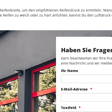
Reifenbreite, um den empfohlenen Reifendruck zu ermitteln. Manch
ie Reifen zu weich oder zu hart anfühlen, kannst du den Luftdruc
Haben Sie Frage
Gern beantworten wir Ihre Fra
eine Nachricht und wir melde
Ihr Name
E-Mail-Adresse
Textfeld