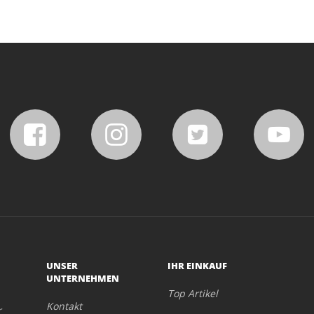
UNSER
IHR EINKAUF
UNTERNEHMEN
Top Artikel
Kontakt
r