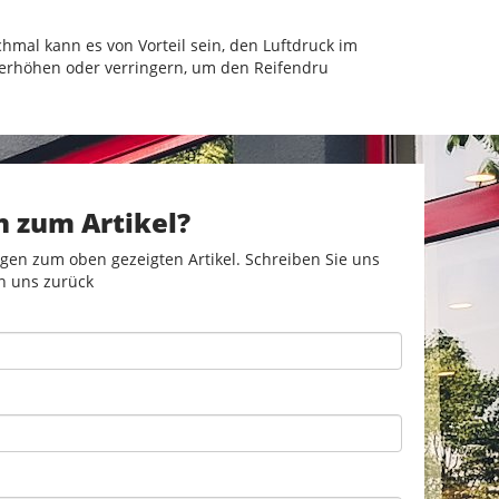
mal kann es von Vorteil sein, den Luftdruck im
k erhöhen oder verringern, um den Reifendru
n zum Artikel?
gen zum oben gezeigten Artikel. Schreiben Sie uns
n uns zurück