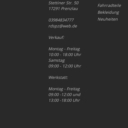
Stettiner Str. 50
Fahrradteile
17291 Prenzlau
Bekleidung
Neuheiten
03984834777
rdspz@web.de
Verkauf:
Montag - Freitag
10:00 - 18:00 Uhr
Samstag
09:00 - 12:00 Uhr
Werkstatt:
Montag - Freitag
09:00 -12:00 und
13:00 -18:00 Uhr