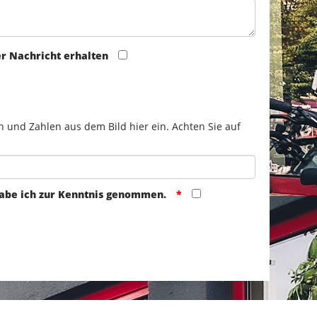
er Nachricht erhalten
n und Zahlen aus dem Bild hier ein. Achten Sie auf
abe ich zur Kenntnis genommen.