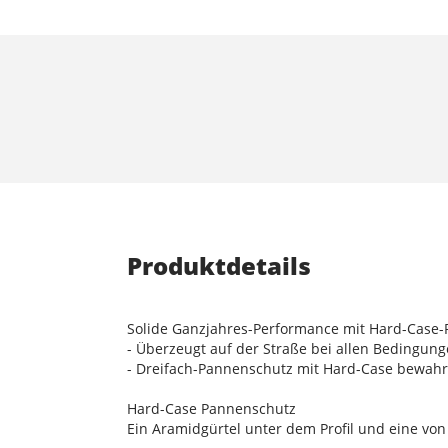
Produktdetails
Solide Ganzjahres-Performance mit Hard-Case
- Überzeugt auf der Straße bei allen Bedingun
- Dreifach-Pannenschutz mit Hard-Case bewahr
Hard-Case Pannenschutz
Ein Aramidgürtel unter dem Profil und eine vo