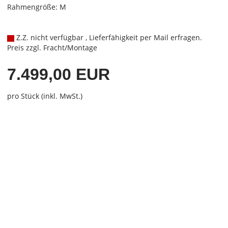
Rahmengröße: M
Z.Z. nicht verfügbar , Lieferfähigkeit per Mail erfragen.
Preis zzgl. Fracht/Montage
7.499,00 EUR
pro Stück (inkl. MwSt.)