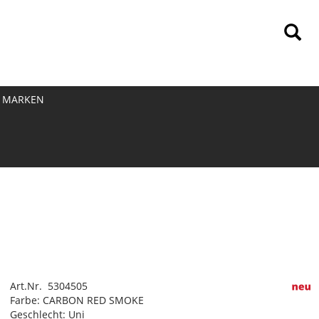
MARKEN
Art.Nr. 5304505
Farbe: CARBON RED SMOKE
Geschlecht: Uni