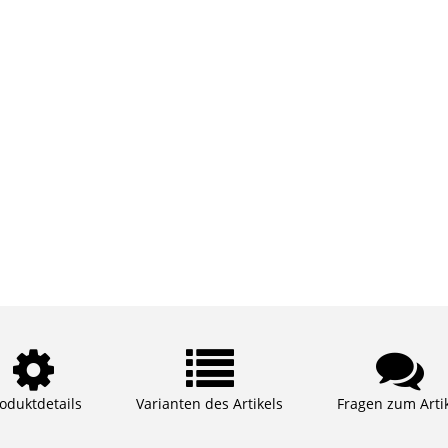
oduktdetails
Varianten des Artikels
Fragen zum Arti