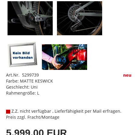
Art.Nr. 5299739
Farbe: MATTE KESWICK
Geschlecht: Uni
Rahmengröße: L
Z.Z. nicht verfügbar , Lieferfähigkeit per Mail erfragen.
Preis zzgl. Fracht/Montage
5.999,00 EUR