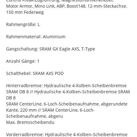
Motor Armor, Mino Link, ABP, Boost148, 12-mm-Steckachse,
150 mm Federweg
Rahmengröße: L
Rahmenmaterial: Aluminium
Gangschaltung: SRAM GX Eagle AXS, T-Type
Anzahl Gänge: 1
Schalthebel: SRAM AXS POD
Hinterradbremse: Hydraulische 4-Kolben-Scheibenbremse
SRAM DB 8 // Hydraulische 4-Kolben-Scheibenbremse SRAM
DB 8
SRAM CenterLine, 6-Loch-Scheibenaufnahme, abgerundete
Kante, 220 mm // SRAM CenterLine, 6-Loch-
Scheibenaufnahme, abgeru
Max. Bremsscheibendu
Vorderradbremse: Hydraulische 4-Kolben-Scheibenbremse