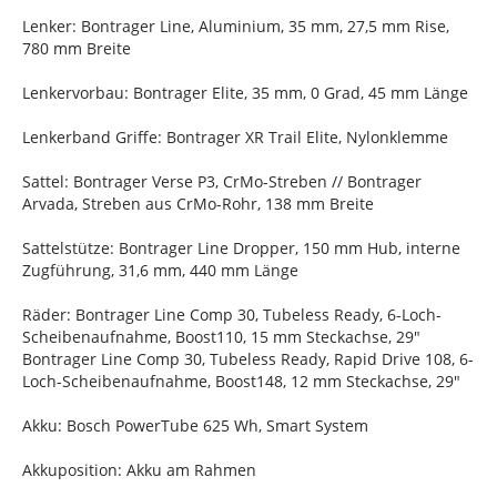
Lenker: Bontrager Line, Aluminium, 35 mm, 27,5 mm Rise,
780 mm Breite
Lenkervorbau: Bontrager Elite, 35 mm, 0 Grad, 45 mm Länge
Lenkerband Griffe: Bontrager XR Trail Elite, Nylonklemme
Sattel: Bontrager Verse P3, CrMo-Streben // Bontrager
Arvada, Streben aus CrMo-Rohr, 138 mm Breite
Sattelstütze: Bontrager Line Dropper, 150 mm Hub, interne
Zugführung, 31,6 mm, 440 mm Länge
Räder: Bontrager Line Comp 30, Tubeless Ready, 6-Loch-
Scheibenaufnahme, Boost110, 15 mm Steckachse, 29"
Bontrager Line Comp 30, Tubeless Ready, Rapid Drive 108, 6-
Loch-Scheibenaufnahme, Boost148, 12 mm Steckachse, 29"
Akku: Bosch PowerTube 625 Wh, Smart System
Akkuposition: Akku am Rahmen