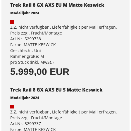
Trek Rail 8 GX AXS EU M Matte Keswick
Modelljahr 2024
Z.Z. nicht verfügbar , Lieferfähigkeit per Mail erfragen.
Preis zzgl. Fracht/Montage
Art.Nr. 5299738
Farbe: MATTE KESWICK
Geschlecht: Uni
Rahmengröße: M
pro Stück (inkl. MwSt.)
5.999,00 EUR
Trek Rail 8 GX AXS EU S Matte Keswick
Modelljahr 2024
Z.Z. nicht verfügbar , Lieferfähigkeit per Mail erfragen.
Preis zzgl. Fracht/Montage
Art.Nr. 5299737
Farbe: MATTE KESWICK