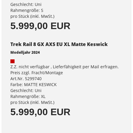
Geschlecht: Uni
Rahmengröße: S
pro Stück (inkl. MwSt.)
5.999,00 EUR
Trek Rail 8 GX AXS EU XL Matte Keswick
Modelljahr 2024
Z.Z. nicht verfügbar , Lieferfähigkeit per Mail erfragen.
Preis zzgl. Fracht/Montage
Art.Nr. 5299740
Farbe: MATTE KESWICK
Geschlecht: Uni
Rahmengröße: XL
pro Stück (inkl. MwSt.)
5.999,00 EUR