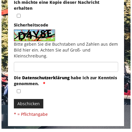
Ich möchte eine Kopie dieser Nachricht
erhalten
Sicherheitscode
Bitte geben Sie die Buchstaben und Zahlen aus dem
Bild hier ein. Achten Sie auf Groß- und
Kleinschreibung.
Die
Datenschutzerklärung
habe ich zur Kenntnis
genommen.
Abschicken
* = Pflichtangabe