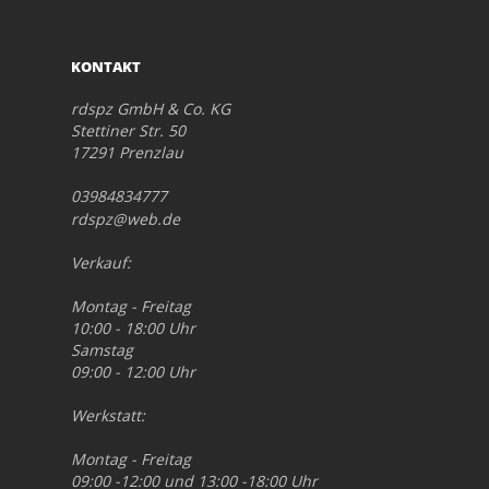
KONTAKT
rdspz GmbH & Co. KG
Stettiner Str. 50
17291 Prenzlau
03984834777
rdspz@web.de
Verkauf:
Montag - Freitag
10:00 - 18:00 Uhr
Samstag
09:00 - 12:00 Uhr
Werkstatt:
Montag - Freitag
09:00 -12:00 und 13:00 -18:00 Uhr