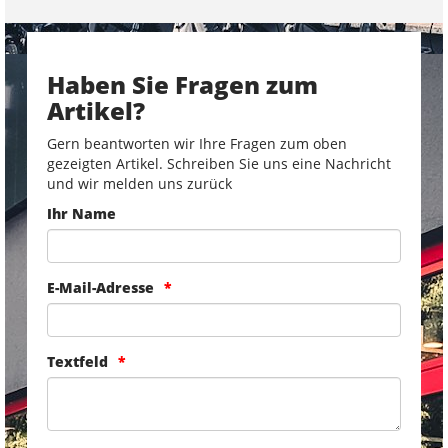
Haben Sie Fragen zum
Artikel?
Gern beantworten wir Ihre Fragen zum oben
gezeigten Artikel. Schreiben Sie uns eine Nachricht
und wir melden uns zurück
Ihr Name
E-Mail-Adresse
Textfeld