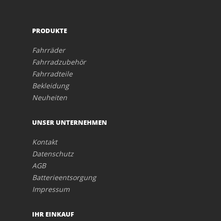
PRODUKTE
Fahrräder
Fahrradzubehör
Fahrradteile
Bekleidung
Neuheiten
UNSER UNTERNEHMEN
Kontakt
Datenschutz
AGB
Batterieentsorgung
Impressum
IHR EINKAUF