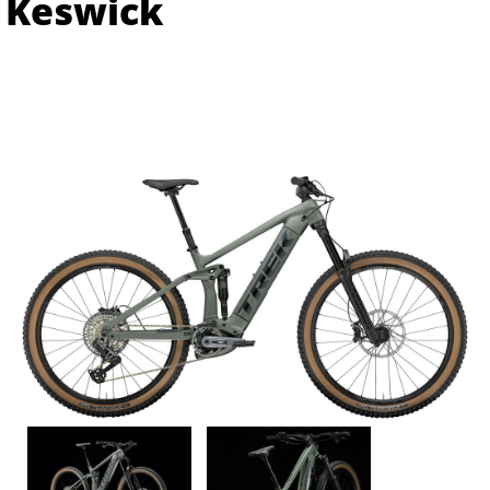
Keswick