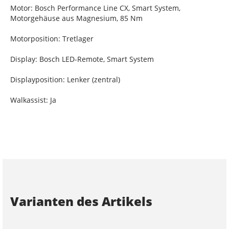
Motor: Bosch Performance Line CX, Smart System,
Motorgehäuse aus Magnesium, 85 Nm
Motorposition: Tretlager
Display: Bosch LED-Remote, Smart System
Displayposition: Lenker (zentral)
Walkassist: Ja
Varianten des Artikels