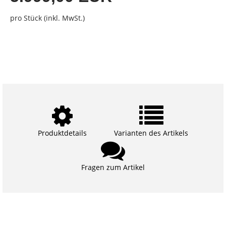
pro Stück (inkl. MwSt.)
Produktdetails
Varianten des Artikels
Fragen zum Artikel