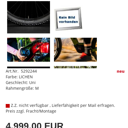
Art.Nr. 5292244
Farbe: LICHEN
Geschlecht: Uni
Rahmengröße: M
Z.Z. nicht verfügbar , Lieferfähigkeit per Mail erfragen.
Preis zzgl. Fracht/Montage
4.999,00 EUR