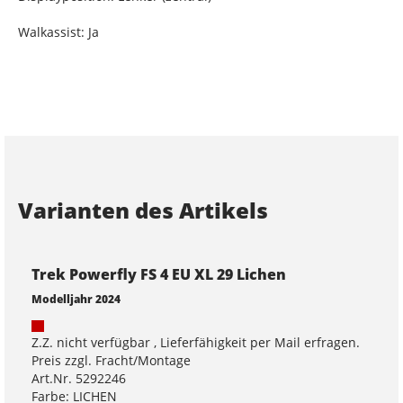
Walkassist: Ja
Varianten des Artikels
Trek Powerfly FS 4 EU XL 29 Lichen
Modelljahr 2024
Z.Z. nicht verfügbar , Lieferfähigkeit per Mail erfragen.
Preis zzgl. Fracht/Montage
Art.Nr. 5292246
Farbe: LICHEN