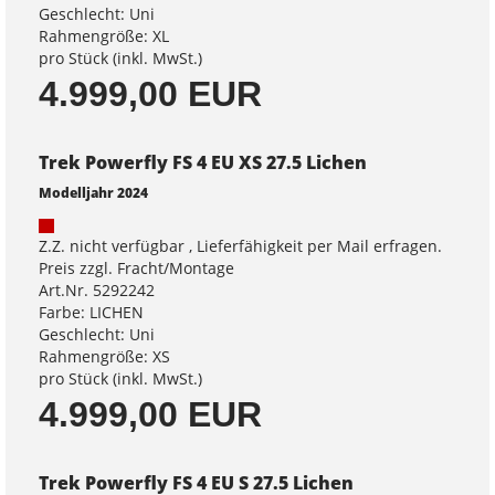
Geschlecht: Uni
Rahmengröße: XL
pro Stück (inkl. MwSt.)
4.999,00 EUR
Trek Powerfly FS 4 EU XS 27.5 Lichen
Modelljahr 2024
Z.Z. nicht verfügbar , Lieferfähigkeit per Mail erfragen.
Preis zzgl. Fracht/Montage
Art.Nr. 5292242
Farbe: LICHEN
Geschlecht: Uni
Rahmengröße: XS
pro Stück (inkl. MwSt.)
4.999,00 EUR
Trek Powerfly FS 4 EU S 27.5 Lichen