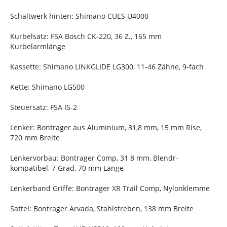
Schaltwerk hinten: Shimano CUES U4000
Kurbelsatz: FSA Bosch CK-220, 36 Z., 165 mm
Kurbelarmlänge
Kassette: Shimano LINKGLIDE LG300, 11-46 Zähne, 9-fach
Kette: Shimano LG500
Steuersatz: FSA IS-2
Lenker: Bontrager aus Aluminium, 31,8 mm, 15 mm Rise,
720 mm Breite
Lenkervorbau: Bontrager Comp, 31 8 mm, Blendr-
kompatibel, 7 Grad, 70 mm Länge
Lenkerband Griffe: Bontrager XR Trail Comp, Nylonklemme
Sattel: Bontrager Arvada, Stahlstreben, 138 mm Breite