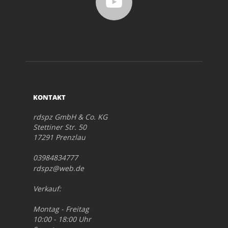
KONTAKT
rdspz GmbH & Co. KG
Stettiner Str. 50
17291 Prenzlau
03984834777
rdspz@web.de
Verkauf:
Montag - Freitag
10:00 - 18:00 Uhr