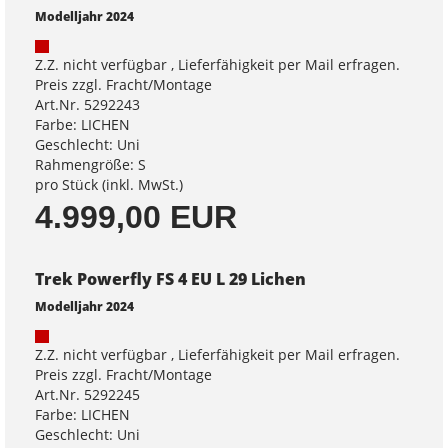
Modelljahr 2024
Z.Z. nicht verfügbar , Lieferfähigkeit per Mail erfragen.
Preis zzgl. Fracht/Montage
Art.Nr. 5292243
Farbe: LICHEN
Geschlecht: Uni
Rahmengröße: S
pro Stück (inkl. MwSt.)
4.999,00 EUR
Trek Powerfly FS 4 EU L 29 Lichen
Modelljahr 2024
Z.Z. nicht verfügbar , Lieferfähigkeit per Mail erfragen.
Preis zzgl. Fracht/Montage
Art.Nr. 5292245
Farbe: LICHEN
Geschlecht: Uni