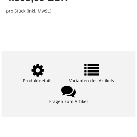
pro Stück (inkl. MwSt.)
Produktdetails
Varianten des Artikels
Fragen zum Artikel