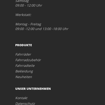
Samstag
09:00 - 12:00 Uhr
Werkstatt:
Montag - Freitag
09:00 -12:00 und 13:00 -18:00 Uhr
PRODUKTE
Fahrräder
Fahrradzubehör
Fahrradteile
Bekleidung
Neuheiten
UNSER UNTERNEHMEN
Kontakt
Datenschutz