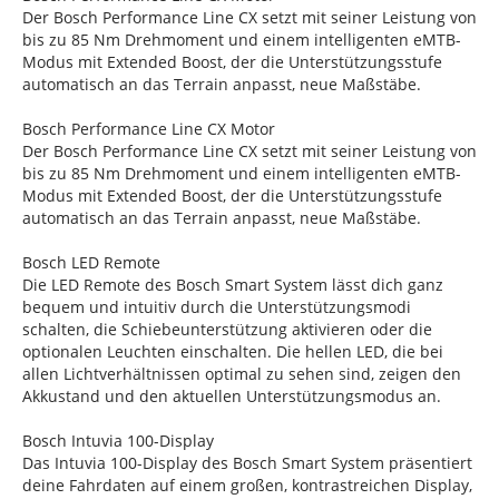
Der Bosch Performance Line CX setzt mit seiner Leistung von
bis zu 85 Nm Drehmoment und einem intelligenten eMTB-
Modus mit Extended Boost, der die Unterstützungsstufe
automatisch an das Terrain anpasst, neue Maßstäbe.
Bosch Performance Line CX Motor
Der Bosch Performance Line CX setzt mit seiner Leistung von
bis zu 85 Nm Drehmoment und einem intelligenten eMTB-
Modus mit Extended Boost, der die Unterstützungsstufe
automatisch an das Terrain anpasst, neue Maßstäbe.
Bosch LED Remote
Die LED Remote des Bosch Smart System lässt dich ganz
bequem und intuitiv durch die Unterstützungsmodi
schalten, die Schiebeunterstützung aktivieren oder die
optionalen Leuchten einschalten. Die hellen LED, die bei
allen Lichtverhältnissen optimal zu sehen sind, zeigen den
Akkustand und den aktuellen Unterstützungsmodus an.
Bosch Intuvia 100-Display
Das Intuvia 100-Display des Bosch Smart System präsentiert
deine Fahrdaten auf einem großen, kontrastreichen Display,