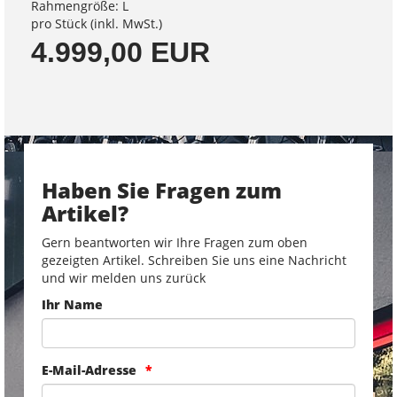
Rahmengröße: L
pro Stück (inkl. MwSt.)
4.999,00 EUR
Haben Sie Fragen zum
Artikel?
Gern beantworten wir Ihre Fragen zum oben
gezeigten Artikel. Schreiben Sie uns eine Nachricht
und wir melden uns zurück
Ihr Name
E-Mail-Adresse