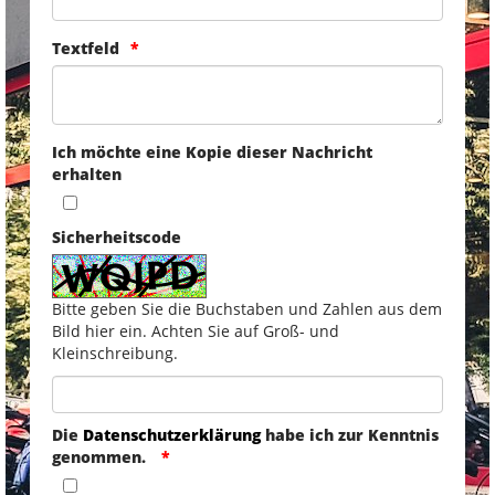
Textfeld
Ich möchte eine Kopie dieser Nachricht
erhalten
Sicherheitscode
Bitte geben Sie die Buchstaben und Zahlen aus dem
Bild hier ein. Achten Sie auf Groß- und
Kleinschreibung.
Die
Datenschutzerklärung
habe ich zur Kenntnis
genommen.