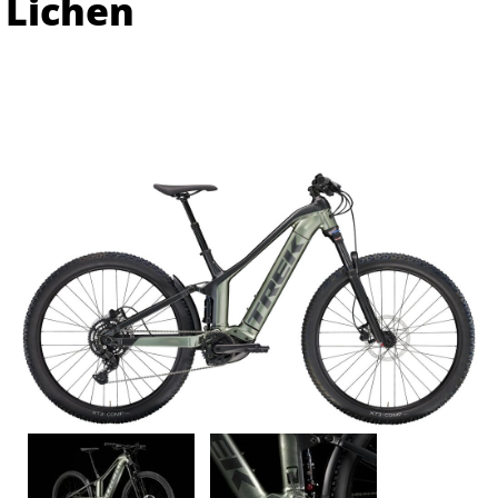
Lichen