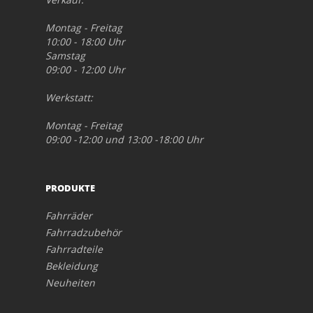
Montag - Freitag
10:00 - 18:00 Uhr
Samstag
09:00 - 12:00 Uhr
Werkstatt:
Montag - Freitag
09:00 -12:00 und 13:00 -18:00 Uhr
PRODUKTE
Fahrräder
Fahrradzubehör
Fahrradteile
Bekleidung
Neuheiten