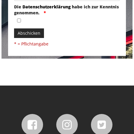
Die
Datenschutzerklärung
habe ich zur Kenntnis
genommen.
Abschicken
* = Pflichtangabe