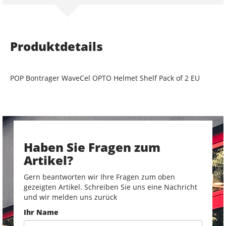
Produktdetails
POP Bontrager WaveCel OPTO Helmet Shelf Pack of 2 EU
Haben Sie Fragen zum
Artikel?
Gern beantworten wir Ihre Fragen zum oben
gezeigten Artikel. Schreiben Sie uns eine Nachricht
und wir melden uns zurück
Ihr Name