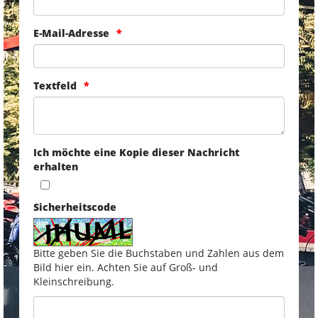
E-Mail-Adresse
Textfeld
Ich möchte eine Kopie dieser Nachricht
erhalten
Sicherheitscode
Bitte geben Sie die Buchstaben und Zahlen aus dem
Bild hier ein. Achten Sie auf Groß- und
Kleinschreibung.