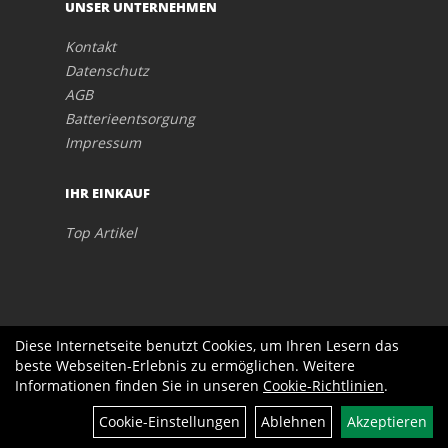
UNSER UNTERNEHMEN
Kontakt
Datenschutz
AGB
Batterieentsorgung
Impressum
IHR EINKAUF
Top Artikel
Diese Internetseite benutzt Cookies, um Ihren Lesern das
beste Webseiten-Erlebnis zu ermöglichen. Weitere
Informationen finden Sie in unseren
Cookie-Richtlinien
.
Cookie-Einstellungen
Ablehnen
Akzeptieren