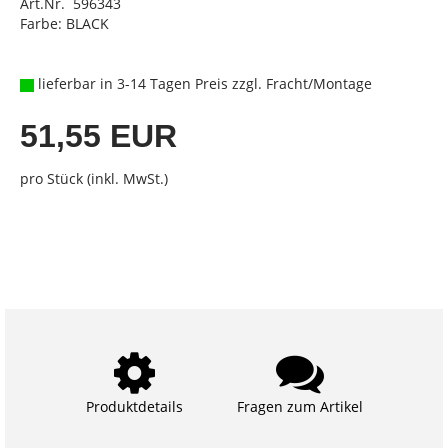
Art.Nr. 596343
Farbe: BLACK
lieferbar in 3-14 Tagen Preis zzgl. Fracht/Montage
51,55 EUR
pro Stück (inkl. MwSt.)
Produktdetails
Fragen zum Artikel