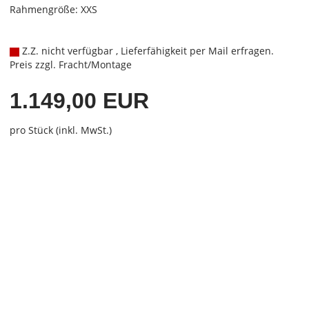
Rahmengröße: XXS
Z.Z. nicht verfügbar , Lieferfähigkeit per Mail erfragen.
Preis zzgl. Fracht/Montage
1.149,00 EUR
pro Stück (inkl. MwSt.)