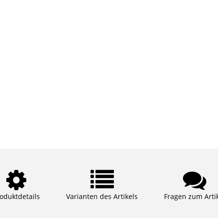
oduktdetails
Varianten des Artikels
Fragen zum Arti