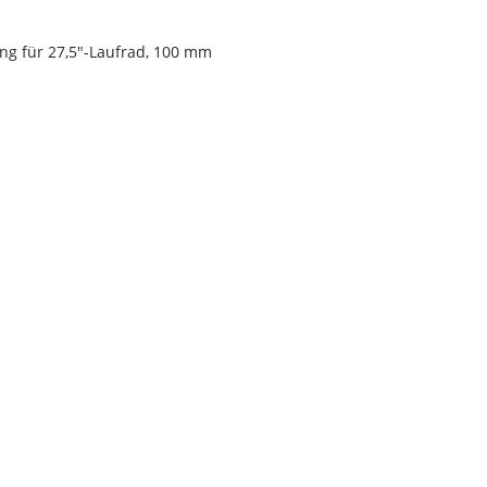
ung für 27,5"-Laufrad, 100 mm