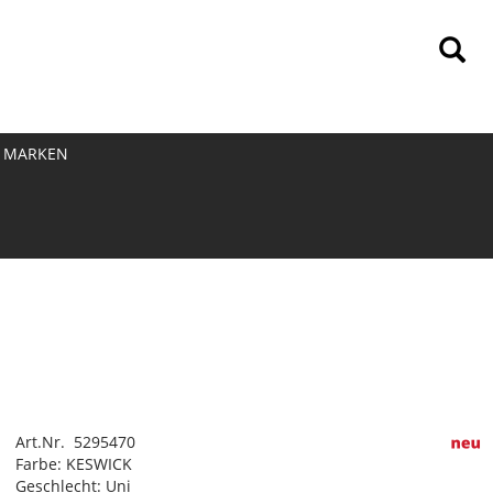
MARKEN
Art.Nr. 5295470
Farbe: KESWICK
Geschlecht: Uni