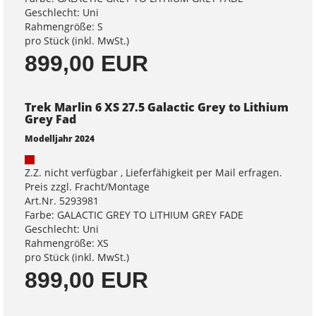
Geschlecht: Uni
Rahmengröße: S
pro Stück (inkl. MwSt.)
899,00 EUR
Trek Marlin 6 XS 27.5 Galactic Grey to Lithium
Grey Fad
Modelljahr 2024
Z.Z. nicht verfügbar , Lieferfähigkeit per Mail erfragen.
Preis zzgl. Fracht/Montage
Art.Nr. 5293981
Farbe: GALACTIC GREY TO LITHIUM GREY FADE
Geschlecht: Uni
Rahmengröße: XS
pro Stück (inkl. MwSt.)
899,00 EUR