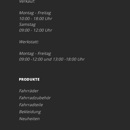
Verkauf:
Montag - Freitag
10:00 - 18:00 Uhr
Samstag
09:00 - 12:00 Uhr
Werkstatt:
Montag - Freitag
09:00 -12:00 und 13:00 -18:00 Uhr
PRODUKTE
Fahrräder
Fahrradzubehör
Fahrradteile
Bekleidung
Neuheiten