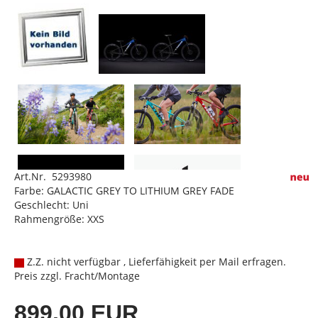
Art.Nr. 5293980
Farbe: GALACTIC GREY TO LITHIUM GREY FADE
Geschlecht: Uni
Rahmengröße: XXS
Z.Z. nicht verfügbar , Lieferfähigkeit per Mail erfragen.
Preis zzgl. Fracht/Montage
899,00 EUR