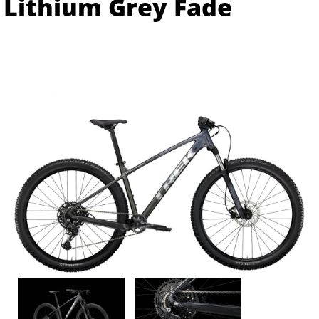
Lithium Grey Fade