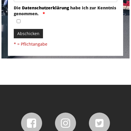
Die
Datenschutzerklärung
habe ich zur Kenntnis
genommen.
Abschicken
* = Pflichtangabe