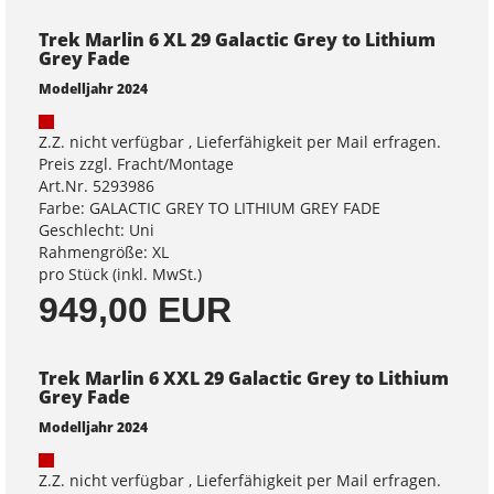
Trek Marlin 6 XL 29 Galactic Grey to Lithium
Grey Fade
Modelljahr 2024
Z.Z. nicht verfügbar , Lieferfähigkeit per Mail erfragen.
Preis zzgl. Fracht/Montage
Art.Nr. 5293986
Farbe: GALACTIC GREY TO LITHIUM GREY FADE
Geschlecht: Uni
Rahmengröße: XL
pro Stück (inkl. MwSt.)
949,00 EUR
Trek Marlin 6 XXL 29 Galactic Grey to Lithium
Grey Fade
Modelljahr 2024
Z.Z. nicht verfügbar , Lieferfähigkeit per Mail erfragen.