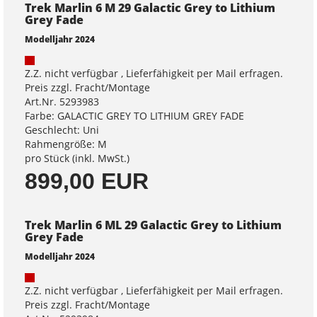
Trek Marlin 6 M 29 Galactic Grey to Lithium
Grey Fade
Modelljahr 2024
Z.Z. nicht verfügbar , Lieferfähigkeit per Mail erfragen.
Preis zzgl. Fracht/Montage
Art.Nr. 5293983
Farbe: GALACTIC GREY TO LITHIUM GREY FADE
Geschlecht: Uni
Rahmengröße: M
pro Stück (inkl. MwSt.)
899,00 EUR
Trek Marlin 6 ML 29 Galactic Grey to Lithium
Grey Fade
Modelljahr 2024
Z.Z. nicht verfügbar , Lieferfähigkeit per Mail erfragen.
Preis zzgl. Fracht/Montage