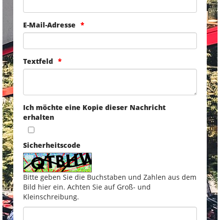
E-Mail-Adresse
Textfeld
Ich möchte eine Kopie dieser Nachricht
erhalten
Sicherheitscode
Bitte geben Sie die Buchstaben und Zahlen aus dem
Bild hier ein. Achten Sie auf Groß- und
Kleinschreibung.