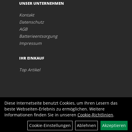
UNSER UNTERNEHMEN
Kontakt
Datenschutz
AGB
Batterieentsorgung
Impressum
IHR EINKAUF
Top Artikel
Diese Internetseite benutzt Cookies, um Ihren Lesern das
beste Webseiten-Erlebnis zu ermöglichen. Weitere
Informationen finden Sie in unseren
Cookie-Richtlinien
.
Cookie-Einstellungen
Ablehnen
Akzeptieren