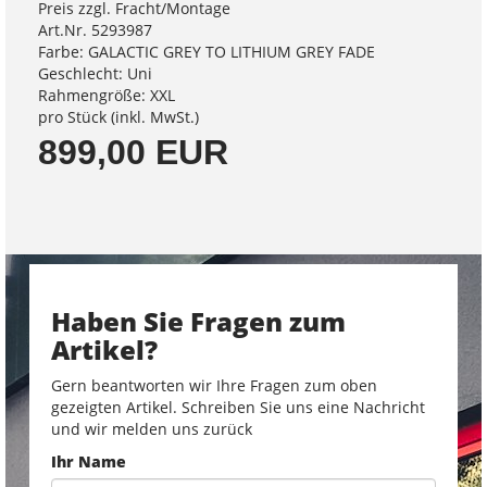
Preis zzgl. Fracht/Montage
Art.Nr. 5293987
Farbe: GALACTIC GREY TO LITHIUM GREY FADE
Geschlecht: Uni
Rahmengröße: XXL
pro Stück (inkl. MwSt.)
899,00 EUR
Haben Sie Fragen zum
Artikel?
Gern beantworten wir Ihre Fragen zum oben
gezeigten Artikel. Schreiben Sie uns eine Nachricht
und wir melden uns zurück
Ihr Name