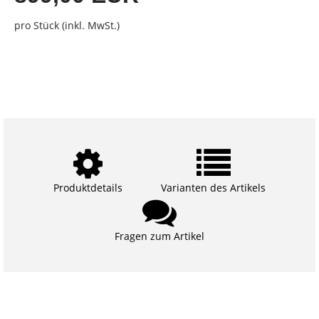
pro Stück (inkl. MwSt.)
Produktdetails
Varianten des Artikels
Fragen zum Artikel