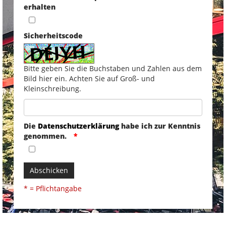
erhalten
Sicherheitscode
Bitte geben Sie die Buchstaben und Zahlen aus dem
Bild hier ein. Achten Sie auf Groß- und
Kleinschreibung.
Die
Datenschutzerklärung
habe ich zur Kenntnis
genommen.
Abschicken
* = Pflichtangabe