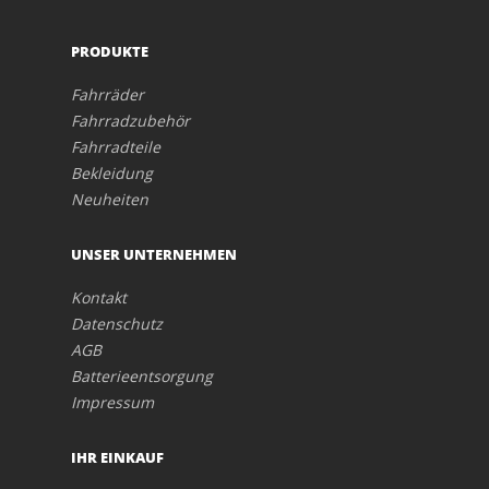
PRODUKTE
Fahrräder
Fahrradzubehör
Fahrradteile
Bekleidung
Neuheiten
UNSER UNTERNEHMEN
Kontakt
Datenschutz
AGB
Batterieentsorgung
Impressum
IHR EINKAUF