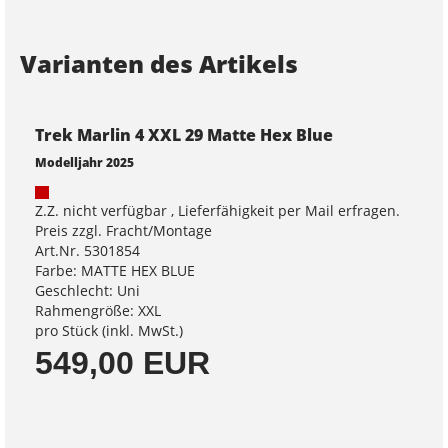
Varianten des Artikels
Trek Marlin 4 XXL 29 Matte Hex Blue
Modelljahr 2025
Z.Z. nicht verfügbar , Lieferfähigkeit per Mail erfragen.
Preis zzgl. Fracht/Montage
Art.Nr. 5301854
Farbe: MATTE HEX BLUE
Geschlecht: Uni
Rahmengröße: XXL
pro Stück (inkl. MwSt.)
549,00 EUR