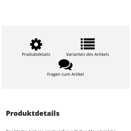
Produktdetails
Varianten des Artikels
Fragen zum Artikel
Produktdetails