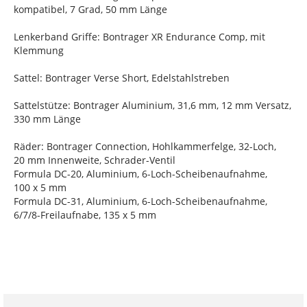
kompatibel, 7 Grad, 50 mm Länge
Lenkerband Griffe: Bontrager XR Endurance Comp, mit
Klemmung
Sattel: Bontrager Verse Short, Edelstahlstreben
Sattelstütze: Bontrager Aluminium, 31,6 mm, 12 mm Versatz,
330 mm Länge
Räder: Bontrager Connection, Hohlkammerfelge, 32-Loch,
20 mm Innenweite, Schrader-Ventil
Formula DC-20, Aluminium, 6-Loch-Scheibenaufnahme,
100 x 5 mm
Formula DC-31, Aluminium, 6-Loch-Scheibenaufnahme,
6/7/8-Freilaufnabe, 135 x 5 mm