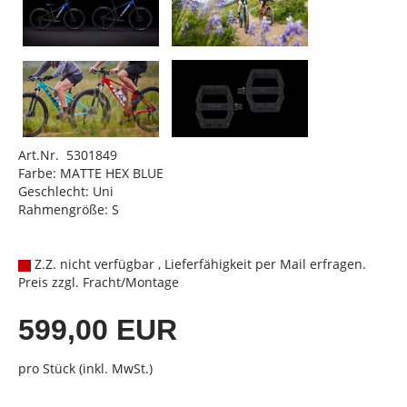
Art.Nr. 5301849
Farbe: MATTE HEX BLUE
Geschlecht: Uni
Rahmengröße: S
Z.Z. nicht verfügbar , Lieferfähigkeit per Mail erfragen.
Preis zzgl. Fracht/Montage
599,00 EUR
pro Stück (inkl. MwSt.)