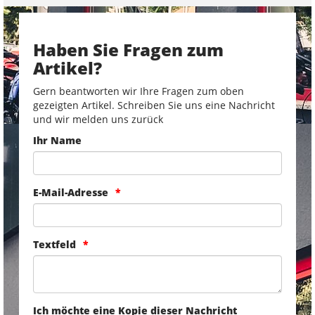
Haben Sie Fragen zum
Artikel?
Gern beantworten wir Ihre Fragen zum oben
gezeigten Artikel. Schreiben Sie uns eine Nachricht
und wir melden uns zurück
Ihr Name
E-Mail-Adresse
Textfeld
Ich möchte eine Kopie dieser Nachricht