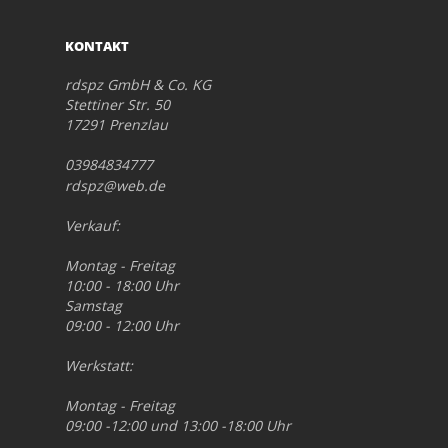
KONTAKT
rdspz GmbH & Co. KG
Stettiner Str. 50
17291 Prenzlau
03984834777
rdspz@web.de
Verkauf:
Montag - Freitag
10:00 - 18:00 Uhr
Samstag
09:00 - 12:00 Uhr
Werkstatt:
Montag - Freitag
09:00 -12:00 und 13:00 -18:00 Uhr