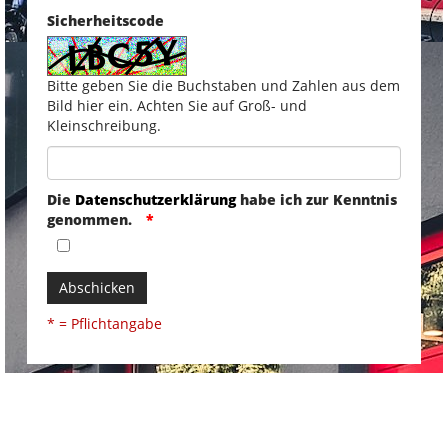
Sicherheitscode
Bitte geben Sie die Buchstaben und Zahlen aus dem
Bild hier ein. Achten Sie auf Groß- und
Kleinschreibung.
Die
Datenschutzerklärung
habe ich zur Kenntnis
genommen.
Abschicken
* = Pflichtangabe