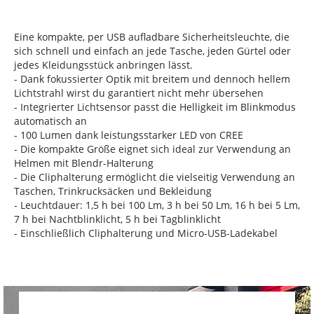
Eine kompakte, per USB aufladbare Sicherheitsleuchte, die
sich schnell und einfach an jede Tasche, jeden Gürtel oder
jedes Kleidungsstück anbringen lässt.
- Dank fokussierter Optik mit breitem und dennoch hellem
Lichtstrahl wirst du garantiert nicht mehr übersehen
- Integrierter Lichtsensor passt die Helligkeit im Blinkmodus
automatisch an
- 100 Lumen dank leistungsstarker LED von CREE
- Die kompakte Größe eignet sich ideal zur Verwendung an
Helmen mit Blendr-Halterung
- Die Cliphalterung ermöglicht die vielseitig Verwendung an
Taschen, Trinkrucksäcken und Bekleidung
- Leuchtdauer: 1,5 h bei 100 Lm, 3 h bei 50 Lm, 16 h bei 5 Lm,
7 h bei Nachtblinklicht, 5 h bei Tagblinklicht
- Einschließlich Cliphalterung und Micro-USB-Ladekabel