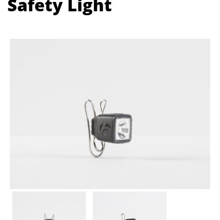
Safety Light