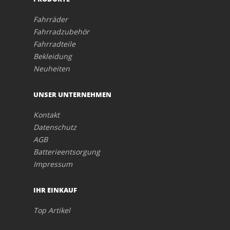
Fahrräder
Fahrradzubehör
Fahrradteile
Bekleidung
Neuheiten
UNSER UNTERNEHMEN
Kontakt
Datenschutz
AGB
Batterieentsorgung
Impressum
IHR EINKAUF
Top Artikel