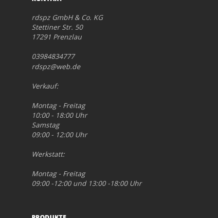
rdspz GmbH & Co. KG
Stettiner Str. 50
17291 Prenzlau
03984834777
rdspz@web.de
Verkauf:
Montag - Freitag
10:00 - 18:00 Uhr
Samstag
09:00 - 12:00 Uhr
Werkstatt:
Montag - Freitag
09:00 -12:00 und 13:00 -18:00 Uhr
PRODUKTE