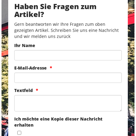
Haben Sie Fragen zum
Artikel?
Gern beantworten wir Ihre Fragen zum oben
gezeigten Artikel. Schreiben Sie uns eine Nachricht
und wir melden uns zurück
Ihr Name
E-Mail-Adresse
Textfeld
Ich möchte eine Kopie dieser Nachricht
erhalten