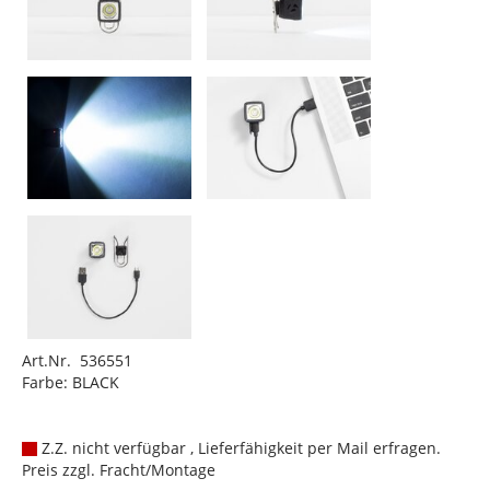
Art.Nr. 536551
Farbe: BLACK
Z.Z. nicht verfügbar , Lieferfähigkeit per Mail erfragen.
Preis zzgl. Fracht/Montage