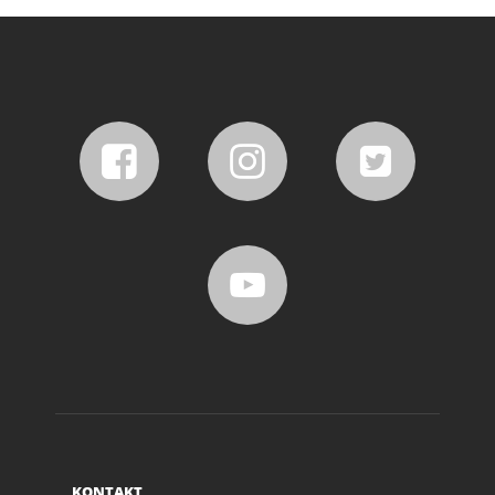
KONTAKT