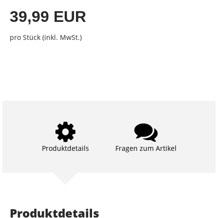
39,99 EUR
pro Stück (inkl. MwSt.)
Produktdetails
Fragen zum Artikel
Produktdetails