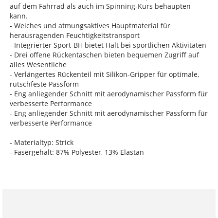
auf dem Fahrrad als auch im Spinning-Kurs behaupten
kann.
- Weiches und atmungsaktives Hauptmaterial für
herausragenden Feuchtigkeitstransport
- Integrierter Sport-BH bietet Halt bei sportlichen Aktivitäten
- Drei offene Rückentaschen bieten bequemen Zugriff auf
alles Wesentliche
- Verlängertes Rückenteil mit Silikon-Gripper für optimale,
rutschfeste Passform
- Eng anliegender Schnitt mit aerodynamischer Passform für
verbesserte Performance
- Eng anliegender Schnitt mit aerodynamischer Passform für
verbesserte Performance
- Materialtyp: Strick
- Fasergehalt: 87% Polyester, 13% Elastan