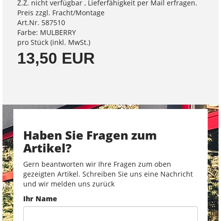
Z.Z. nicht verfügbar , Lieferfähigkeit per Mail erfragen.
Preis zzgl. Fracht/Montage
Art.Nr. 587510
Farbe: MULBERRY
pro Stück (inkl. MwSt.)
13,50 EUR
Haben Sie Fragen zum
Artikel?
Gern beantworten wir Ihre Fragen zum oben
gezeigten Artikel. Schreiben Sie uns eine Nachricht
und wir melden uns zurück
Ihr Name