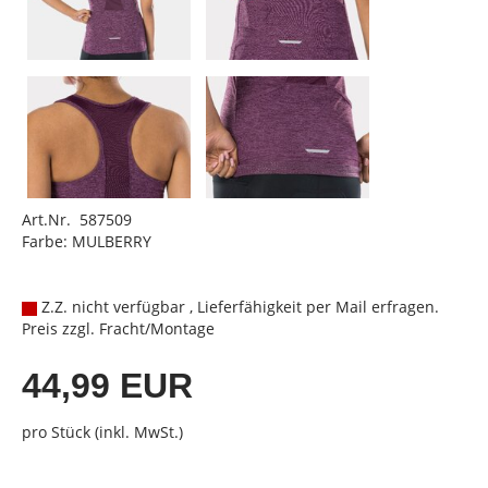
Art.Nr. 587509
Farbe: MULBERRY
Z.Z. nicht verfügbar , Lieferfähigkeit per Mail erfragen.
Preis zzgl. Fracht/Montage
44,99 EUR
pro Stück (inkl. MwSt.)