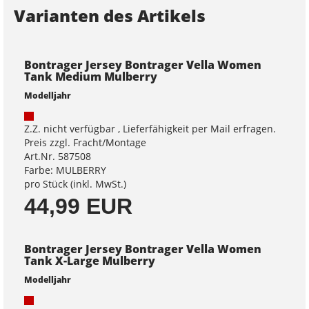
Varianten des Artikels
Bontrager Jersey Bontrager Vella Women
Tank Medium Mulberry
Modelljahr
Z.Z. nicht verfügbar , Lieferfähigkeit per Mail erfragen.
Preis zzgl. Fracht/Montage
Art.Nr. 587508
Farbe: MULBERRY
pro Stück (inkl. MwSt.)
44,99 EUR
Bontrager Jersey Bontrager Vella Women
Tank X-Large Mulberry
Modelljahr