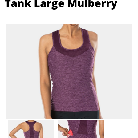
Tank Large Mulberry