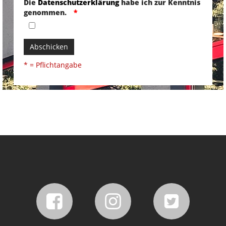
Die
Datenschutzerklärung
habe ich zur Kenntnis
genommen.
Abschicken
* = Pflichtangabe