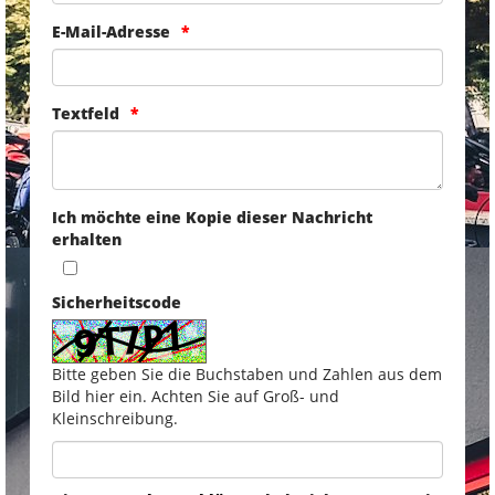
E-Mail-Adresse
Textfeld
Ich möchte eine Kopie dieser Nachricht
erhalten
Sicherheitscode
Bitte geben Sie die Buchstaben und Zahlen aus dem
Bild hier ein. Achten Sie auf Groß- und
Kleinschreibung.