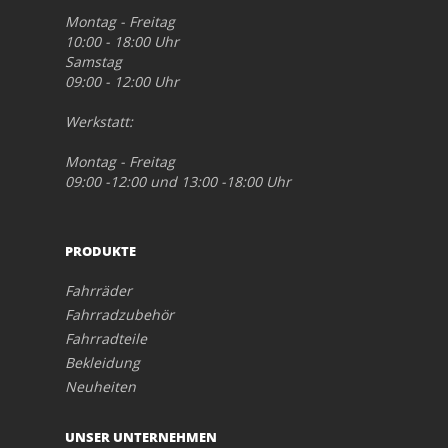
Montag - Freitag
10:00 - 18:00 Uhr
Samstag
09:00 - 12:00 Uhr
Werkstatt:
Montag - Freitag
09:00 -12:00 und 13:00 -18:00 Uhr
PRODUKTE
Fahrräder
Fahrradzubehör
Fahrradteile
Bekleidung
Neuheiten
UNSER UNTERNEHMEN