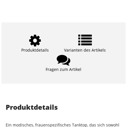
Produktdetails
Varianten des Artikels
Fragen zum Artikel
Produktdetails
Ein modisches, frauenspezifisches Tanktop, das sich sowohl