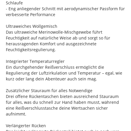
Schlaufe
- Eng anliegender Schnitt mit aerodynamischer Passform für
verbesserte Performance
Ultraweiches Wollgemisch
Das ultraweiche Merinowolle-Mischgewebe führt
Feuchtigkeit auf natürliche Weise ab und sorgt so für
herausragenden Komfort und ausgezeichnete
Feuchtigkeitsregulierung.
Integrierter Temperaturregler
Ein durchgehender Reißverschluss ermöglicht die
Regulierung der Luftzirkulation und Temperatur – egal, wie
kurz oder lang dein Abenteuer auch sein mag.
Zusätzlicher Stauraum für alles Notwendige
Drei offene Rückentaschen bieten ausreichend Stauraum
für alles, was du schnell zur Hand haben musst, während
eine Reißverschlusstasche deine Wertsachen sicher
aufnimmt.
Verlängerter Rücken