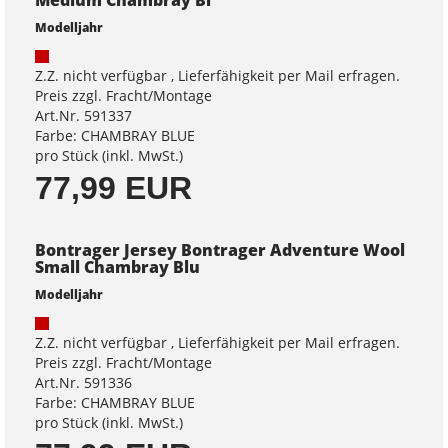
Modelljahr
Z.Z. nicht verfügbar , Lieferfähigkeit per Mail erfragen.
Preis zzgl. Fracht/Montage
Art.Nr. 591337
Farbe: CHAMBRAY BLUE
pro Stück (inkl. MwSt.)
77,99 EUR
Bontrager Jersey Bontrager Adventure Wool
Small Chambray Blu
Modelljahr
Z.Z. nicht verfügbar , Lieferfähigkeit per Mail erfragen.
Preis zzgl. Fracht/Montage
Art.Nr. 591336
Farbe: CHAMBRAY BLUE
pro Stück (inkl. MwSt.)