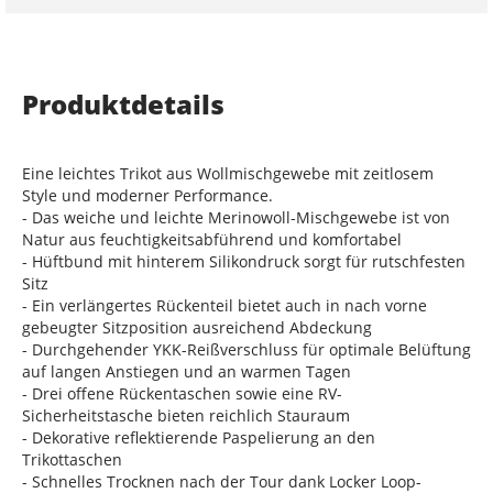
Produktdetails
Eine leichtes Trikot aus Wollmischgewebe mit zeitlosem
Style und moderner Performance.
- Das weiche und leichte Merinowoll-Mischgewebe ist von
Natur aus feuchtigkeitsabführend und komfortabel
- Hüftbund mit hinterem Silikondruck sorgt für rutschfesten
Sitz
- Ein verlängertes Rückenteil bietet auch in nach vorne
gebeugter Sitzposition ausreichend Abdeckung
- Durchgehender YKK-Reißverschluss für optimale Belüftung
auf langen Anstiegen und an warmen Tagen
- Drei offene Rückentaschen sowie eine RV-
Sicherheitstasche bieten reichlich Stauraum
- Dekorative reflektierende Paspelierung an den
Trikottaschen
- Schnelles Trocknen nach der Tour dank Locker Loop-