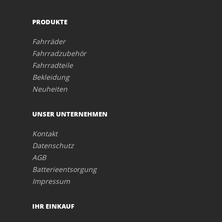
PRODUKTE
Fahrräder
Fahrradzubehör
Fahrradteile
Bekleidung
Neuheiten
UNSER UNTERNEHMEN
Kontakt
Datenschutz
AGB
Batterieentsorgung
Impressum
IHR EINKAUF