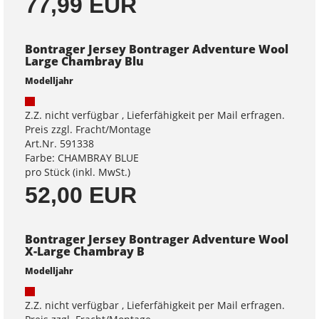
77,99 EUR
Bontrager Jersey Bontrager Adventure Wool
Large Chambray Blu
Modelljahr
Z.Z. nicht verfügbar , Lieferfähigkeit per Mail erfragen.
Preis zzgl. Fracht/Montage
Art.Nr. 591338
Farbe: CHAMBRAY BLUE
pro Stück (inkl. MwSt.)
52,00 EUR
Bontrager Jersey Bontrager Adventure Wool
X-Large Chambray B
Modelljahr
Z.Z. nicht verfügbar , Lieferfähigkeit per Mail erfragen.