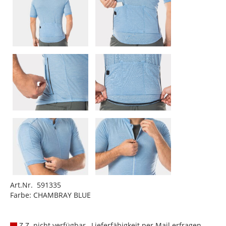
Art.Nr. 591335
Farbe: CHAMBRAY BLUE
Z.Z. nicht verfügbar , Lieferfähigkeit per Mail erfragen.