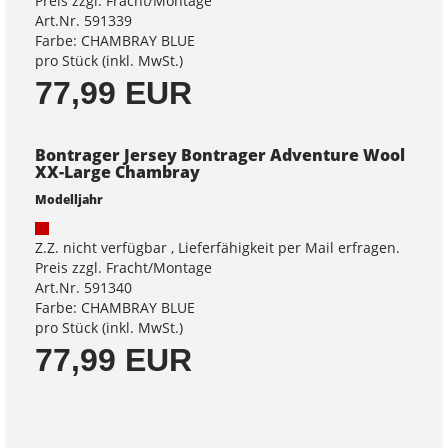
Preis zzgl. Fracht/Montage
Art.Nr. 591339
Farbe: CHAMBRAY BLUE
pro Stück (inkl. MwSt.)
77,99 EUR
Bontrager Jersey Bontrager Adventure Wool
XX-Large Chambray
Modelljahr
Z.Z. nicht verfügbar , Lieferfähigkeit per Mail erfragen.
Preis zzgl. Fracht/Montage
Art.Nr. 591340
Farbe: CHAMBRAY BLUE
pro Stück (inkl. MwSt.)
77,99 EUR