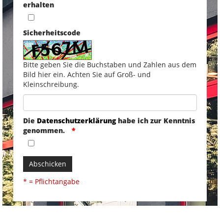
erhalten
Sicherheitscode
Bitte geben Sie die Buchstaben und Zahlen aus dem
Bild hier ein. Achten Sie auf Groß- und
Kleinschreibung.
Die
Datenschutzerklärung
habe ich zur Kenntnis
genommen.
Abschicken
* = Pflichtangabe