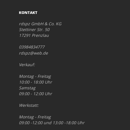
KONTAKT
rdspz GmbH & Co. KG
Stettiner Str. 50
17291 Prenzlau
03984834777
rdspz@web.de
Verkauf:
Montag - Freitag
10:00 - 18:00 Uhr
Samstag
09:00 - 12:00 Uhr
Werkstatt:
Montag - Freitag
09:00 -12:00 und 13:00 -18:00 Uhr