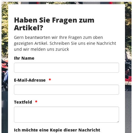
Haben Sie Fragen zum
Artikel?
Gern beantworten wir Ihre Fragen zum oben
gezeigten Artikel. Schreiben Sie uns eine Nachricht
und wir melden uns zurück
Ihr Name
E-Mail-Adresse
Textfeld
Ich möchte eine Kopie dieser Nachricht