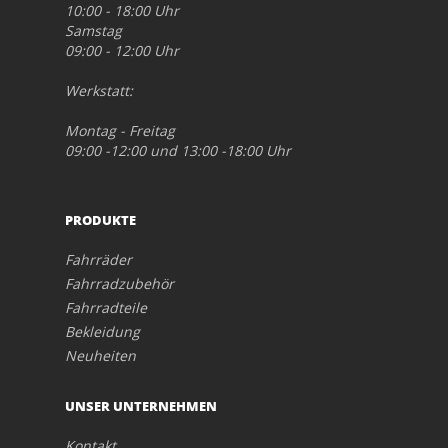
10:00 - 18:00 Uhr
Samstag
09:00 - 12:00 Uhr
Werkstatt:
Montag - Freitag
09:00 -12:00 und 13:00 -18:00 Uhr
PRODUKTE
Fahrräder
Fahrradzubehör
Fahrradteile
Bekleidung
Neuheiten
UNSER UNTERNEHMEN
Kontakt