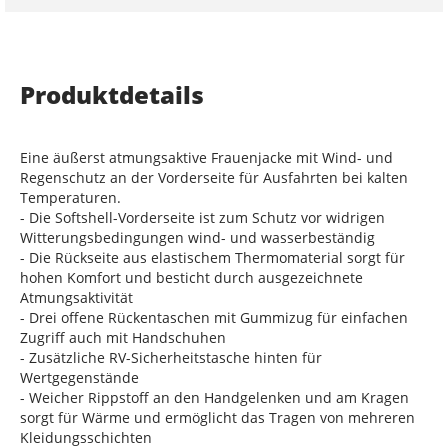
Produktdetails
Eine äußerst atmungsaktive Frauenjacke mit Wind- und
Regenschutz an der Vorderseite für Ausfahrten bei kalten
Temperaturen.
- Die Softshell-Vorderseite ist zum Schutz vor widrigen
Witterungsbedingungen wind- und wasserbeständig
- Die Rückseite aus elastischem Thermomaterial sorgt für
hohen Komfort und besticht durch ausgezeichnete
Atmungsaktivität
- Drei offene Rückentaschen mit Gummizug für einfachen
Zugriff auch mit Handschuhen
- Zusätzliche RV-Sicherheitstasche hinten für
Wertgegenstände
- Weicher Rippstoff an den Handgelenken und am Kragen
sorgt für Wärme und ermöglicht das Tragen von mehreren
Kleidungsschichten