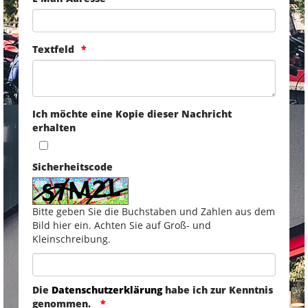
Textfeld
Ich möchte eine Kopie dieser Nachricht
erhalten
Sicherheitscode
Bitte geben Sie die Buchstaben und Zahlen aus dem
Bild hier ein. Achten Sie auf Groß- und
Kleinschreibung.
Die
Datenschutzerklärung
habe ich zur Kenntnis
genommen.