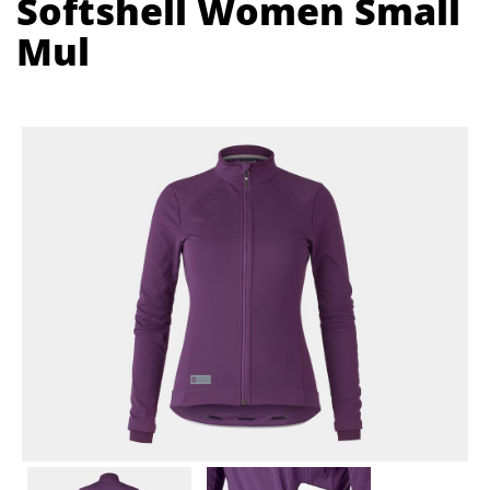
Softshell Women Small
Mul