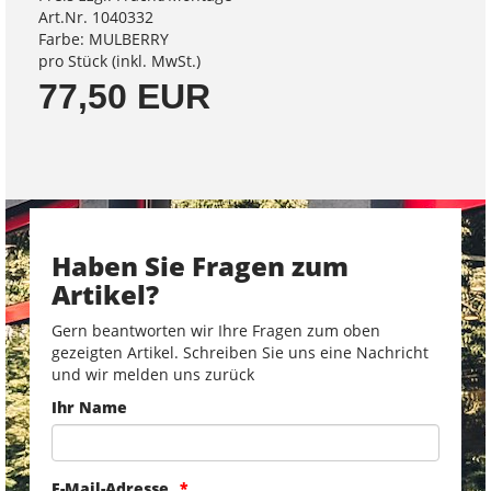
Art.Nr. 1040332
Farbe: MULBERRY
pro Stück (inkl. MwSt.)
77,50 EUR
Haben Sie Fragen zum
Artikel?
Gern beantworten wir Ihre Fragen zum oben
gezeigten Artikel. Schreiben Sie uns eine Nachricht
und wir melden uns zurück
Ihr Name
E-Mail-Adresse