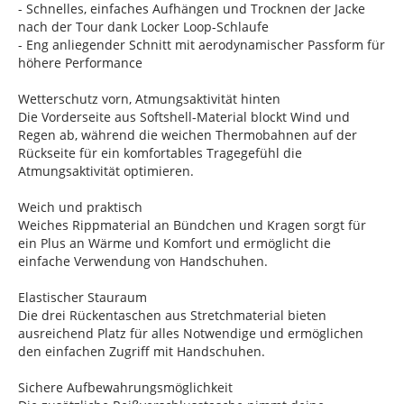
- Schnelles, einfaches Aufhängen und Trocknen der Jacke
nach der Tour dank Locker Loop-Schlaufe
- Eng anliegender Schnitt mit aerodynamischer Passform für
höhere Performance
Wetterschutz vorn, Atmungsaktivität hinten
Die Vorderseite aus Softshell-Material blockt Wind und
Regen ab, während die weichen Thermobahnen auf der
Rückseite für ein komfortables Tragegefühl die
Atmungsaktivität optimieren.
Weich und praktisch
Weiches Rippmaterial an Bündchen und Kragen sorgt für
ein Plus an Wärme und Komfort und ermöglicht die
einfache Verwendung von Handschuhen.
Elastischer Stauraum
Die drei Rückentaschen aus Stretchmaterial bieten
ausreichend Platz für alles Notwendige und ermöglichen
den einfachen Zugriff mit Handschuhen.
Sichere Aufbewahrungsmöglichkeit