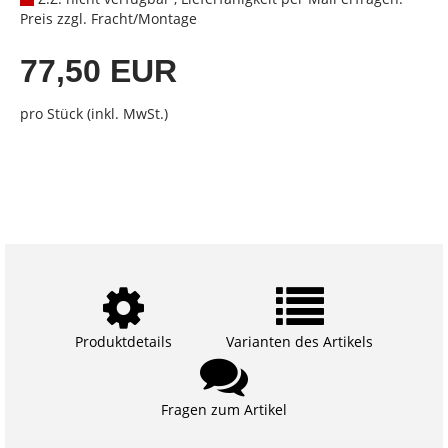
Preis zzgl. Fracht/Montage
77,50 EUR
pro Stück (inkl. MwSt.)
Produktdetails
Varianten des Artikels
Fragen zum Artikel