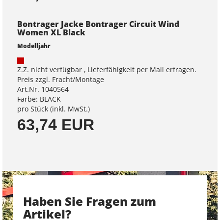
Bontrager Jacke Bontrager Circuit Wind
Women XL Black
Modelljahr
Z.Z. nicht verfügbar , Lieferfähigkeit per Mail erfragen.
Preis zzgl. Fracht/Montage
Art.Nr. 1040564
Farbe: BLACK
pro Stück (inkl. MwSt.)
63,74 EUR
Haben Sie Fragen zum
Artikel?