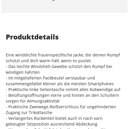
Produktdetails
Eine winddichte frauenspezifische Jacke, die deinen Rumpf
schützt und dich warm hält, wenn es pustet.
- Das leichte Windshell-Gewebe schützt den Rumpf bei
windigen Fahrten
- Im mitgelieferten Packbeutel verstaubar und
zusammengefaltet kleiner als die meisten Smartphones
- Praktische linke Seitentasche nimmt alles Notwendige auf
- Belüftungsöffnungen vorne und hinten an den Schultern
sorgen für Atmungsaktivität
- Praktische Zweiwege-Reißverschluss für ungehinderten
Zugang zur Trikottasche
- Verlängertes Rückenteil bietet auch in nach vorn
gebeugter Sitzposition ausreichend Abdeckung