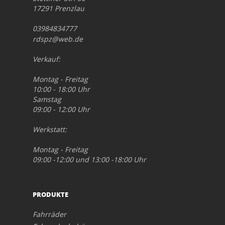
17291 Prenzlau
03984834777
rdspz@web.de
Verkauf:
Montag - Freitag
10:00 - 18:00 Uhr
Samstag
09:00 - 12:00 Uhr
Werkstatt:
Montag - Freitag
09:00 -12:00 und 13:00 -18:00 Uhr
PRODUKTE
Fahrräder