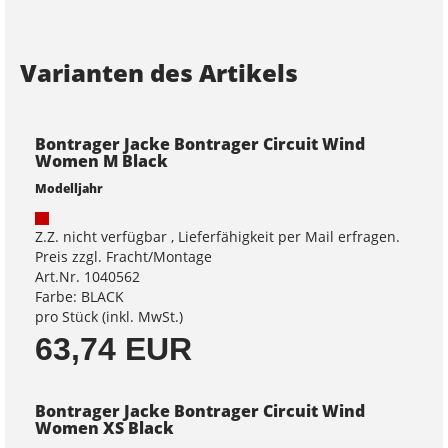
Varianten des Artikels
Bontrager Jacke Bontrager Circuit Wind
Women M Black
Modelljahr
Z.Z. nicht verfügbar , Lieferfähigkeit per Mail erfragen.
Preis zzgl. Fracht/Montage
Art.Nr. 1040562
Farbe: BLACK
pro Stück (inkl. MwSt.)
63,74 EUR
Bontrager Jacke Bontrager Circuit Wind
Women XS Black