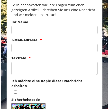
Gern beantworten wir Ihre Fragen zum oben
gezeigten Artikel. Schreiben Sie uns eine Nachricht
und wir melden uns zurück
Ihr Name
E-Mail-Adresse
Textfeld
Ich möchte eine Kopie dieser Nachricht
erhalten
Sicherheitscode