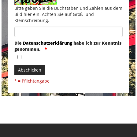
Bitte geben Sie die Buchstaben und Zahlen aus dem
Bild hier ein. Achten Sie auf Groß- und
Kleinschreibung.
Die
Datenschutzerklärung
habe ich zur Kenntnis
genommen.
Abschicken
* = Pflichtangabe