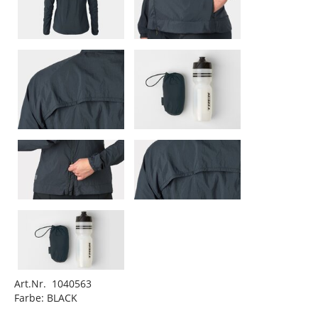
Art.Nr. 1040563
Farbe: BLACK