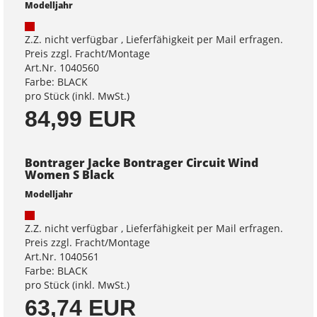
Modelljahr
Z.Z. nicht verfügbar , Lieferfähigkeit per Mail erfragen.
Preis zzgl. Fracht/Montage
Art.Nr. 1040560
Farbe: BLACK
pro Stück (inkl. MwSt.)
84,99 EUR
Bontrager Jacke Bontrager Circuit Wind
Women S Black
Modelljahr
Z.Z. nicht verfügbar , Lieferfähigkeit per Mail erfragen.
Preis zzgl. Fracht/Montage
Art.Nr. 1040561
Farbe: BLACK
pro Stück (inkl. MwSt.)
63,74 EUR