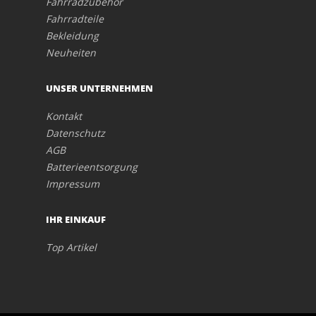
Fahrradzubehör
Fahrradteile
Bekleidung
Neuheiten
UNSER UNTERNEHMEN
Kontakt
Datenschutz
AGB
Batterieentsorgung
Impressum
IHR EINKAUF
Top Artikel