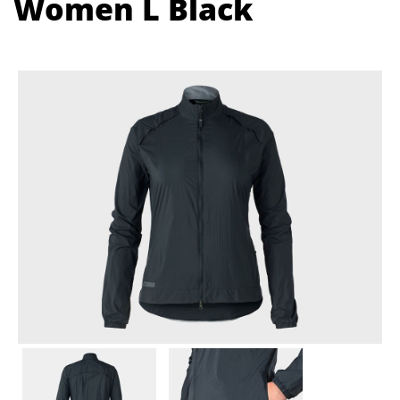
Women L Black