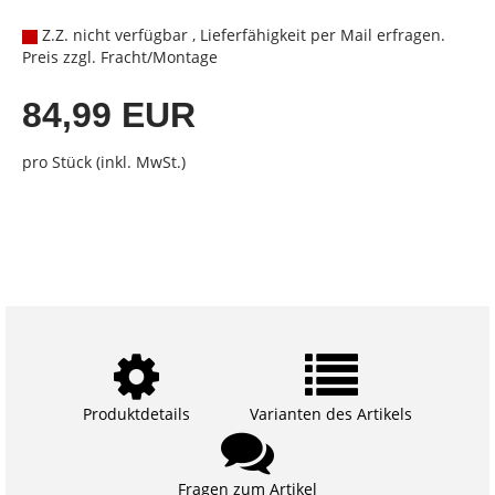
Z.Z. nicht verfügbar , Lieferfähigkeit per Mail erfragen.
Preis zzgl. Fracht/Montage
84,99 EUR
pro Stück (inkl. MwSt.)
Produktdetails
Varianten des Artikels
Fragen zum Artikel